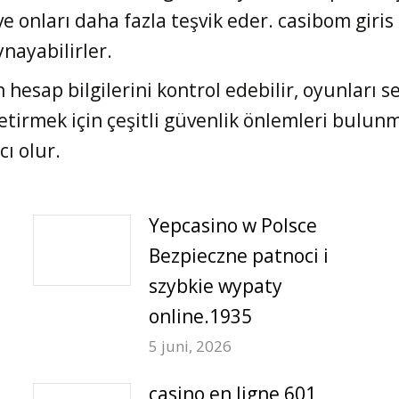
e onları daha fazla teşvik eder. casibom giris 
ynayabilirler.
 hesap bilgilerini kontrol edebilir, oyunları s
etirmek için çeşitli güvenlik önlemleri bulunm
ı olur.
Yepcasino w Polsce
Bezpieczne patnoci i
szybkie wypaty
online.1935
5 juni, 2026
casino en ligne 601