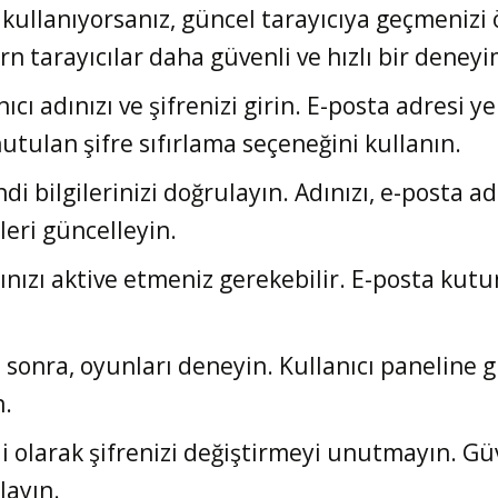
r kullanıyorsanız, güncel tarayıcıya geçmeniz
n tarayıcılar daha güvenli ve hızlı bir deneyi
ıcı adınızı ve şifrenizi girin. E-posta adresi y
nutulan şifre sıfırlama seçeneğini kullanın.
 bilgilerinizi doğrulayın. Adınızı, e-posta adre
ileri güncelleyin.
bınızı aktive etmeniz gerekebilir. E-posta ku
 sonra, oyunları deneyin. Kullanıcı paneline gi
n.
li olarak şifrenizi değiştirmeyi unutmayın. 
layın.