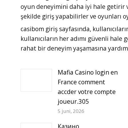
oyun deneyimini daha iyi hale getirir v
şekilde giriş yapabilirler ve oyunları o
casibom giriş sayfasında, kullanıcıların
kullanıcıların her adımı güvenli hale g
rahat bir deneyim yaşamasına yardımc
Mafia Casino login en
France comment
accder votre compte
joueur.305
5 juni, 2026
Казино