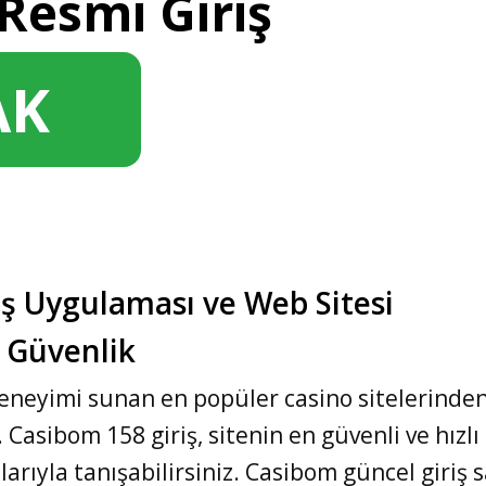
Resmi Giriş
AK
ş Uygulaması ve Web Sitesi
 Güvenlik
eneyimi sunan en popüler casino sitelerinden
. Casibom 158 giriş, sitenin en güvenli ve hızlı
arıyla tanışabilirsiniz. Casibom güncel giriş s