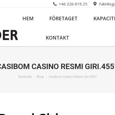
+46 226 619 25
Fabriksg
HEM
FÖRETAGET
KAPACIT
KONTAKT
CASIBOM CASINO RESMI GIRI.455
Du är här:
Startsida
Blog
Casibom Casino Resmi Giri.4551