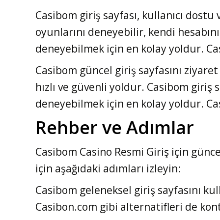
Casibom giriş sayfası, kullanıcı dostu 
oyunlarını deneyebilir, kendi hesabınız
deneyebilmek için en kolay yoldur. Cas
Casibom güncel giriş sayfasını ziyaret
hızlı ve güvenli yoldur. Casibom giriş 
deneyebilmek için en kolay yoldur. Cas
Rehber ve Adımlar
Casibom Casino Resmi Giriş için günc
için aşağıdaki adımları izleyin:
Casibom geleneksel giriş sayfasını ku
Casibon.com gibi alternatifleri de kont