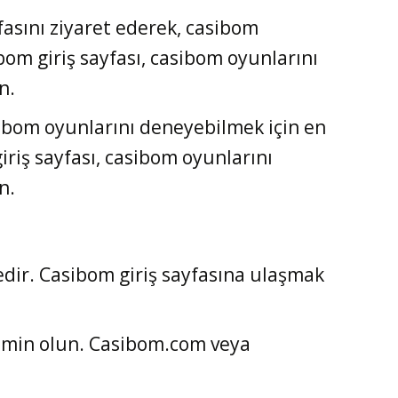
yfasını ziyaret ederek, casibom
ibom giriş sayfası, casibom oyunlarını
n.
asibom oyunlarını deneyebilmek için en
giriş sayfası, casibom oyunlarını
n.
dir. Casibom giriş sayfasına ulaşmak
n emin olun. Casibom.com veya