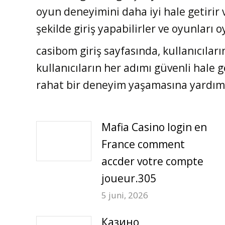
oyun deneyimini daha iyi hale getirir v
şekilde giriş yapabilirler ve oyunları o
casibom giriş sayfasında, kullanıcıların
kullanıcıların her adımı güvenli hale g
rahat bir deneyim yaşamasına yardımc
Mafia Casino login en
France comment
accder votre compte
joueur.305
5 juni, 2026
Казино