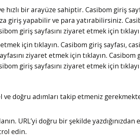
ve hızlı bir arayüze sahiptir. Casibom giriş sa
a giriş yapabilir ve para yatırabilirsiniz. Cas
ibom giriş sayfasını ziyaret etmek için tıklayı
 etmek için tıklayın. Casibom giriş sayfası, c
sayfasını ziyaret etmek için tıklayın. Casibom 
ibom giriş sayfasını ziyaret etmek için tıklayı
el ve doğru adımları takip etmeniz gerekmekte
llanın. URL’yi doğru bir şekilde yazdığınızda
rol edin.