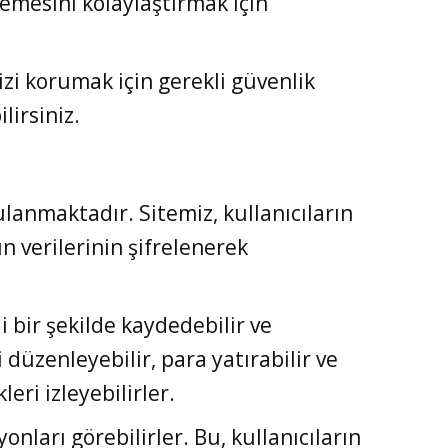
lemesini kolaylaştırmak için
izi korumak için gerekli güvenlik
lirsiniz.
lanmaktadır. Sitemiz, kullanıcıların
rın verilerinin şifrelenerek
i bir şekilde kaydedebilir ve
 düzenleyebilir, para yatırabilir ve
leri izleyebilirler.
nları görebilirler. Bu, kullanıcıların