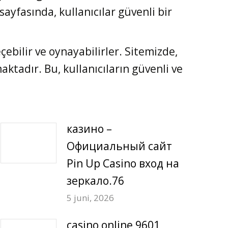
sayfasında, kullanıcılar güvenli bir
eçebilir ve oynayabilirler. Sitemizde,
aktadır. Bu, kullanıcıların güvenli ve
казино –
Официальный сайт
Pin Up Casino вход на
зеркало.76
5 juni, 2026
casino online 9601