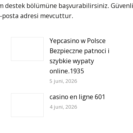
 destek bölümüne başvurabilirsiniz. Güvenli ve
e-posta adresi mevcuttur.
Yepcasino w Polsce
Bezpieczne patnoci i
szybkie wypaty
online.1935
5 juni, 2026
casino en ligne 601
4 juni, 2026