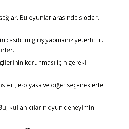
sağlar. Bu oyunlar arasında slotlar,
in casibom giriş yapmanız yeterlidir.
irler.
ilerinin korunması için gerekli
sferi, e-piyasa ve diğer seçeneklerle
Bu, kullanıcıların oyun deneyimini