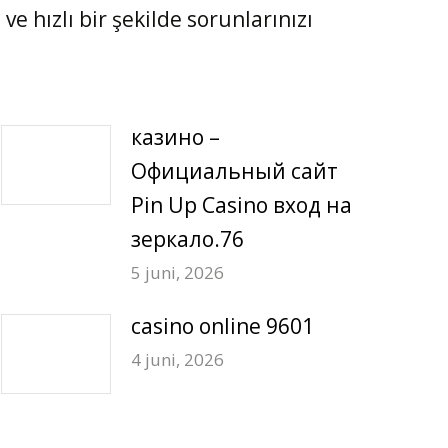
 hızlı bir şekilde sorunlarınızı
казино –
Официальный сайт
Pin Up Casino вход на
зеркало.76
5 juni, 2026
casino online 9601
4 juni, 2026