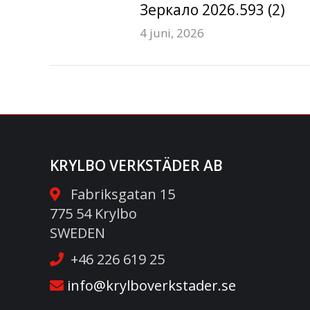
Зеркало 2026.593 (2)
4 juni, 2026
KRYLBO VERKSTÄDER AB
Fabriksgatan 15
775 54 Krylbo
SWEDEN
+46 226 619 25
info@krylboverkstader.se