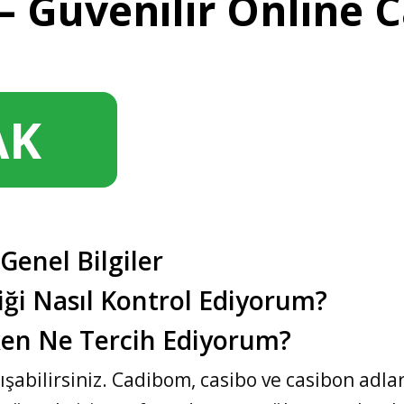
 Güvenilir Online C
AK
enel Bilgiler
ği Nasıl Kontrol Ediyorum?
en Ne Tercih Ediyorum?
şabilirsiniz. Cadibom, casibo ve casibon adlar