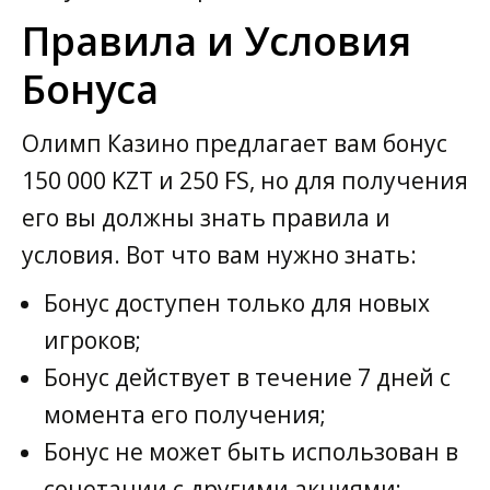
Правила и Условия
Бонуса
Олимп Казино предлагает вам бонус
150 000 KZT и 250 FS, но для получения
его вы должны знать правила и
условия. Вот что вам нужно знать:
Бонус доступен только для новых
игроков;
Бонус действует в течение 7 дней с
момента его получения;
Бонус не может быть использован в
сочетании с другими акциями;