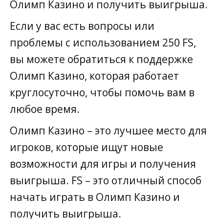
Олимп Казино и получить выигрыша.
Если у вас есть вопросы или
проблемы с использованием 250 FS,
вы можете обратиться к поддержке
Олимп Казино, которая работает
круглосуточно, чтобы помочь вам в
любое время.
Олимп Казино – это лучшее место для
игроков, которые ищут новые
возможности для игры и получения
выигрыша. FS – это отличный способ
начать играть в Олимп Казино и
получить выигрыша.