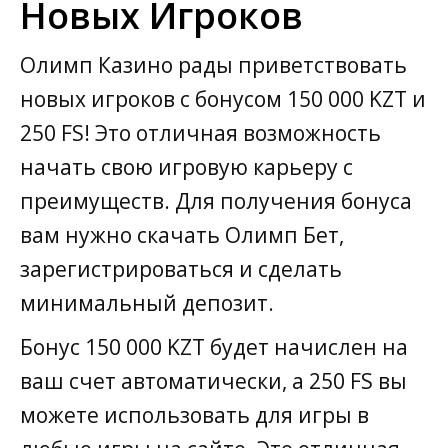
Новых Игроков
Олимп Казино рады приветствовать
новых игроков с бонусом 150 000 KZT и
250 FS! Это отличная возможность
начать свою игровую карьеру с
преимуществ. Для получения бонуса
вам нужно скачать Олимп Бет,
зарегистрироваться и сделать
минимальный депозит.
Бонус 150 000 KZT будет начислен на
ваш счет автоматически, а 250 FS вы
можете использовать для игры в