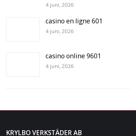
4 juni, 2026
casino en ligne 601
4 juni, 2026
casino online 9601
4 juni, 2026
KRYLBO VERKSTÄDER AB