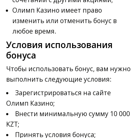
Олимп Казино имеет право
изменить или отменить бонус в
любое время.
Условия использования
бонуса
Чтобы использовать бонус, вам нужно
выполнить следующие условия:
Зарегистрироваться на сайте
Олимп Казино;
Внести минимальную сумму 10 000
KZT;
Принять условия бонуса;