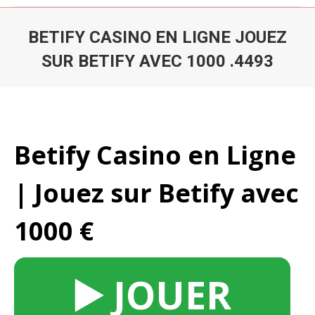
BETIFY CASINO EN LIGNE JOUEZ
SUR BETIFY AVEC 1000 .4493
Du är här:
Betify Casino en Ligne
| Jouez sur Betify avec
1000 €
▶️ JOUER