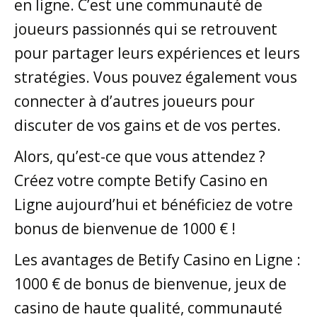
en ligne. C’est une communauté de
joueurs passionnés qui se retrouvent
pour partager leurs expériences et leurs
stratégies. Vous pouvez également vous
connecter à d’autres joueurs pour
discuter de vos gains et de vos pertes.
Alors, qu’est-ce que vous attendez ?
Créez votre compte Betify Casino en
Ligne aujourd’hui et bénéficiez de votre
bonus de bienvenue de 1000 € !
Les avantages de Betify Casino en Ligne :
1000 € de bonus de bienvenue, jeux de
casino de haute qualité, communauté