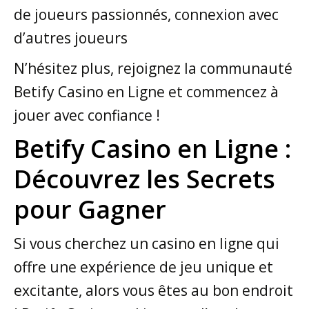
de joueurs passionnés, connexion avec
d’autres joueurs
N’hésitez plus, rejoignez la communauté
Betify Casino en Ligne et commencez à
jouer avec confiance !
Betify Casino en Ligne :
Découvrez les Secrets
pour Gagner
Si vous cherchez un casino en ligne qui
offre une expérience de jeu unique et
excitante, alors vous êtes au bon endroit