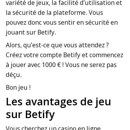
variété de jeux, la facilité d’utilisation et
la sécurité de la plateforme. Vous
pouvez donc vous sentir en sécurité en
jouant sur Betify.
Alors, qu’est-ce que vous attendez ?
Créez votre compte Betify et commencez
à jouer avec 1000 € ! Vous ne serez pas
déçu.
Bon jeu !
Les avantages de jeu
sur Betify
Vous cherchez un casino en ligne