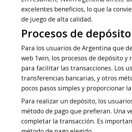
excelentes beneficios, lo que la conv
de juego de alta calidad.
Procesos de depósito
Para los usuarios de Argentina que des
web 1win, los procesos de depósito y
para facilitar las transacciones. Los 
transferencias bancarias, y otros mét
pocos pasos simples y proporcionar la
Para realizar un depósito, los usuario
método de pago que prefieran. Una vez
completar la transacción. Es importa
método de pago elegido.