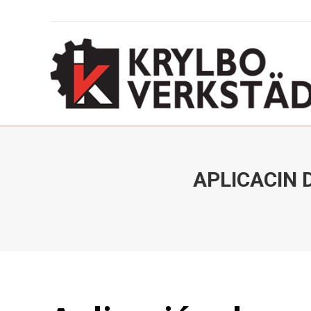
APLICACIN 