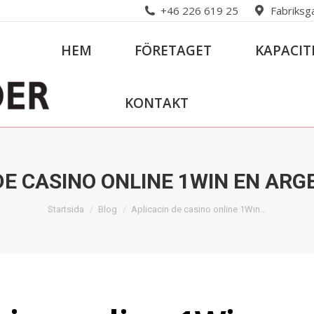
+46 226 619 25
Fabriksg
HEM
FÖRETAGET
KAPACIT
KONTAKT
DE CASINO ONLINE 1WIN EN ARG
Du är här:
Startsida
Blog
Aplicacin de casino online 1Win…