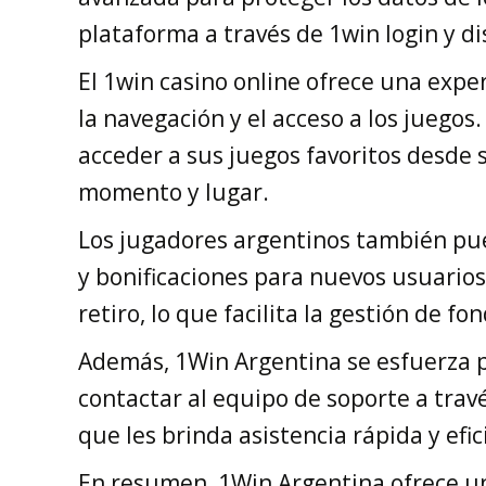
plataforma a través de 1win login y d
El 1win casino online ofrece una exper
la navegación y el acceso a los juego
acceder a sus juegos favoritos desde su
momento y lugar.
Los jugadores argentinos también pue
y bonificaciones para nuevos usuario
retiro, lo que facilita la gestión de f
Además, 1Win Argentina se esfuerza po
contactar al equipo de soporte a travé
que les brinda asistencia rápida y efi
En resumen, 1Win Argentina ofrece un