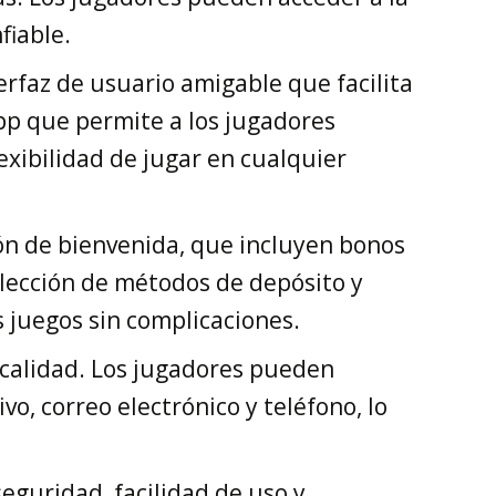
fiable.
terfaz de usuario amigable que facilita
app que permite a los jugadores
lexibilidad de jugar en cualquier
ón de bienvenida, que incluyen bonos
elección de métodos de depósito y
us juegos sin complicaciones.
a calidad. Los jugadores pueden
vo, correo electrónico y teléfono, lo
eguridad, facilidad de uso y