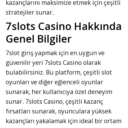
kazançlarını maksimize etmek için çeşitli
stratejiler sunar.
7slots Casino Hakkında
Genel Bilgiler
7slot giriş yapmak için en uygun ve
güvenilir yeri 7slots Casino olarak
bulabilirsiniz. Bu platform, çeşitli slot
oyunları ve diğer eğlenceli oyunlar
sunarak, her kullanıcıya özel deneyim
sunar. 7slots Casino, çeşitli kazanç
fırsatları sunarak, oyunculara yüksek
kazançları yakalamak için ideal bir ortam