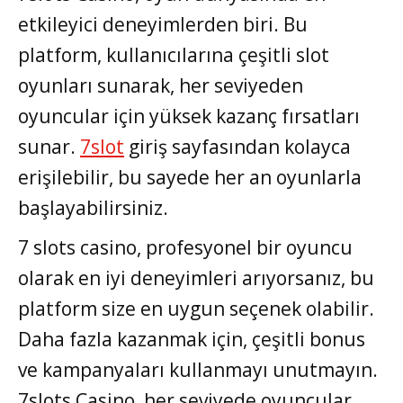
etkileyici deneyimlerden biri. Bu
platform, kullanıcılarına çeşitli slot
oyunları sunarak, her seviyeden
oyuncular için yüksek kazanç fırsatları
sunar.
7slot
giriş sayfasından kolayca
erişilebilir, bu sayede her an oyunlarla
başlayabilirsiniz.
7 slots casino, profesyonel bir oyuncu
olarak en iyi deneyimleri arıyorsanız, bu
platform size en uygun seçenek olabilir.
Daha fazla kazanmak için, çeşitli bonus
ve kampanyaları kullanmayı unutmayın.
7slots Casino, her seviyede oyuncular