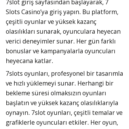
7slot giriş sayfasından başlayarak, 7
Slots Casino’ya giriş yapın. Bu platform,
çeşitli oyunlar ve yüksek kazanç
olasılıkları sunarak, oyunculara heyecan
verici deneyimler sunar. Her gün farklı
bonuslar ve kampanyalarla oyuncuları
heyecana katlar.
7slots oyunları, profesyonel bir tasarımla
ve hızlı yüklemeyi sunar. Herhangi bir
bekleme süresi olmaksızın oyunları
başlatın ve yüksek kazanç olasılıklarıyla
oynayın. 7slot oyunları, çeşitli temalar ve
grafiklerle oyuncuları etkiler. Her oyun,