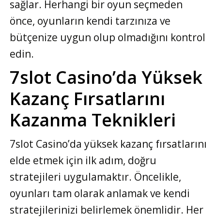
sağlar. Herhangi bir oyun seçmeden
önce, oyunların kendi tarzınıza ve
bütçenize uygun olup olmadığını kontrol
edin.
7slot Casino’da Yüksek
Kazanç Fırsatlarını
Kazanma Teknikleri
7slot Casino’da yüksek kazanç fırsatlarını
elde etmek için ilk adım, doğru
stratejileri uygulamaktır. Öncelikle,
oyunları tam olarak anlamak ve kendi
stratejilerinizi belirlemek önemlidir. Her