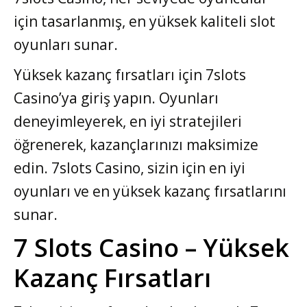
için tasarlanmış, en yüksek kaliteli slot
oyunları sunar.
Yüksek kazanç fırsatları için 7slots
Casino’ya giriş yapın. Oyunları
deneyimleyerek, en iyi stratejileri
öğrenerek, kazançlarınızı maksimize
edin. 7slots Casino, sizin için en iyi
oyunları ve en yüksek kazanç fırsatlarını
sunar.
7 Slots Casino – Yüksek
Kazanç Fırsatları