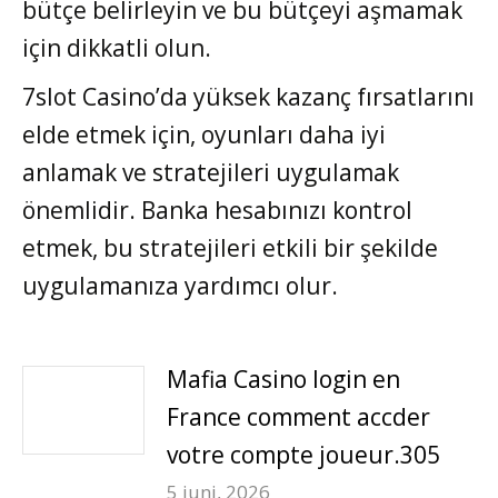
bütçe belirleyin ve bu bütçeyi aşmamak
için dikkatli olun.
7slot Casino’da yüksek kazanç fırsatlarını
elde etmek için, oyunları daha iyi
anlamak ve stratejileri uygulamak
önemlidir. Banka hesabınızı kontrol
etmek, bu stratejileri etkili bir şekilde
uygulamanıza yardımcı olur.
Mafia Casino login en
France comment accder
votre compte joueur.305
5 juni, 2026