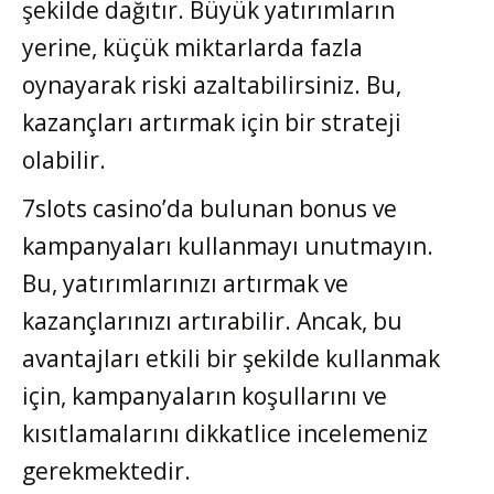
şekilde dağıtır. Büyük yatırımların
yerine, küçük miktarlarda fazla
oynayarak riski azaltabilirsiniz. Bu,
kazançları artırmak için bir strateji
olabilir.
7slots casino’da bulunan bonus ve
kampanyaları kullanmayı unutmayın.
Bu, yatırımlarınızı artırmak ve
kazançlarınızı artırabilir. Ancak, bu
avantajları etkili bir şekilde kullanmak
için, kampanyaların koşullarını ve
kısıtlamalarını dikkatlice incelemeniz
gerekmektedir.