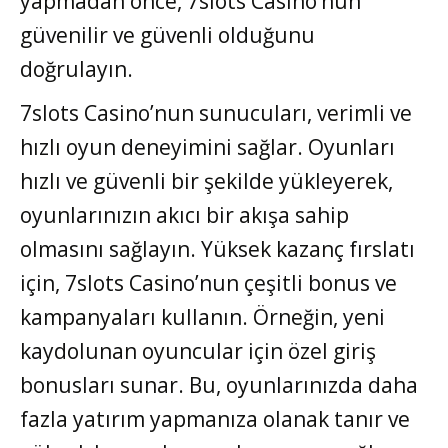
yapmadan önce, 7slots Casino’nun
güvenilir ve güvenli olduğunu
doğrulayın.
7slots Casino’nun sunucuları, verimli ve
hızlı oyun deneyimini sağlar. Oyunları
hızlı ve güvenli bir şekilde yükleyerek,
oyunlarınızın akıcı bir akışa sahip
olmasını sağlayın. Yüksek kazanç fırslatı
için, 7slots Casino’nun çeşitli bonus ve
kampanyaları kullanın. Örneğin, yeni
kaydolunan oyuncular için özel giriş
bonusları sunar. Bu, oyunlarınızda daha
fazla yatırım yapmanıza olanak tanır ve