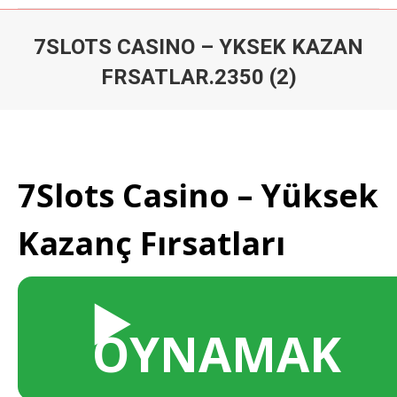
7SLOTS CASINO – YKSEK KAZAN
FRSATLAR.2350 (2)
Du är här:
7Slots Casino – Yüksek
Kazanç Fırsatları
▶️
OYNAMAK