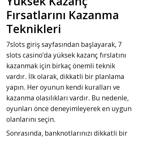
Yüksek Kazanç
Fırsatlarını Kazanma
Teknikleri
7slots giriş sayfasından başlayarak, 7
slots casino’da yüksek kazanç fırslatını
kazanmak için birkaç önemli teknik
vardır. İlk olarak, dikkatli bir planlama
yapın. Her oyunun kendi kuralları ve
kazanma olasılıkları vardır. Bu nedenle,
oyunları önce deneyimleyerek en uygun
olanlarını seçin.
Sonrasında, banknotlarınızı dikkatli bir