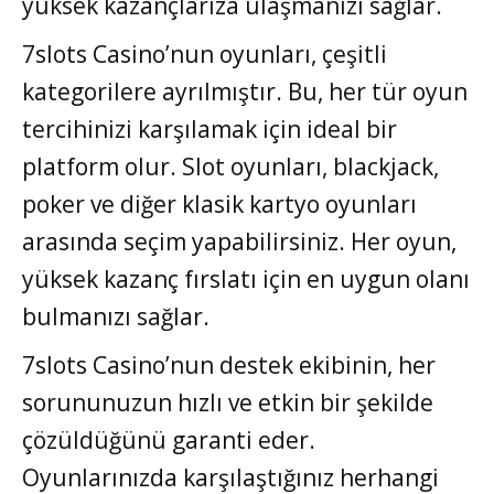
yüksek kazançlarıza ulaşmanızı sağlar.
7slots Casino’nun oyunları, çeşitli
kategorilere ayrılmıştır. Bu, her tür oyun
tercihinizi karşılamak için ideal bir
platform olur. Slot oyunları, blackjack,
poker ve diğer klasik kartyo oyunları
arasında seçim yapabilirsiniz. Her oyun,
yüksek kazanç fırslatı için en uygun olanı
bulmanızı sağlar.
7slots Casino’nun destek ekibinin, her
sorununuzun hızlı ve etkin bir şekilde
çözüldüğünü garanti eder.
Oyunlarınızda karşılaştığınız herhangi