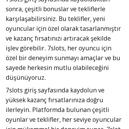
sonra, çeşitli bonuslar ve tekliflerle
karşılaşabilirsiniz. Bu teklifler, yeni
oyuncular için özel olarak tasarlanmıştır
ve kazanç fırsatınızı artıracak şekilde
işlev görebilir. 7slots, her oyuncu için
özel bir deneyim sunmayı amaçlar ve bu
sayede herkesin mutlu olabileceğini
düşünüyoruz.
7slots giriş sayfasında kaydolun ve
yüksek kazanç fırsatlarınıza doğru
ilerleyin. Platformda bulunan çeşitli
oyunlar ve teklifler, her seviye oyuncular