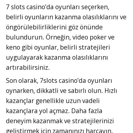
7 slots casino’da oyunları seçerken,
belirli oyunların kazanma olasılıklarını ve
öngörülebilirliklerini göz önünde
bulundurun. Örneğin, video poker ve
keno gibi oyunlar, belirli stratejileri
uygulayarak kazanma olasılıklarını
artırabilirsiniz.
Son olarak, 7slots casino’da oyunları
oynarken, dikkatli ve sabırlı olun. Hızlı
kazançlar genellikle uzun vadeli
kazançlara yol açmaz. Daha fazla
deneyim kazanmak ve stratejilerinizi
geliştirmek için zamanınızı harcayın.