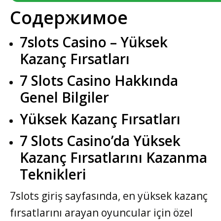
Содержимое
7slots Casino – Yüksek
Kazanç Fırsatları
7 Slots Casino Hakkında
Genel Bilgiler
Yüksek Kazanç Fırsatları
7 Slots Casino’da Yüksek
Kazanç Fırsatlarını Kazanma
Teknikleri
7slots giriş sayfasında, en yüksek kazanç
fırsatlarını arayan oyuncular için özel