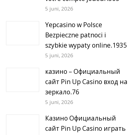
5 juni, 2026
Yepcasino w Polsce
Bezpieczne patnoci i
szybkie wypaty online.1935
5 juni, 2026
казино – Официальный
сайт Pin Up Casino вход на
зеркало.76
5 juni, 2026
Казино Официальный
сайт Pin Up Casino играть