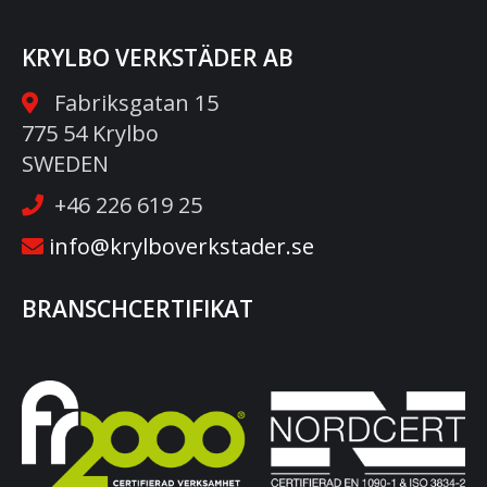
KRYLBO VERKSTÄDER AB
Fabriksgatan 15
775 54 Krylbo
SWEDEN
+46 226 619 25
info@krylboverkstader.se
BRANSCHCERTIFIKAT