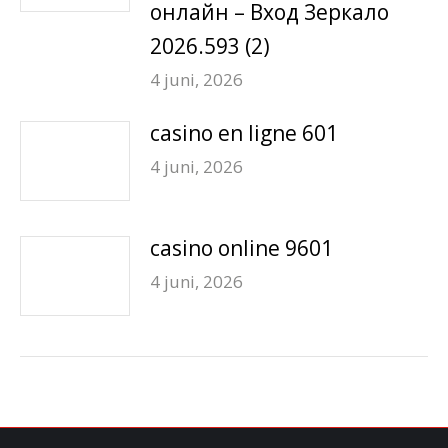
онлайн – Вход Зеркало
2026.593 (2)
4 juni, 2026
casino en ligne 601
4 juni, 2026
casino online 9601
4 juni, 2026