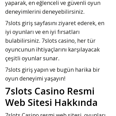
yaparak, en eğlenceli ve güvenli oyun
deneyimlerini deneyebilirsiniz.
7slots giriş sayfasını ziyaret ederek, en
iyi oyunları ve en iyi fırsatları
bulabilirsiniz. 7slots casino, her tür
oyuncunun ihtiyaçlarını karşılayacak
çeşitli oyunlar sunar.
7slots giriş yapın ve bugün harika bir
oyun deneyimi yaşayın!
7slots Casino Resmi
Web Sitesi Hakkında
7slots Casino resmi web sitesi, oyunları