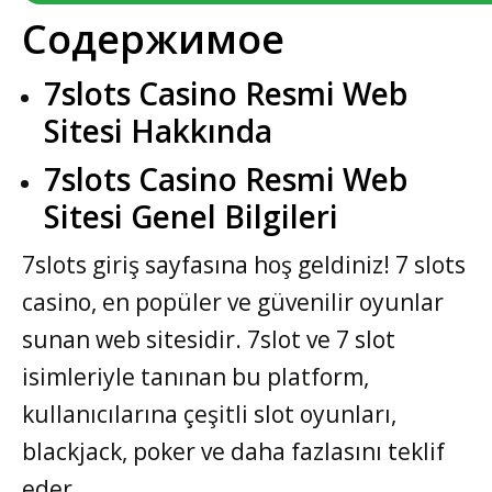
Содержимое
7slots Casino Resmi Web
Sitesi Hakkında
7slots Casino Resmi Web
Sitesi Genel Bilgileri
7slots giriş sayfasına hoş geldiniz! 7 slots
casino, en popüler ve güvenilir oyunlar
sunan web sitesidir. 7slot ve 7 slot
isimleriyle tanınan bu platform,
kullanıcılarına çeşitli slot oyunları,
blackjack, poker ve daha fazlasını teklif
eder.