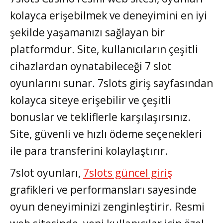
kolayca erişebilmek ve deneyimini en iyi
şekilde yaşamanızı sağlayan bir
platformdur. Site, kullanıcıların çeşitli
cihazlardan oynatabileceği 7 slot
oyunlarını sunar. 7slots giriş sayfasından
kolayca siteye erişebilir ve çeşitli
bonuslar ve tekliflerle karşılaşırsınız.
Site, güvenli ve hızlı ödeme seçenekleri
ile para transferini kolaylaştırır.
7slot oyunları,
7slots güncel giriş
grafikleri ve performansları sayesinde
oyun deneyiminizi zenginleştirir. Resmi