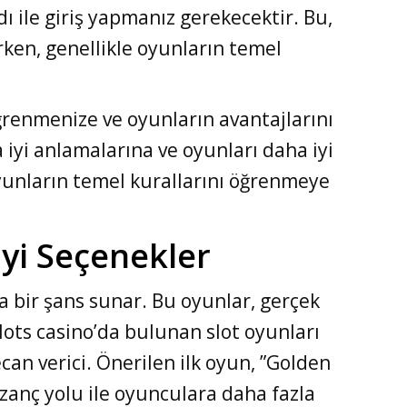
dı ile giriş yapmanız gerekecektir. Bu,
rken, genellikle oyunların temel
ğrenmenize ve oyunların avantajlarını
iyi anlamalarına ve oyunları daha iyi
oyunların temel kurallarını öğrenmeye
İyi Seçenekler
a bir şans sunar. Bu oyunlar, gerçek
lots casino’da bulunan slot oyunları
can verici. Önerilen ilk oyun, ”Golden
azanç yolu ile oyunculara daha fazla