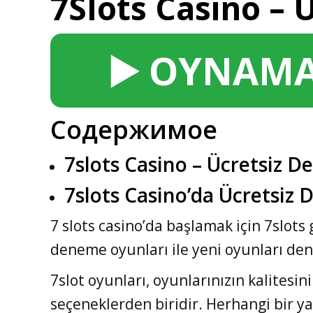
7Slots Casino –
▶️ OYNAM
Содержимое
7slots Casino – Ücretsiz D
7slots Casino’da Ücretsiz 
7 slots casino’da başlamak için 7slots 
deneme oyunları ile yeni oyunları deneye
7slot oyunları, oyunlarınızın kalitesi
seçeneklerden biridir. Herhangi bir yat