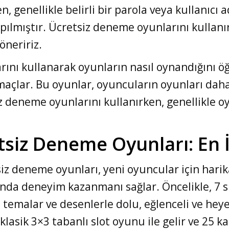
 genellikle belirli bir parola veya kullanıcı a
pılmıştır. Ücretsiz deneme oyunlarını kullanı
öneririz.
rını kullanarak oyunların nasıl oynandığını ö
çlar. Bu oyunlar, oyuncuların oyunları daha 
z deneme oyunlarını kullanırken, genellikle 
tsiz Deneme Oyunları: En 
iz deneme oyunları, yeni oyuncular için harik
ında deneyim kazanmanı sağlar. Öncelikle, 7 s
i temalar ve desenlerle dolu, eğlenceli ve heye
klasik 3×3 tabanlı slot oyunu ile gelir ve 25 k