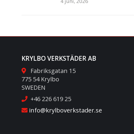
4 juni, 2026
KRYLBO VERKSTÄDER AB
Fabriksgatan 15
775 54 Krylbo
SWEDEN
+46 226 619 25
info@krylboverkstader.se