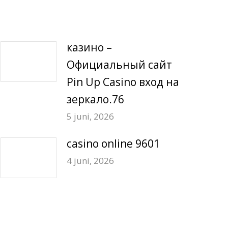
казино –
Официальный сайт
Pin Up Casino вход на
зеркало.76
5 juni, 2026
casino online 9601
4 juni, 2026