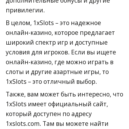
дополнительные бонусы и другие
привилегии.
В целом, 1xSlots – это надежное
онлайн-казино, которое предлагает
широкий спектр игр и доступные
условия для игроков. Если вы ищете
онлайн-казино, где можно играть в
слоты и другие азартные игры, то
1xSlots – это отличный выбор.
Также, вам может быть интересно, что
1xSlots имеет официальный сайт,
который доступен по адресу
1xslots.com. Там вы можете найти