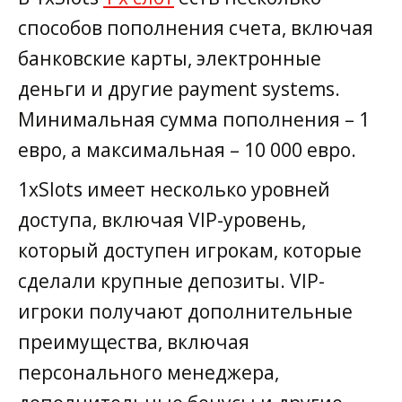
способов пополнения счета, включая
банковские карты, электронные
деньги и другие payment systems.
Минимальная сумма пополнения – 1
евро, а максимальная – 10 000 евро.
1xSlots имеет несколько уровней
доступа, включая VIP-уровень,
который доступен игрокам, которые
сделали крупные депозиты. VIP-
игроки получают дополнительные
преимущества, включая
персонального менеджера,