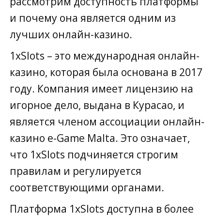
рассмотрим доступность платформы
и почему она является одним из
лучших онлайн-казино.
1xSlots – это международная онлайн-
казино, которая была основана в 2017
году. Компания имеет лицензию на
игорное дело, выдана в Курасао, и
является членом ассоциации онлайн-
казино e-Game Malta. Это означает,
что 1xSlots подчиняется строгим
правилам и регулируется
соответствующими органами.
Платформа 1xSlots доступна в более