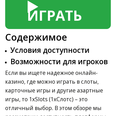
▶️
ИГРАТЬ
Содержимое
Условия доступности
Возможности для игроков
Если вы ищете надежное онлайн-
казино, где можно играть в слоты,
карточные игры и другие азартные
игры, то 1xSlots (1хСлотс) – это
отличный выбор. В этом обзоре мы