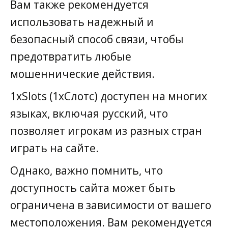
Вам также рекомендуется
использовать надежный и
безопасный способ связи, чтобы
предотвратить любые
мошеннические действия.
1xSlots (1хСлотс) доступен на многих
языках, включая русский, что
позволяет игрокам из разных стран
играть на сайте.
Однако, важно помнить, что
доступность сайта может быть
ограничена в зависимости от вашего
местоположения. Вам рекомендуется