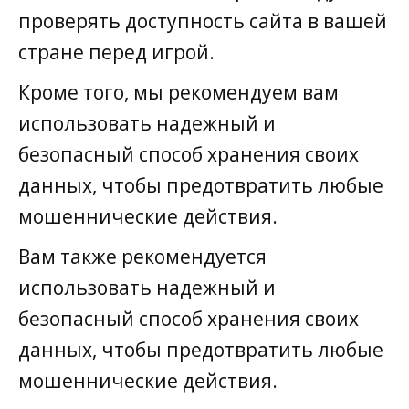
проверять доступность сайта в вашей
стране перед игрой.
Кроме того, мы рекомендуем вам
использовать надежный и
безопасный способ хранения своих
данных, чтобы предотвратить любые
мошеннические действия.
Вам также рекомендуется
использовать надежный и
безопасный способ хранения своих
данных, чтобы предотвратить любые
мошеннические действия.