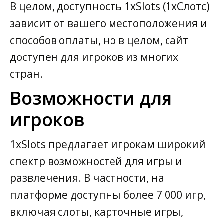
В целом, доступность 1xSlots (1хСлотс)
зависит от вашего местоположения и
способов оплаты, но в целом, сайт
доступен для игроков из многих
стран.
Возможности для
игроков
1xSlots предлагает игрокам широкий
спектр возможностей для игры и
развлечения. В частности, на
платформе доступны более 7 000 игр,
включая слоты, карточные игры,