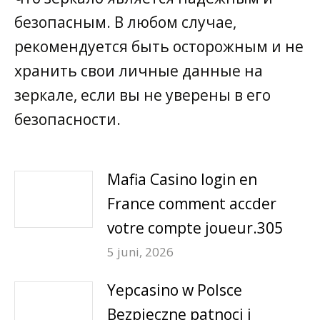
безопасным. В любом случае,
рекомендуется быть осторожным и не
хранить свои личные данные на
зеркале, если вы не уверены в его
безопасности.
Mafia Casino login en
France comment accder
votre compte joueur.305
5 juni, 2026
Yepcasino w Polsce
Bezpieczne patnoci i