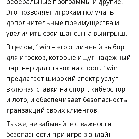
реферальные программы и другие.
Это позволяет игрокам получать
дополнительные преимущества и
увеличить свои шансы на выигрыш.
В целом, 1win – это отличный выбор
для игроков, которые ищут надежный
партнер для ставок на спорт. 1win
предлагает широкий спектр услуг,
включая ставки на спорт, киберспорт
и лото, и обеспечивает безопасность
транзакций своих клиентов.
Также, не забывайте о важности
безопасности при игре в онлайн-