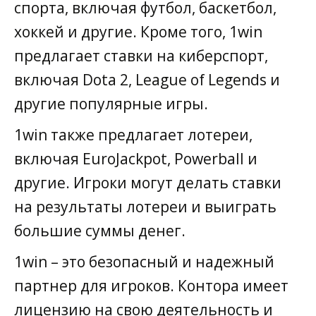
спорта, включая футбол, баскетбол,
хоккей и другие. Кроме того, 1win
предлагает ставки на киберспорт,
включая Dota 2, League of Legends и
другие популярные игры.
1win также предлагает лотереи,
включая EuroJackpot, Powerball и
другие. Игроки могут делать ставки
на результаты лотереи и выиграть
большие суммы денег.
1win – это безопасный и надежный
партнер для игроков. Контора имеет
лицензию на свою деятельность и