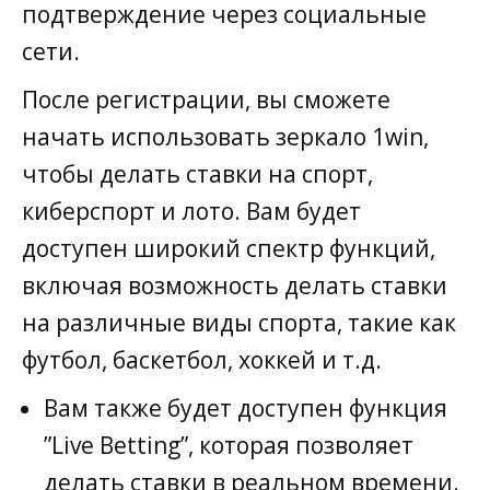
подтверждение через социальные
сети.
После регистрации, вы сможете
начать использовать зеркало 1win,
чтобы делать ставки на спорт,
киберспорт и лото. Вам будет
доступен широкий спектр функций,
включая возможность делать ставки
на различные виды спорта, такие как
футбол, баскетбол, хоккей и т.д.
Вам также будет доступен функция
”Live Betting”, которая позволяет
делать ставки в реальном времени.