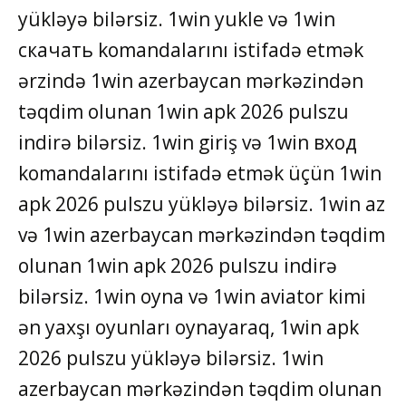
yükləyə bilərsiz. 1win yukle və 1win
скачать komandalarını istifadə etmək
ərzində 1win azerbaycan mərkəzindən
təqdim olunan 1win apk 2026 pulszu
indirə bilərsiz. 1win giriş və 1win вход
komandalarını istifadə etmək üçün 1win
apk 2026 pulszu yükləyə bilərsiz. 1win az
və 1win azerbaycan mərkəzindən təqdim
olunan 1win apk 2026 pulszu indirə
bilərsiz. 1win oyna və 1win aviator kimi
ən yaxşı oyunları oynayaraq, 1win apk
2026 pulszu yükləyə bilərsiz. 1win
azerbaycan mərkəzindən təqdim olunan