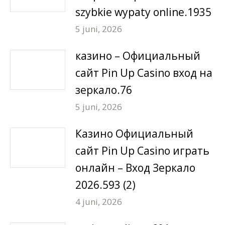
szybkie wypaty online.1935
5 juni, 2026
казино – Официальный
сайт Pin Up Casino вход на
зеркало.76
5 juni, 2026
Казино Официальный
сайт Pin Up Casino играть
онлайн – Вход Зеркало
2026.593 (2)
4 juni, 2026