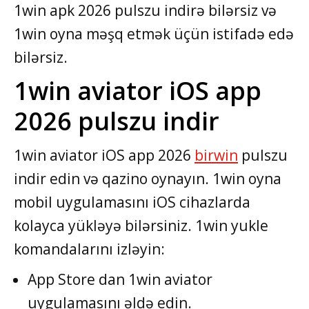
1win apk 2026 pulszu indirə bilərsiz və
1win oyna məşq etmək üçün istifadə edə
bilərsiz.
1win aviator iOS app
2026 pulszu indir
1win aviator iOS app 2026
birwin
pulszu
indir edin və qazino oynayın. 1win oyna
mobil uygulamasını iOS cihazlarda
kolayca yükləyə bilərsiniz. 1win yukle
komandalarını izləyin:
App Store dan 1win aviator
uygulamasını əldə edin.