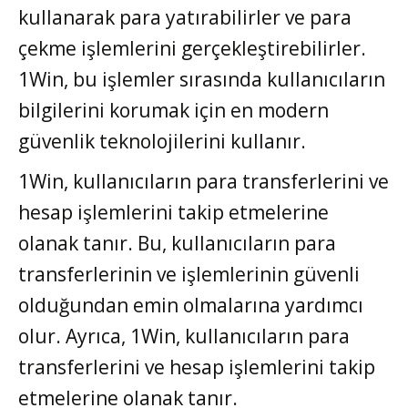
kullanarak para yatırabilirler ve para
çekme işlemlerini gerçekleştirebilirler.
1Win, bu işlemler sırasında kullanıcıların
bilgilerini korumak için en modern
güvenlik teknolojilerini kullanır.
1Win, kullanıcıların para transferlerini ve
hesap işlemlerini takip etmelerine
olanak tanır. Bu, kullanıcıların para
transferlerinin ve işlemlerinin güvenli
olduğundan emin olmalarına yardımcı
olur. Ayrıca, 1Win, kullanıcıların para
transferlerini ve hesap işlemlerini takip
etmelerine olanak tanır.