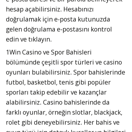
hesap açabilirsiniz. Hesabınızı
doğrulamak için e-posta kutunuzda
gelen doğrulama e-postasını kontrol
edin ve tıklayın.
1Win Casino ve Spor Bahisleri
bölümünde çeşitli spor türleri ve casino
oyunları bulabilirsiniz. Spor bahislerinde
futbol, basketbol, tenis gibi popüler
sporları takip edebilir ve kazançlar
alabilirsiniz. Casino bahislerinde da
farklı oyunlar, örneğin slotlar, blackjack,
rolet gibi deneyebilirsiniz. Her bahis ve