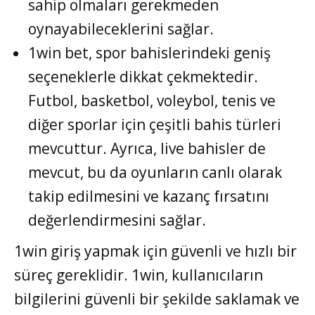
sahip olmaları gerekmeden
oynayabileceklerini sağlar.
1win bet, spor bahislerindeki geniş
seçeneklerle dikkat çekmektedir.
Futbol, basketbol, voleybol, tenis ve
diğer sporlar için çeşitli bahis türleri
mevcuttur. Ayrıca, live bahisler de
mevcut, bu da oyunların canlı olarak
takip edilmesini ve kazanç fırsatını
değerlendirmesini sağlar.
1win giriş yapmak için güvenli ve hızlı bir
süreç gereklidir. 1win, kullanıcıların
bilgilerini güvenli bir şekilde saklamak ve