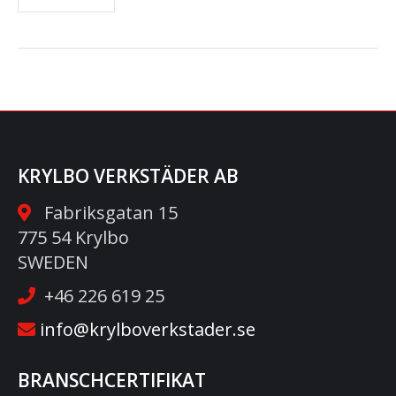
KRYLBO VERKSTÄDER AB
Fabriksgatan 15
775 54 Krylbo
SWEDEN
+46 226 619 25
info@krylboverkstader.se
BRANSCHCERTIFIKAT