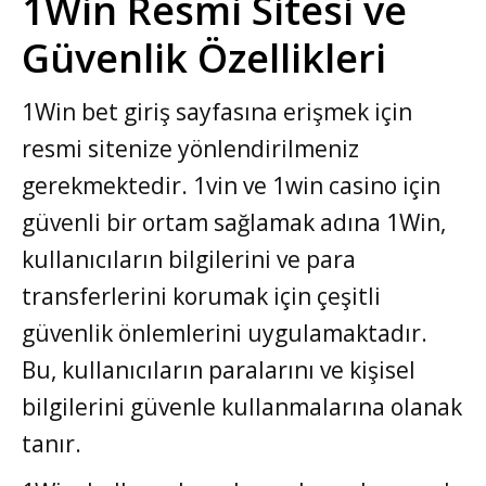
1Win Resmi Sitesi ve
Güvenlik Özellikleri
1Win bet giriş sayfasına erişmek için
resmi sitenize yönlendirilmeniz
gerekmektedir. 1vin ve 1win casino için
güvenli bir ortam sağlamak adına 1Win,
kullanıcıların bilgilerini ve para
transferlerini korumak için çeşitli
güvenlik önlemlerini uygulamaktadır.
Bu, kullanıcıların paralarını ve kişisel
bilgilerini güvenle kullanmalarına olanak
tanır.