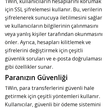
1Win, kullanıcıların hesaplarını korumak
için SSL şifrelemesi kullanır. Bu, verilerin
şifrelenerek sunucuya iletilmesini sağlar
ve kullanıcıların bilgilerinin çalınmasını
veya yanlış kişiler tarafından okunmasını
önler. Ayrıca, hesapları kilitlemek ve
şifrelerini değiştirmek için çeşitli
güvenlik soruları ve e-posta doğrulaması
gibi özellikler sunar.
Paranızın Güvenliği
1Win, para transferlerini güvenli hale
getirmek için çeşitli yöntemleri kullanır.
Kullanıcılar, güvenli bir ödeme sistemini