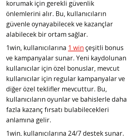
korumak için gerekli güvenlik
önlemlerini alır. Bu, kullanıcıların
güvenle oynayabilecek ve kazançlar
alabilecek bir ortam sağlar.
1win, kullanıcılarına
1 win
çeşitli bonus
ve kampanyalar sunar. Yeni kaydolunan
kullanıcılar için özel bonuslar, mevcut
kullanıcılar için regular kampanyalar ve
diğer özel teklifler mevcuttur. Bu,
kullanıcıların oyunlar ve bahislerle daha
fazla kazanç fırsatı bulabilecekleri
anlamına gelir.
1win, kullanıcılarına 24/7 destek sunar.