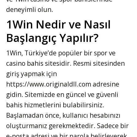
deneyimli olun.
1Win Nedir ve Nasıl
Başlangıç Yapılır?
1Win, Türkiye’de popüler bir spor ve
casino bahis sitesidir. Resmi sitesinden
giriş yapmak için
https://www.originaldll.com adresine
gidin. Sitemizde en güncel ve güvenli
bahis hizmetlerini bulabilirsiniz.
Başlamadan önce, kullanıcı hesabınızı
oluşturmanız gerekmektedir. Sadece bir
e-posta adresi ve bir parola belirleyerek