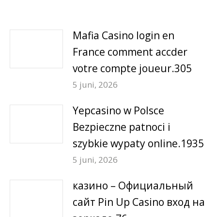
Mafia Casino login en
France comment accder
votre compte joueur.305
5 juni, 2026
Yepcasino w Polsce
Bezpieczne patnoci i
szybkie wypaty online.1935
5 juni, 2026
казино – Официальный
сайт Pin Up Casino вход на