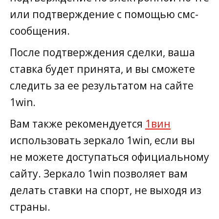
или подтверждение с помощью смс-
сообщения.
После подтверждения сделки, ваша
ставка будет принята, и вы сможете
следить за ее результатом на сайте
1win.
Вам также рекомендуется
1вин
использовать зеркало 1win, если вы
не можете доступаться официальному
сайту. Зеркало 1win позволяет вам
делать ставки на спорт, не выходя из
страны.