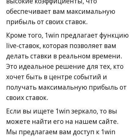
высокие коэффициенты, что
обеспечивает вам максимальную
прибыль от своих ставок.
Кроме того, 1win предлагает функцию
live-ставок, которая позволяет вам
делать ставки в реальном времени.
Это идеальное решение для тех, кто
хочет быть в центре событий и
получать максимальную прибыль от
своих ставок.
Если вы ищете 1win зеркало, то вы
можете найти его на нашем сайте.
Мы предлагаем вам доступ к 1win