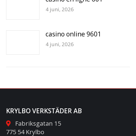
4 juni, 2026
casino online 9601
4 juni, 2026
KRYLBO VERKSTÄDER AB
Fabriksgatan 15
775 54 Krylbo