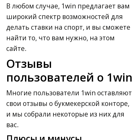
В любом случае, 1win предлагает вам
широкий спектр возможностей для
делать ставки на спорт, и вы сможете
найти то, что вам нужно, на этом
сайте.
Отзывы
пользователей о 1win
Многие пользователи 1win оставляют
свои отзывы о букмекерской конторе,
и мы собрали некоторые из них для
вас.
Плюсы и минусы