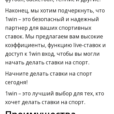
Наконец, мы хотим подчеркнуть, что
1win – это безопасный и надежный
партнер для ваших спортивных
ставок. Мы предлагаем вам высокие
коэффициенты, функцию live-ставок и
доступ к 1win вход, чтобы вы могли
начать делать ставки на спорт.
Начните делать ставки на спорт
сегодня!
1win – это лучший выбор для тех, кто
хочет делать ставки на спорт.