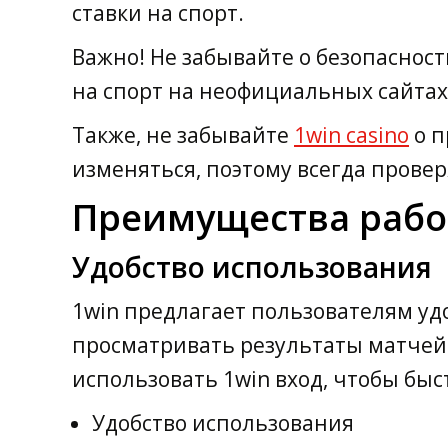
ставки на спорт.
Важно! Не забывайте о безопасност
на спорт на неофициальных сайтах
Также, не забывайте
1win casino
о п
изменяться, поэтому всегда прове
Преимущества работ
Удобство использования
1win предлагает пользователям удо
просматривать результаты матчей
использовать 1win вход, чтобы быст
Удобство использования