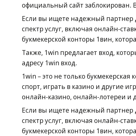
официальный сайт заблокирован. Вх
Если вы ищете надежный партнер д
спектр услуг, включая онлайн-став
букмекерской конторы 1вин, котор
Также, 1win предлагает вход, кото
адресу 1win вход.
1win – это не только букмекерская 
спорт, играть в казино и другие и
онлайн-казино, онлайн-лотереи и 
Если вы ищете надежный партнер д
спектр услуг, включая онлайн-став
букмекерской конторы 1вин, котор