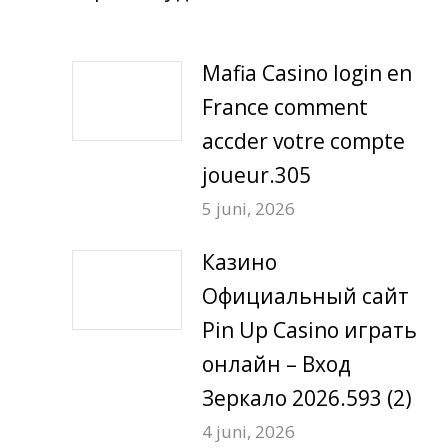
Mafia Casino login en
France comment
accder votre compte
joueur.305
5 juni, 2026
Казино
Официальный сайт
Pin Up Casino играть
онлайн – Вход
Зеркало 2026.593 (2)
4 juni, 2026