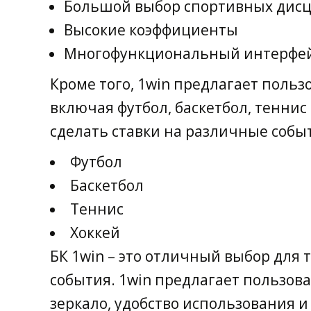
Большой выбор спортивных дис
Высокие коэффициенты
Многофункциональный интерфе
Кроме того, 1win предлагает поль
включая футбол, баскетбол, теннис
сделать ставки на различные собы
Футбол
Баскетбол
Теннис
Хоккей
БК 1win – это отличный выбор для 
события. 1win предлагает пользов
зеркало, удобство использования 