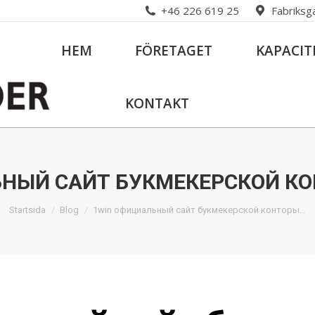
+46 226 619 25
Fabriksg
HEM
FÖRETAGET
KAPACIT
KONTAKT
НЫЙ САЙТ БУКМЕКЕРСКОЙ КО
Du är här:
Startsida
Blog
1win официальный сайт букмекерской конторы…