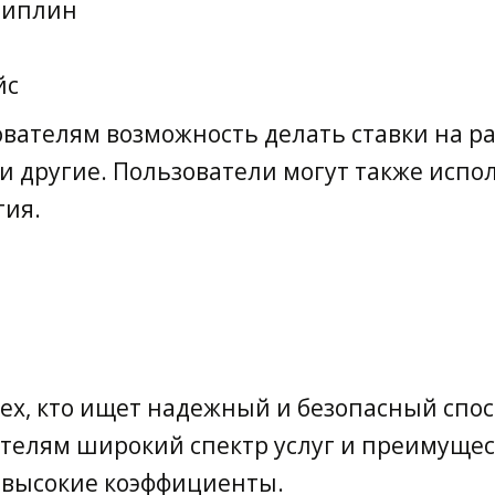
циплин
йс
зователям возможность делать ставки на
 и другие. Пользователи могут также испол
тия.
тех, кто ищет надежный и безопасный спо
ателям широкий спектр услуг и преимущес
и высокие коэффициенты.