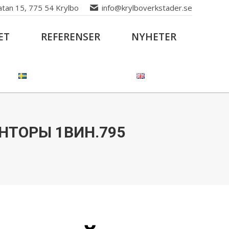
atan 15, 775 54 Krylbo
info@krylboverkstader.se
ET
REFERENSER
NYHETER
НТОРЫ 1ВИН.795