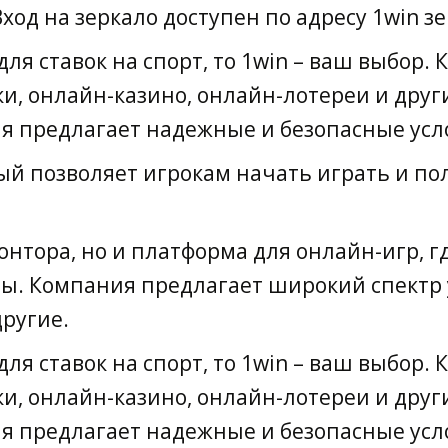
од на зеркало доступен по адресу 1win зе
ля ставок на спорт, то 1win – ваш выбор
ки, онлайн-казино, онлайн-лотереи и друг
ая предлагает надежные и безопасные усл
рый позволяет игрокам начать играть и по
контора, но и платформа для онлайн-игр, 
гры. Компания предлагает широкий спектр 
другие.
ля ставок на спорт, то 1win – ваш выбор
ки, онлайн-казино, онлайн-лотереи и друг
ая предлагает надежные и безопасные усл