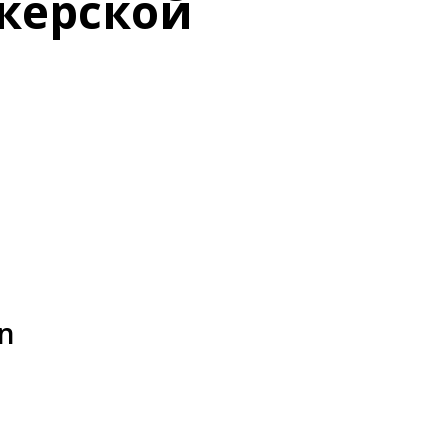
керской
n