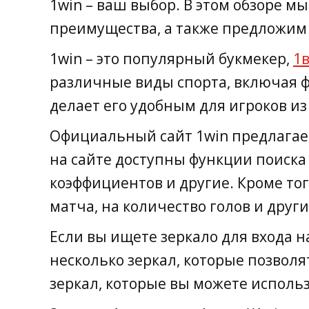
1win – ваш выбор. В этом обзоре 
преимущества, а также предложим 
1win – это популярный букмекер,
1
различные виды спорта, включая фут
делает его удобным для игроков из
Официальный сайт 1win предлагает
на сайте доступны функции поиска
коэффициентов и другие. Кроме тог
матча, на количество голов и други
Если вы ищете зеркало для входа 
несколько зеркал, которые позвол
зеркал, которые вы можете использ