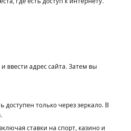
ста, где есть доступ к интернету.
и ввести адрес сайта. Затем вы
ь доступен только через зеркало. В
.
включая ставки на спорт, казино и