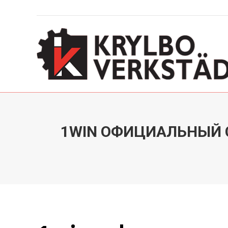
1WIN ОФИЦИАЛЬНЫЙ С