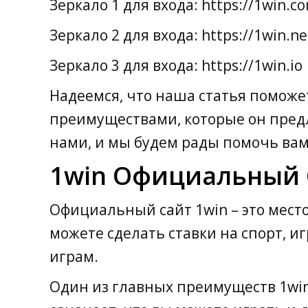
Зеркало 1 для входа: https://1win.c
Зеркало 2 для входа: https://1win.ne
Зеркало 3 для входа: https://1win.io
Надеемся, что наша статья поможе
преимуществами, которые он предла
нами, и мы будем рады помочь вам
1win Официальный 
Официальный сайт 1win – это место
можете сделать ставки на спорт, и
играм.
Один из главных преимуществ 1win 