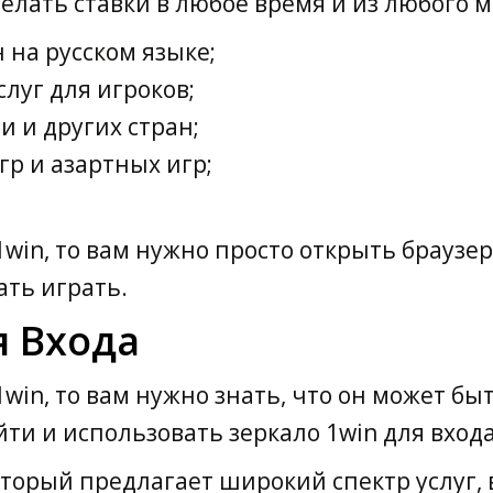
елать ставки в любое время и из любого ме
 на русском языке;
луг для игроков;
и и других стран;
р и азартных игр;
in, то вам нужно просто открыть браузер 
ать играть.
я Входа
in, то вам нужно знать, что он может быт
йти и использовать зеркало 1win для входа
оторый предлагает широкий спектр услуг, 