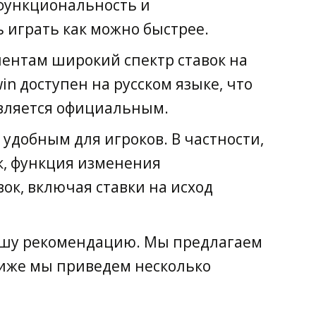
 функциональность и
 играть как можно быстрее.
ентам широкий спектр ставок на
in доступен на русском языке, что
 является официальным.
удобным для игроков. В частности,
к, функция изменения
ок, включая ставки на исход
 нашу рекомендацию. Мы предлагаем
 Ниже мы приведем несколько