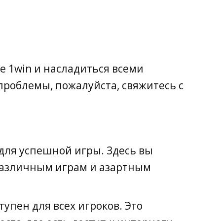
е 1win и насладиться всеми
проблемы, пожалуйста, свяжитесь с
 для успешной игры. Здесь вы
к различным играм и азартным
упен для всех игроков. Это