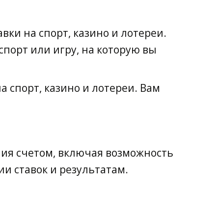
вки на спорт, казино и лотереи.
спорт или игру, на которую вы
а спорт, казино и лотереи. Вам
ния счетом, включая возможность
ии ставок и результатам.