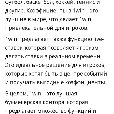
футбол, баскетбол, хоккей, теннис и
другие. Коэффициенты в 1win – это
лучшие в мире, что делает 1win
привлекательной для игроков.
1win предлагает также функцию live-
ставок, которая позволяет игрокам
делать ставки в реальном времени.
Это идеальное решение для игроков,
которые хотят быть в центре событий
и получать выгодные коэффициенты.
В целом, 1win – это лучшая
букмекерская контора, которая
предлагает множество функций и