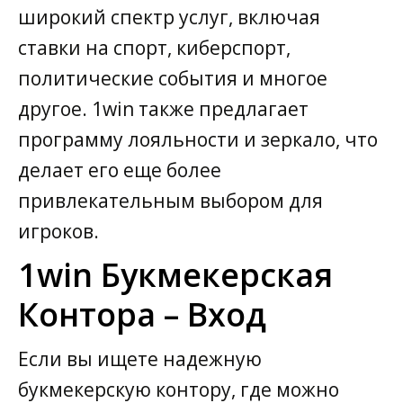
широкий спектр услуг, включая
ставки на спорт, киберспорт,
политические события и многое
другое. 1win также предлагает
программу лояльности и зеркало, что
делает его еще более
привлекательным выбором для
игроков.
1win Букмекерская
Контора – Вход
Если вы ищете надежную
букмекерскую контору, где можно