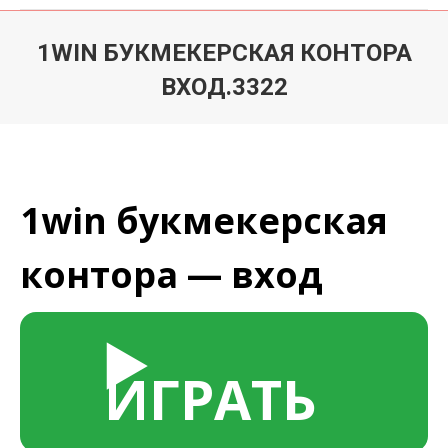
1WIN БУКМЕКЕРСКАЯ КОНТОРА
ВХОД.3322
Du är här:
1win букмекерская
контора — вход
▶️
ИГРАТЬ