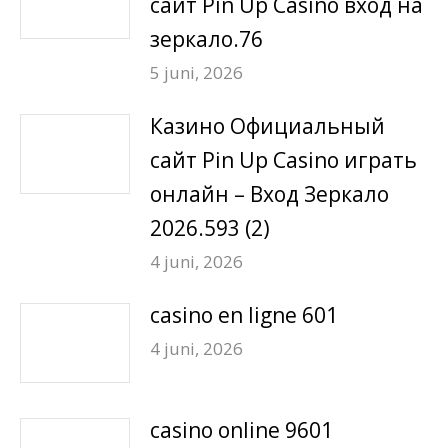
сайт Pin Up Casino вход на
зеркало.76
5 juni, 2026
Казино Официальный
сайт Pin Up Casino играть
онлайн – Вход Зеркало
2026.593 (2)
4 juni, 2026
casino en ligne 601
4 juni, 2026
casino online 9601