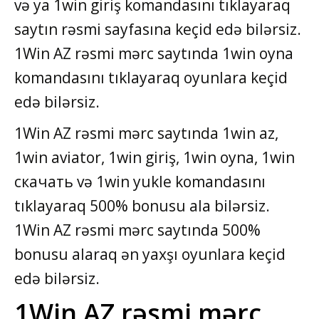
və ya 1win giriş komandasını tıklayaraq
saytın rəsmi sayfasına keçid edə bilərsiz.
1Win AZ rəsmi mərc saytında 1win oyna
komandasını tıklayaraq oyunlara keçid
edə bilərsiz.
1Win AZ rəsmi mərc saytında 1win az,
1win aviator, 1win giriş, 1win oyna, 1win
скачать və 1win yukle komandasını
tıklayaraq 500% bonusu ala bilərsiz.
1Win AZ rəsmi mərc saytında 500%
bonusu alaraq ən yaxşı oyunlara keçid
edə bilərsiz.
1Win AZ rəsmi mərc