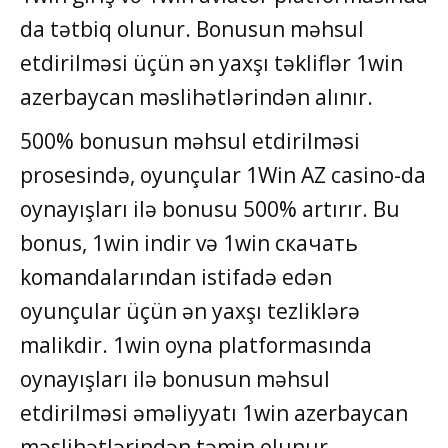
da tətbiq olunur. Bonusun məhsul
etdirilməsi üçün ən yaxşı təkliflər 1win
azerbaycan məslihətlərindən alınır.
500% bonusun məhsul etdirilməsi
prosesində, oyunçular 1Win AZ casino-da
oynayışları ilə bonusu 500% artırır. Bu
bonus, 1win indir və 1win скачать
komandalarından istifadə edən
oyunçular üçün ən yaxşı tezliklərə
malikdir. 1win oyna platformasında
oynayışları ilə bonusun məhsul
etdirilməsi əməliyyatı 1win azerbaycan
məslihətlərindən təmin olunur.