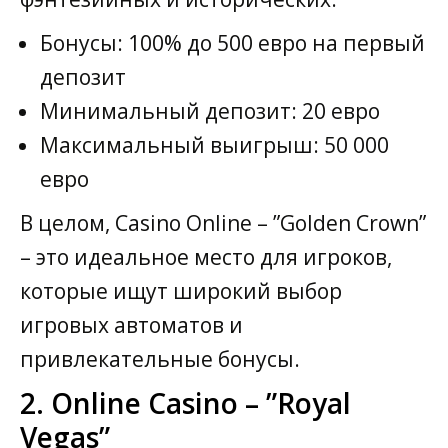
Бонусы: 100% до 500 евро на первый
депозит
Минимальный депозит: 20 евро
Максимальный выигрыш: 50 000
евро
В целом, Casino Online – ”Golden Crown”
– это идеальное место для игроков,
которые ищут широкий выбор
игровых автоматов и
привлекательные бонусы.
2. Online Casino – ”Royal
Vegas”