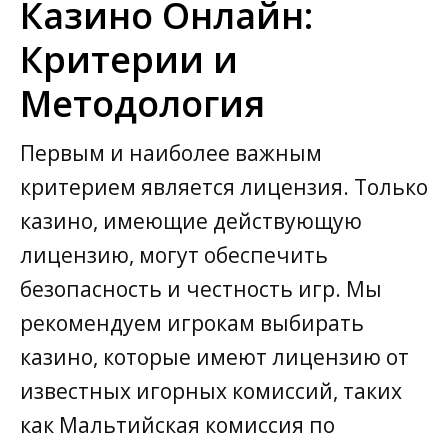
Казино Онлайн:
Критерии и
Методология
Первым и наиболее важным
критерием является лицензия. Только
казино, имеющие действующую
лицензию, могут обеспечить
безопасность и честность игр. Мы
рекомендуем игрокам выбирать
казино, которые имеют лицензию от
известных игорных комиссий, таких
как Мальтийская комиссия по