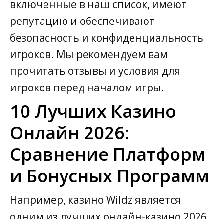
включенные в наш список, имеют
репутацию и обеспечивают
безопасность и конфиденциальность
игроков. Мы рекомендуем вам
прочитать отзывы и условия для
игроков перед началом игры.
10 Лучших Казино
Онлайн 2026:
Сравнение Платформ
и Бонусных Программ
Например, казино Wildz является
одним из лучших онлайн-казино 2026