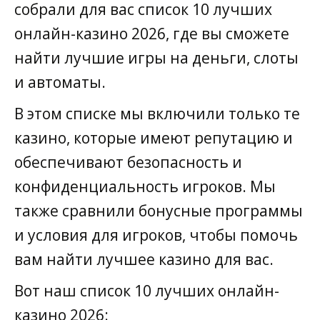
собрали для вас список 10 лучших
онлайн-казино 2026, где вы сможете
найти лучшие игры на деньги, слоты
и автоматы.
В этом списке мы включили только те
казино, которые имеют репутацию и
обеспечивают безопасность и
конфиденциальность игроков. Мы
также сравнили бонусные программы
и условия для игроков, чтобы помочь
вам найти лучшее казино для вас.
Вот наш список 10 лучших онлайн-
казино 2026: