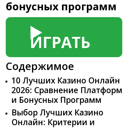
бонусных программ
▶️
ИГРАТЬ
Содержимое
10 Лучших Казино Онлайн
2026: Сравнение Платформ
и Бонусных Программ
Выбор Лучших Казино
Онлайн: Критерии и