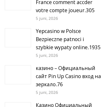
France comment accder
votre compte joueur.305
5 juni, 2026
Yepcasino w Polsce
Bezpieczne patnoci i
szybkie wypaty online.1935
5 juni, 2026
казино – Официальный
сайт Pin Up Casino вход на
зеркало.76
5 juni, 2026
Казино Официальный