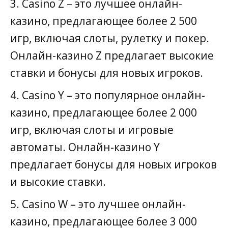
3. Casino Z – это лучшее онлайн-
казино, предлагающее более 2 500
игр, включая слоты, рулетку и покер.
Онлайн-казино Z предлагает высокие
ставки и бонусы для новых игроков.
4. Casino Y – это популярное онлайн-
казино, предлагающее более 2 000
игр, включая слоты и игровые
автоматы. Онлайн-казино Y
предлагает бонусы для новых игроков
и высокие ставки.
5. Casino W – это лучшее онлайн-
казино, предлагающее более 3 000