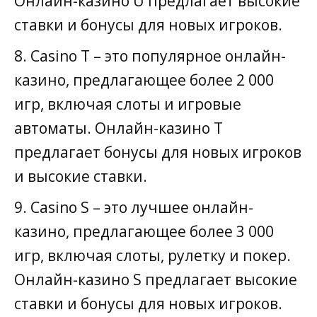
Онлайн-казино U предлагает высокие
ставки и бонусы для новых игроков.
8. Casino T – это популярное онлайн-
казино, предлагающее более 2 000
игр, включая слоты и игровые
автоматы. Онлайн-казино T
предлагает бонусы для новых игроков
и высокие ставки.
9. Casino S – это лучшее онлайн-
казино, предлагающее более 3 000
игр, включая слоты, рулетку и покер.
Онлайн-казино S предлагает высокие
ставки и бонусы для новых игроков.