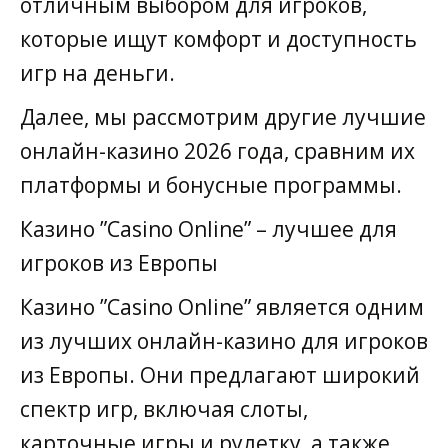
отличным выбором для игроков,
которые ищут комфорт и доступность
игр на деньги.
Далее, мы рассмотрим другие лучшие
онлайн-казино 2026 года, сравним их
платформы и бонусные программы.
Казино ”Casino Online” – лучшее для
игроков из Европы
Казино ”Casino Online” является одним
из лучших онлайн-казино для игроков
из Европы. Они предлагают широкий
спектр игр, включая слоты,
карточные игры и рулетку, а также