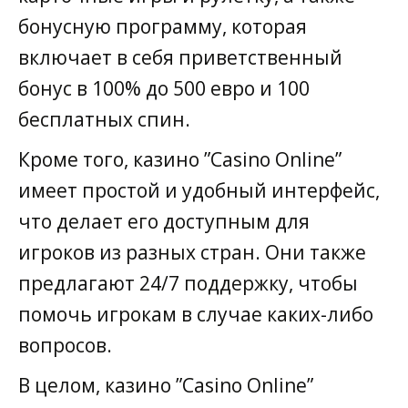
бонусную программу, которая
включает в себя приветственный
бонус в 100% до 500 евро и 100
бесплатных спин.
Кроме того, казино ”Casino Online”
имеет простой и удобный интерфейс,
что делает его доступным для
игроков из разных стран. Они также
предлагают 24/7 поддержку, чтобы
помочь игрокам в случае каких-либо
вопросов.
В целом, казино ”Casino Online”