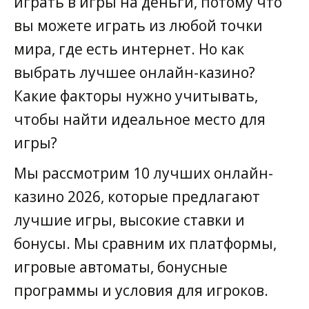
играть в игры на деньги, потому что
вы можете играть из любой точки
мира, где есть интернет. Но как
выбрать лучшее онлайн-казино?
Какие факторы нужно учитывать,
чтобы найти идеальное место для
игры?
Мы рассмотрим 10 лучших онлайн-
казино 2026, которые предлагают
лучшие игры, высокие ставки и
бонусы. Мы сравним их платформы,
игровые автоматы, бонусные
программы и условия для игроков.