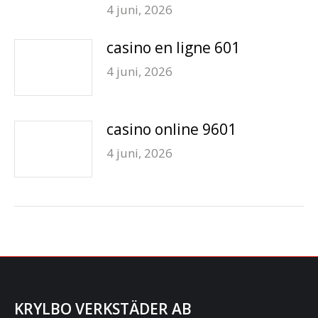
4 juni, 2026
casino en ligne 601
4 juni, 2026
casino online 9601
4 juni, 2026
KRYLBO VERKSTÄDER AB