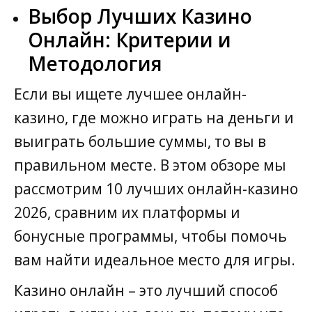
Выбор Лучших Казино
Онлайн: Критерии и
Методология
Если вы ищете лучшее онлайн-
казино, где можно играть на деньги и
выиграть большие суммы, то вы в
правильном месте. В этом обзоре мы
рассмотрим 10 лучших онлайн-казино
2026, сравним их платформы и
бонусные программы, чтобы помочь
вам найти идеальное место для игры.
Казино онлайн – это лучший способ