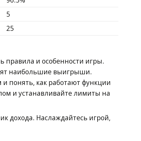
96.5%
5
25
ть правила и особенности игры.
осят наибольшие выигрыши.
 и понять, как работают функции
ллом и устанавливайте лимиты на
ник дохода. Наслаждайтесь игрой,