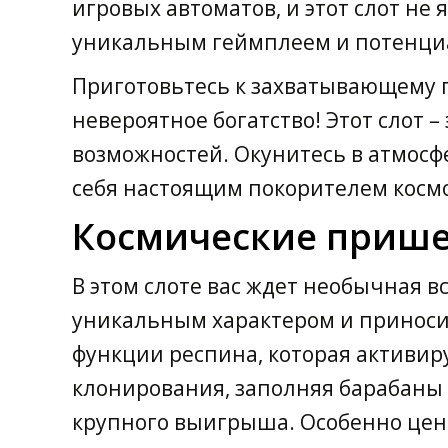
игровых автоматов, и этот слот н
уникальным геймплеем и потенци
Приготовьтесь к захватывающему п
невероятное богатство! Этот слот –
возможностей. Окунитесь в атмосф
себя настоящим покорителем космо
Космические пришел
В этом слоте вас ждет необычная 
уникальным характером и приноси
функции респина, которая активир
клонирования, заполняя барабаны
крупного выигрыша. Особенно цен