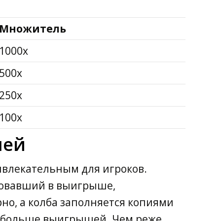
Множитель
1000x
500x
250x
100x
шей
ривлекательным для игроков.
вовавший в выигрыше,
но, а колба заполняется копиями
е больше выигрышей. Чем реже