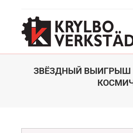
ЗВЁЗДНЫЙ ВЫИГРЫШ Б
КОСМИЧ