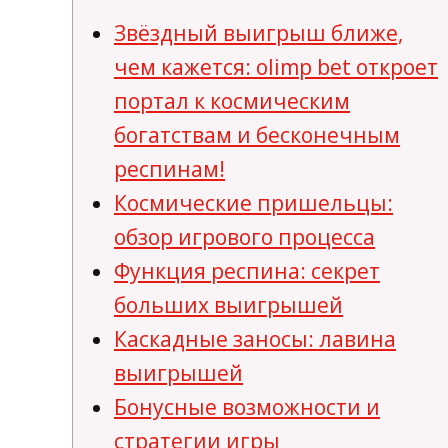
Звёздный выигрыш ближе,
чем кажется: olimp bet откроет
портал к космическим
богатствам и бесконечным
респинам!
Космические пришельцы:
обзор игрового процесса
Функция респина: секрет
больших выигрышей
Каскадные заносы: лавина
выигрышей
Бонусные возможности и
стратегии игры