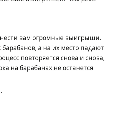
принести вам огромные выигрыши.
барабанов, а на их место падают
цесс повторяется снова и снова,
ока на барабанах не останется
.