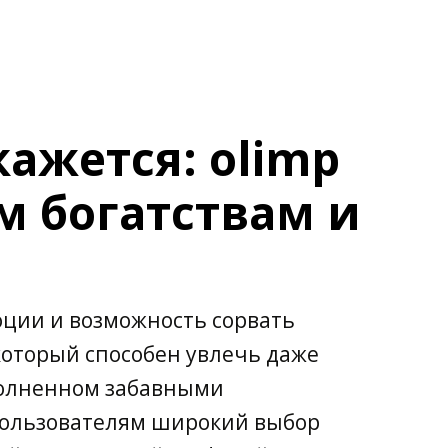
ажется: olimp
м богатствам и
оции и возможность сорвать
который способен увлечь даже
полненном забавными
пользователям широкий выбор