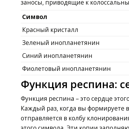
заносы, приводящие к колоссальн
Символ
Красный кристалл
Зеленый инопланетянин
Синий инопланетянин
Фиолетовый инопланетянин
Функция респина: 
Функция респина – это сердце этог
Каждый раз, когда вы формируете
отправляется в колбу клонировани
этого символа. Эти копии заполн