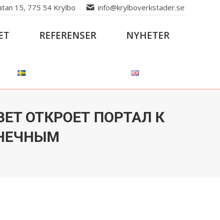
atan 15, 775 54 Krylbo
info@krylboverkstader.se
ET
REFERENSER
NYHETER
ET ОТКРОЕТ ПОРТАЛ К
ОНЕЧНЫМ