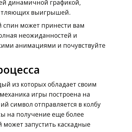
оей динамичной графикой,
чатляющих выигрышей.
й спин может принести вам
 полная неожиданностей и
ркими анимациями и почувствуйте
роцесса
дый из которых обладает своим
механика игры построена на
ий символ отправляется в колбу
ы на получение еще более
й может запустить каскадные