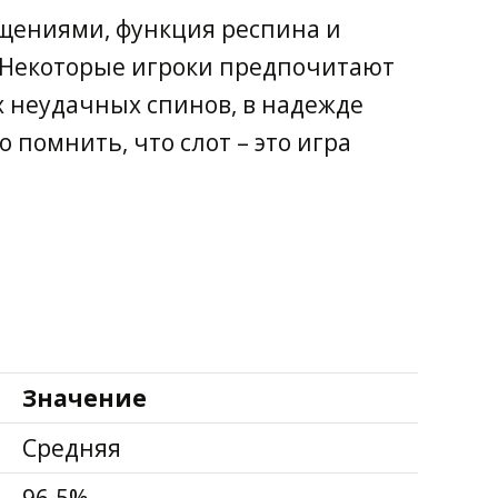
ащениями, функция респина и
 Некоторые игроки предпочитают
х неудачных спинов, в надежде
помнить, что слот – это игра
Значение
Средняя