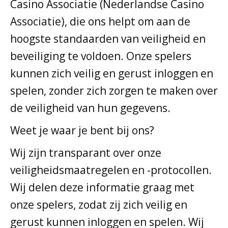
Casino Associatie (Nederlandse Casino
Associatie), die ons helpt om aan de
hoogste standaarden van veiligheid en
beveiliging te voldoen. Onze spelers
kunnen zich veilig en gerust inloggen en
spelen, zonder zich zorgen te maken over
de veiligheid van hun gegevens.
Weet je waar je bent bij ons?
Wij zijn transparant over onze
veiligheidsmaatregelen en -protocollen.
Wij delen deze informatie graag met
onze spelers, zodat zij zich veilig en
gerust kunnen inloggen en spelen. Wij