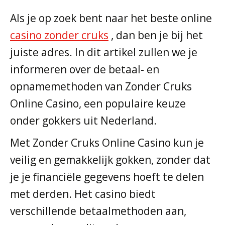
Als je op zoek bent naar het beste online
casino zonder cruks
, dan ben je bij het
juiste adres. In dit artikel zullen we je
informeren over de betaal- en
opnamemethoden van Zonder Cruks
Online Casino, een populaire keuze
onder gokkers uit Nederland.
Met Zonder Cruks Online Casino kun je
veilig en gemakkelijk gokken, zonder dat
je je financiële gegevens hoeft te delen
met derden. Het casino biedt
verschillende betaalmethoden aan,