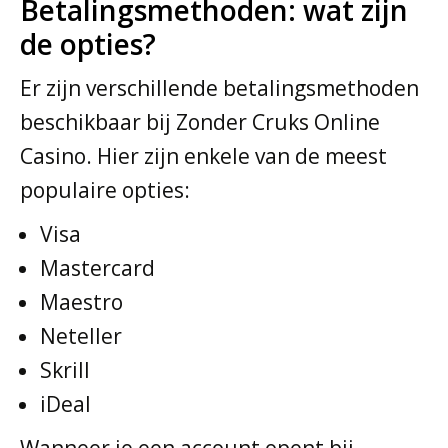
Betalingsmethoden: wat zijn
de opties?
Er zijn verschillende betalingsmethoden
beschikbaar bij Zonder Cruks Online
Casino. Hier zijn enkele van de meest
populaire opties:
Visa
Mastercard
Maestro
Neteller
Skrill
iDeal