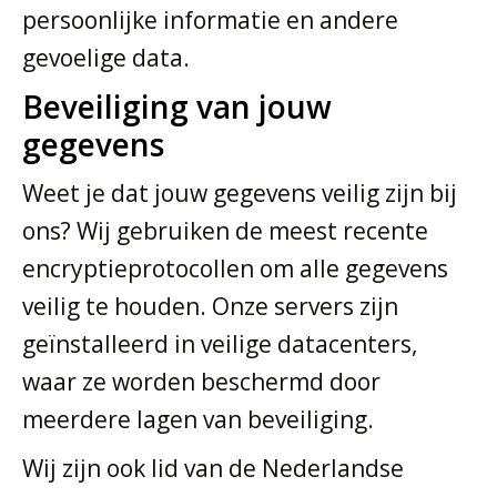
persoonlijke informatie en andere
gevoelige data.
Beveiliging van jouw
gegevens
Weet je dat jouw gegevens veilig zijn bij
ons? Wij gebruiken de meest recente
encryptieprotocollen om alle gegevens
veilig te houden. Onze servers zijn
geïnstalleerd in veilige datacenters,
waar ze worden beschermd door
meerdere lagen van beveiliging.
Wij zijn ook lid van de Nederlandse