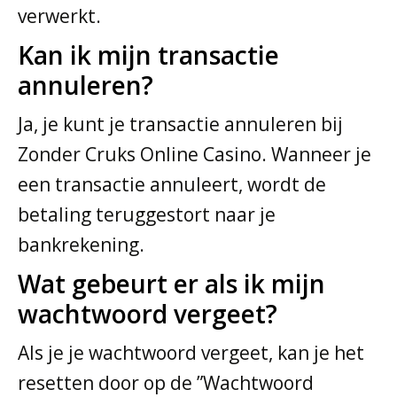
verwerkt.
Kan ik mijn transactie
annuleren?
Ja, je kunt je transactie annuleren bij
Zonder Cruks Online Casino. Wanneer je
een transactie annuleert, wordt de
betaling teruggestort naar je
bankrekening.
Wat gebeurt er als ik mijn
wachtwoord vergeet?
Als je je wachtwoord vergeet, kan je het
resetten door op de ”Wachtwoord