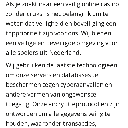
Als je zoekt naar een veilig online casino
zonder cruks, is het belangrijk om te
weten dat veiligheid en beveiliging een
topprioriteit zijn voor ons. Wij bieden
een veilige en beveiligde omgeving voor
alle spelers uit Nederland.
Wij gebruiken de laatste technologieën
om onze servers en databases te
beschermen tegen cyberaanvallen en
andere vormen van ongewenste
toegang. Onze encryptieprotocollen zijn
ontworpen om alle gegevens veilig te
houden, waaronder transacties,