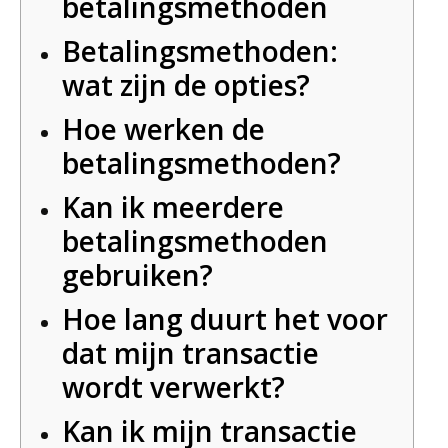
betalingsmethoden
Betalingsmethoden:
wat zijn de opties?
Hoe werken de
betalingsmethoden?
Kan ik meerdere
betalingsmethoden
gebruiken?
Hoe lang duurt het voor
dat mijn transactie
wordt verwerkt?
Kan ik mijn transactie