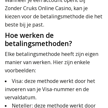
Wanneer je een account opent bij
Zonder Cruks Online Casino, kan je
kiezen voor de betalingsmethode die het
beste bij je past.
Hoe werken de
betalingsmethoden?
Elke betalingsmethode heeft zijn eigen
manier van werken. Hier zijn enkele
voorbeelden:
Visa: deze methode werkt door het
invoeren van je Visa-nummer en de
vervaldatum.
Neteller: deze methode werkt door