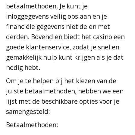
betaalmethoden. Je kunt je
inloggegevens veilig opslaan en je
financiële gegevens niet delen met
derden. Bovendien biedt het casino een
goede klantenservice, zodat je snel en
gemakkelijk hulp kunt krijgen als je dat
nodig hebt.
Om je te helpen bij het kiezen van de
juiste betaalmethoden, hebben we een
lijst met de beschikbare opties voor je
samengesteld:
Betaalmethoden: