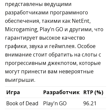
представлены ведущими
разработчиками программного
обеспечения, такими как NetEnt,
Microgaming, Play’n GO и другими, что
гарантирует высокое качество
графики, звука и геймплея. Особое
внимание стоит обратить на слоты с
прогрессивным джекпотом, которые
могут принести вам невероятные
выигрыши.
Игра
Разработчик
RTP (%)
Book of Dead
Play’n GO
96.21