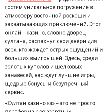
гостям уникальное погружение в
атмосферу восточной роскоши и
захватывающих приключений. Этот
онлайн-казино, словно дворец
султана, распахнул свои двери для
всех, кто жаждет острых ощущений и
больших выигрышей. Здесь, среди
золотых куполов и шелковых
занавесей, вас ждут лучшие игры,
щедрые бонусы и безупречный
сервис.
«Султан казино кз» – это не просто
платформа для азартных