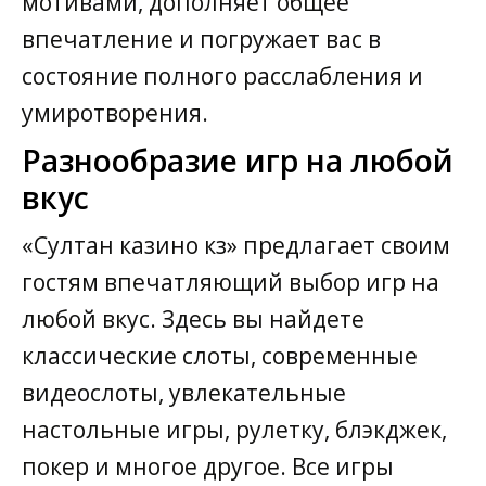
мотивами, дополняет общее
впечатление и погружает вас в
состояние полного расслабления и
умиротворения.
Разнообразие игр на любой
вкус
«Султан казино кз» предлагает своим
гостям впечатляющий выбор игр на
любой вкус. Здесь вы найдете
классические слоты, современные
видеослоты, увлекательные
настольные игры, рулетку, блэкджек,
покер и многое другое. Все игры