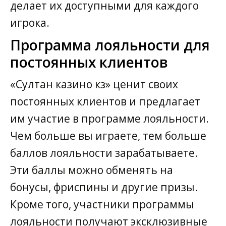
делает их доступными для каждого
игрока.
Программа лояльности для
постоянных клиентов
«Султан казино кз» ценит своих
постоянных клиентов и предлагает
им участие в программе лояльности.
Чем больше вы играете, тем больше
баллов лояльности зарабатываете.
Эти баллы можно обменять на
бонусы, фриспины и другие призы.
Кроме того, участники программы
лояльности получают эксклюзивные