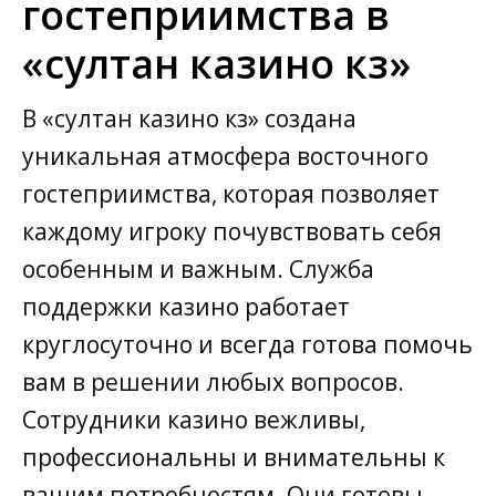
гостеприимства в
«султан казино кз»
В «султан казино кз» создана
уникальная атмосфера восточного
гостеприимства, которая позволяет
каждому игроку почувствовать себя
особенным и важным. Служба
поддержки казино работает
круглосуточно и всегда готова помочь
вам в решении любых вопросов.
Сотрудники казино вежливы,
профессиональны и внимательны к
вашим потребностям. Они готовы