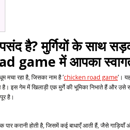
च पसंद है? मुर्गियों के साथ
d game में आपका स्वागत
 मचा रहा है, जिसका नाम है ’
chicken road game
’। यह
ा है। इस गेम में खिलाड़ी एक मुर्गे की भूमिका निभाते हैं और 
पूर है।
ड़क पार करानी होती है, जिसमें कई बाधाएँ आती हैं, जैसे गाड़