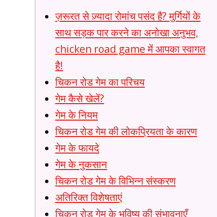
ज़रूरत से ज़्यादा रोमांच पसंद है? मुर्गियों के
साथ सड़क पार करने का अनोखा अनुभव,
chicken road game में आपका स्वागत
है!
चिकन रोड गेम का परिचय
गेम कैसे खेलें?
गेम के नियम
चिकन रोड गेम की लोकप्रियता के कारण
गेम के फायदे
गेम के नुकसान
चिकन रोड गेम के विभिन्न संस्करण
अतिरिक्त विशेषताएं
चिकन रोड गेम के भविष्य की संभावनाएँ