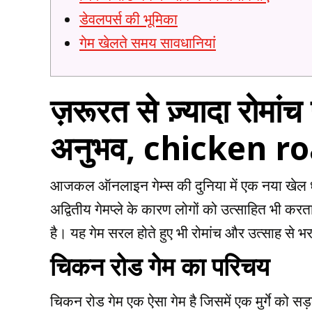
डेवलपर्स की भूमिका
गेम खेलते समय सावधानियां
ज़रूरत से ज़्यादा रोमां
अनुभव, chicken roa
आजकल ऑनलाइन गेम्स की दुनिया में एक नया खेल धूम
अद्वितीय गेमप्ले के कारण लोगों को उत्साहित भी करत
है। यह गेम सरल होते हुए भी रोमांच और उत्साह से भर
चिकन रोड गेम का परिचय
चिकन रोड गेम एक ऐसा गेम है जिसमें एक मुर्गे को स