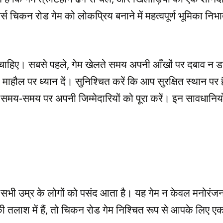
स चिकन रोड गेम को लोकप्रिय बनाने में महत्वपूर्ण भूमिका निभात
ाहिए। सबसे पहले, गेम खेलते समय अपनी आँखों पर दबाव न ड
माहौल पर ध्यान दें। सुनिश्चित करें कि आप सुरक्षित स्थान 
। समय-समय पर अपनी जिम्मेदारियों को पूरा करें। इन सावधानि
भी उम्र के लोगों को पसंद आता है। यह गेम न केवल मनोरंजन 
ी तलाश में हैं, तो चिकन रोड गेम निश्चित रूप से आपके लिए ए