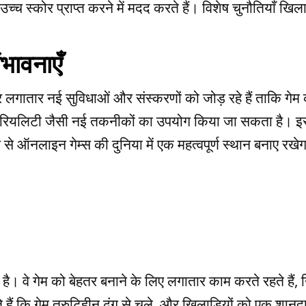
 उच्च स्कोर प्राप्त करने में मदद करते हैं। विशेष चुनौतियाँ ख
भावनाएँ
पर लगातार नई सुविधाओं और संस्करणों को जोड़ रहे हैं ताकि 
ंटेड रियलिटी जैसी नई तकनीकों का उपयोग किया जा सकता है।
े ऑनलाइन गेम्स की दुनिया में एक महत्वपूर्ण स्थान बनाए रखे
 है। वे गेम को बेहतर बनाने के लिए लगातार काम करते रहते हैं, ख
 हैं कि गेम त्रुटिहीन ढंग से चले, और खिलाड़ियों को एक शानदा