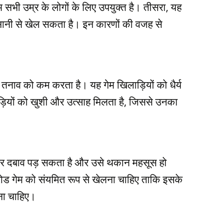
सभी उम्र के लोगों के लिए उपयुक्त है। तीसरा, यह
सानी से खेल सकता है। इन कारणों की वजह से
 तनाव को कम करता है। यह गेम खिलाड़ियों को धैर्य
ियों को खुशी और उत्साह मिलता है, जिससे उनका
पर दबाव पड़ सकता है और उसे थकान महसूस हो
ोड गेम को संयमित रूप से खेलना चाहिए ताकि इसके
ना चाहिए।