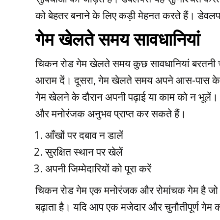
को बेहतर बनाने के लिए कड़ी मेहनत करते हैं। डेवलपर्
गेम खेलते समय सावधानियां
चिकन रोड गेम खेलते समय कुछ सावधानियां बरतनी च
आराम दें। दूसरा, गेम खेलते समय अपने आस-पास के 
गेम खेलने के दौरान अपनी पढ़ाई या काम को न भूलें
और मनोरंजक अनुभव प्राप्त कर सकते हैं।
आँखों पर दबाव न डालें
सुरक्षित स्थान पर खेलें
अपनी जिम्मेदारियों को पूरा करें
चिकन रोड गेम एक मनोरंजक और रोमांचक गेम है जो स
बढ़ाता है। यदि आप एक मजेदार और चुनौतीपूर्ण गेम क