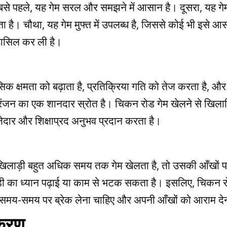
े पहले, यह गेम सरल और समझने में आसान है। दूसरा, यह गेम 
ै। चौथा, यह गेम मुफ्त में उपलब्ध है, जिससे कोई भी इसे आ
हासिल कर ली है।
क क्षमता को बढ़ाता है, प्रतिक्रिया गति को तेज करता है, और
जन का एक शानदार स्रोत है। चिकन रोड गेम खेलने से खिलाड़
जेदार और शिक्षाप्रद अनुभव प्रदान करता है।
 खिलाड़ी बहुत अधिक समय तक गेम खेलता है, तो उसकी आँखों 
़ी का ध्यान पढ़ाई या काम से भटक सकता है। इसलिए, चिकन र
को समय-समय पर ब्रेक लेना चाहिए और अपनी आँखों को आराम दे
्करण