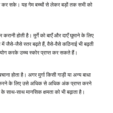
ार कर सके। यह गेम बच्चों से लेकर बड़ों तक सभी को
रानी होती है। मुर्गे को बाएँ और दाएँ घुमाने के लिए
ं जैसे-जैसे स्तर बढ़ते हैं, वैसे-वैसे कठिनाई भी बढ़ती
ग करके उच्च स्कोर प्राप्त कर सकते हैं।
ाना होता है। अगर मुर्गा किसी गाड़ी या अन्य बाधा
त करने के लिए उसे अधिक से अधिक अंक प्राप्त करने
ंजन के साथ-साथ मानसिक क्षमता को भी बढ़ाता है।