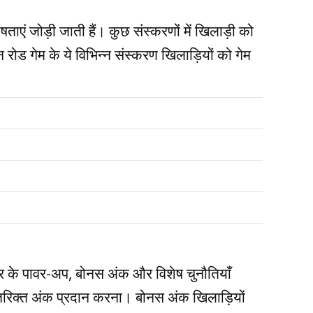
षताएं जोड़ी जाती हैं। कुछ संस्करणों में खिलाड़ी को
न रोड गेम के ये विभिन्न संस्करण खिलाड़ियों को गेम
कार के पावर-अप, बोनस अंक और विशेष चुनौतियाँ
ं अतिरिक्त अंक प्रदान करना। बोनस अंक खिलाड़ियों