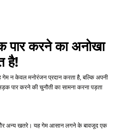
 सड़क पार करने का अनोखा
 है!
 गेम न केवल मनोरंजन प्रदान करता है, बल्कि अपनी
उसे सड़क पार करने की चुनौती का सामना करना पड़ता
ियाँ और अन्य खतरे। यह गेम आसान लगने के बावजूद एक