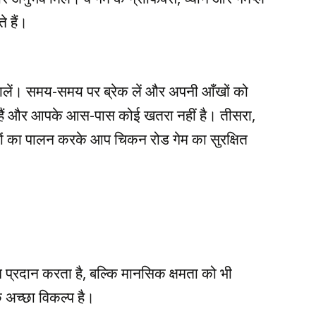
े हैं।
ालें। समय-समय पर ब्रेक लें और अपनी आँखों को
पर हैं और आपके आस-पास कोई खतरा नहीं है। तीसरा,
यों का पालन करके आप चिकन रोड गेम का सुरक्षित
प्रदान करता है, बल्कि मानसिक क्षमता को भी
क अच्छा विकल्प है।