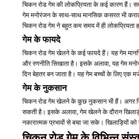
चिकन रोड गेम की लोकप्रियता के कई कारण हैं। सबस
गेम मनोरंजन के साथ-साथ मानसिक कसरत भी कराता ह
चिकन रोड गेम ने बहुत कम समय में ही लोकप्रियता 
गेम के फायदे
चिकन रोड गेम खेलने के कई फायदे हैं। यह गेम मानसि
और रणनीति सिखाता है। इसके अलावा, यह गेम मनोरं
दिन बेहतर बन जाता है। यह गेम बच्चों के लिए एक म
गेम के नुकसान
चिकन रोड गेम खेलने के कुछ नुकसान भी हैं। अगर
सकती है। इसके अलावा, गेम खेलने के दौरान खिलाड
नकारात्मक प्रभावों से बचा जा सके। खिलाड़ियों 
चिकन रोड गेम के विभिन्न संस