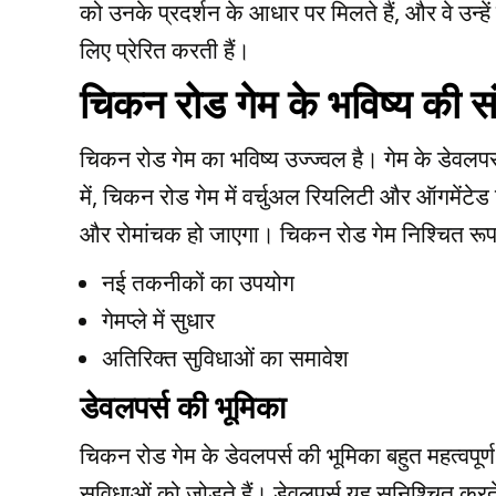
को उनके प्रदर्शन के आधार पर मिलते हैं, और वे उन्हें
लिए प्रेरित करती हैं।
चिकन रोड गेम के भविष्य की सं
चिकन रोड गेम का भविष्य उज्ज्वल है। गेम के डेवल
में, चिकन रोड गेम में वर्चुअल रियलिटी और ऑगमे
और रोमांचक हो जाएगा। चिकन रोड गेम निश्चित रूप स
नई तकनीकों का उपयोग
गेमप्ले में सुधार
अतिरिक्त सुविधाओं का समावेश
डेवलपर्स की भूमिका
चिकन रोड गेम के डेवलपर्स की भूमिका बहुत महत्वपूर्ण
सुविधाओं को जोड़ते हैं। डेवलपर्स यह सुनिश्चित करते