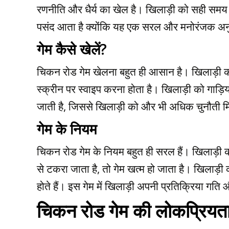
रणनीति और धैर्य का खेल है। खिलाड़ी को सही समय पर
पसंद आता है क्योंकि यह एक सरल और मनोरंजक अन
गेम कैसे खेलें?
चिकन रोड गेम खेलना बहुत ही आसान है। खिलाड़ी को स्
स्क्रीन पर स्वाइप करना होता है। खिलाड़ी को गाड़ियों 
जाती है, जिससे खिलाड़ी को और भी अधिक चुनौती म
गेम के नियम
चिकन रोड गेम के नियम बहुत ही सरल हैं। खिलाड़ी को
से टकरा जाता है, तो गेम खत्म हो जाता है। खिलाड़ी
होते हैं। इस गेम में खिलाड़ी अपनी प्रतिक्रिया गति
चिकन रोड गेम की लोकप्रियत