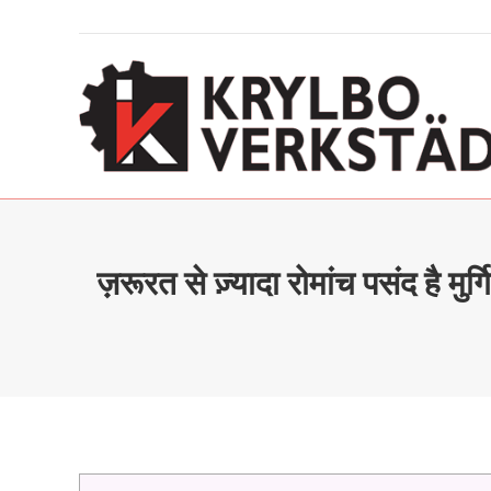
ज़रूरत से ज़्यादा रोमांच पसंद 