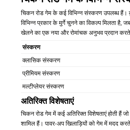
चिकन रोड गेम के कई विभिन्न संस्करण उपलब्ध हैं। कुछ
विभिन्न प्रकार के मुर्गे चुनने का विकल्प मिलता है, 
खेलने का एक नया और रोमांचक अनुभव प्रदान करते 
संस्करण
क्लासिक संस्करण
प्रीमियम संस्करण
मल्टीप्लेयर संस्करण
अतिरिक्त विशेषताएं
चिकन रोड गेम में कई अतिरिक्त विशेषताएं होती हैं 
शामिल हैं। पावर-अप खिलाड़ियों को गेम में मदद करते