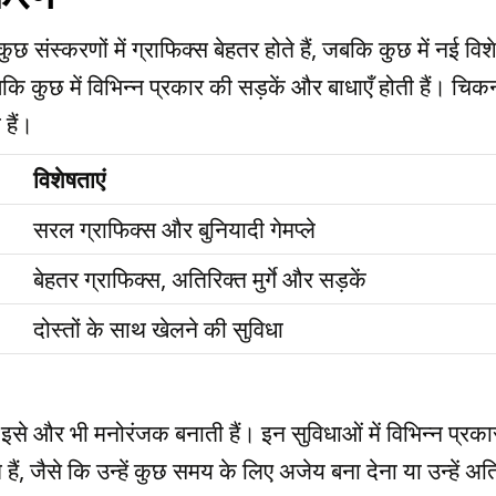
 संस्करणों में ग्राफिक्स बेहतर होते हैं, जबकि कुछ में नई विशे
जबकि कुछ में विभिन्न प्रकार की सड़कें और बाधाएँ होती हैं। चिक
हैं।
विशेषताएं
सरल ग्राफिक्स और बुनियादी गेमप्ले
बेहतर ग्राफिक्स, अतिरिक्त मुर्गे और सड़कें
दोस्तों के साथ खेलने की सुविधा
जो इसे और भी मनोरंजक बनाती हैं। इन सुविधाओं में विभिन्न प्र
 हैं, जैसे कि उन्हें कुछ समय के लिए अजेय बना देना या उन्हे