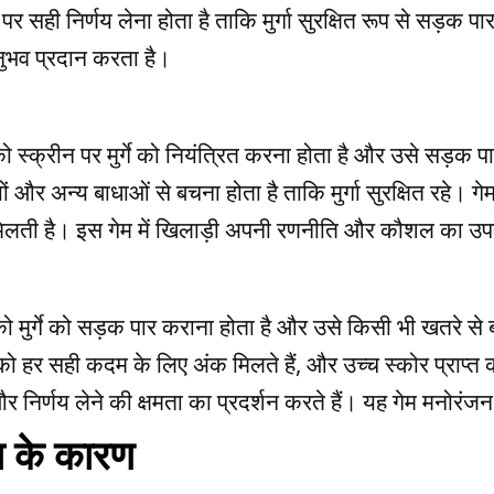
 सही निर्णय लेना होता है ताकि मुर्गा सुरक्षित रूप से सड़क प
ुभव प्रदान करता है।
क्रीन पर मुर्गे को नियंत्रित करना होता है और उसे सड़क पार क
और अन्य बाधाओं से बचना होता है ताकि मुर्गा सुरक्षित रहे। गेम मे
िलती है। इस गेम में खिलाड़ी अपनी रणनीति और कौशल का उपयो
 मुर्गे को सड़क पार कराना होता है और उसे किसी भी खतरे से बच
 को हर सही कदम के लिए अंक मिलते हैं, और उच्च स्कोर प्राप्
 और निर्णय लेने की क्षमता का प्रदर्शन करते हैं। यह गेम मनोर
ा के कारण