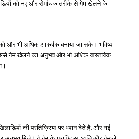
िलाड़ियों को नए और रोमांचक तरीके से गेम खेलने के
गेम को और भी अधिक आकर्षक बनाया जा सके। भविष्य
 इससे गेम खेलने का अनुभव और भी अधिक वास्तविक
गा।
िलाड़ियों की प्रतिक्रिया पर ध्यान देते हैं, और नई
र अनुभव मिले। वे गेम के ग्राफिक्स, ध्वनि और गेमप्ले