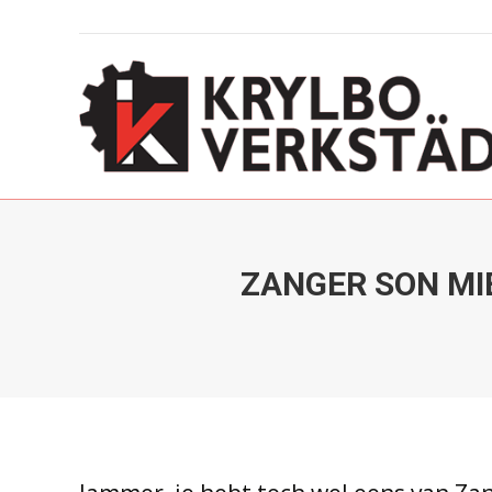
ZANGER SON MI