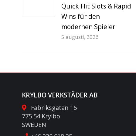
Quick‑Hit Slots & Rapid
Wins für den
modernen Spieler
5 augusti, 2026
KRYLBO VERKSTÄDER AB
Fabriksgatan 15
775 54 Krylbo
SWEDEN