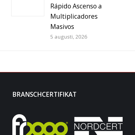
Rápido Ascenso a
Multiplicadores
Masivos
5 augusti, 2026
BRANSCHCERTIFIKAT