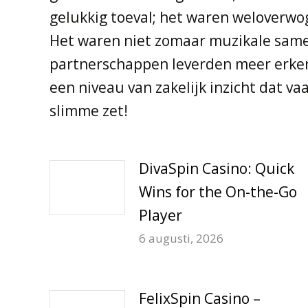
gelukkig toeval; het waren weloverwo
Het waren niet zomaar muzikale same
partnerschappen leverden meer erken
een niveau van zakelijk inzicht dat 
slimme zet!
DivaSpin Casino: Quick
Wins for the On-the-Go
Player
6 augusti, 2026
FelixSpin Casino –