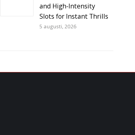
and High-Intensity
Slots for Instant Thrills
5 augusti, 2026