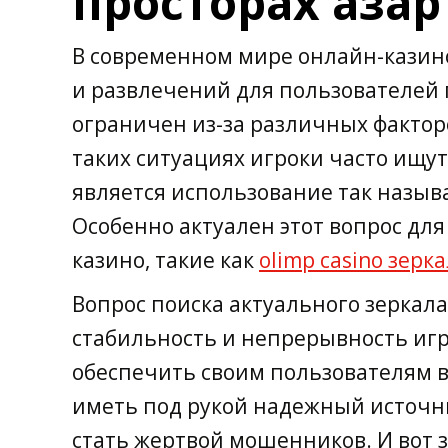
просторах азар
В современном мире онлайн-казино
и развлечений для пользователей 
ограничен из-за различных фактор
таких ситуациях игроки часто ищу
является использование так называ
Особенно актуален этот вопрос дл
казино, такие как
olimp casino зерк
Вопрос поиска актуального зеркала
стабильность и непрерывность игр
обеспечить своим пользователям в
иметь под рукой надежный источни
стать жертвой мошенников. И вот 