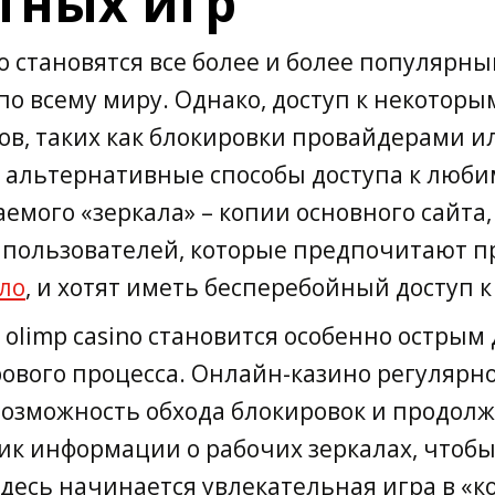
тных игр
 становятся все более и более популярн
по всему миру. Однако, доступ к некотор
ов, таких как блокировки провайдерами 
т альтернативные способы доступа к люби
емого «зеркала» – копии основного сайта
я пользователей, которые предпочитают 
ало
, и хотят иметь бесперебойный доступ к
 olimp casino становится особенно острым
ового процесса. Онлайн-казино регулярно
озможность обхода блокировок и продолж
к информации о рабочих зеркалах, чтобы 
здесь начинается увлекательная игра в «