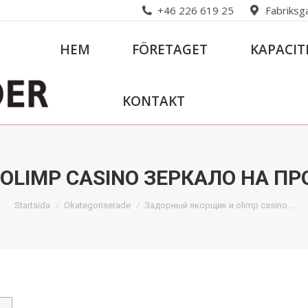
+46 226 619 25
Fabriksg
HEM
FÖRETAGET
KAPACIT
KONTAKT
OLIMP CASINO ЗЕРКАЛО НА ПР
Du är här:
Startsida
Okategoriserade
Задорный якорщик и olimp casino…