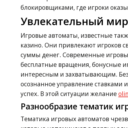
блокировщиками, где игроки оказ
Увлекательный мир 
Игровые автоматы, известные также
казино. Они привлекают игроков с
суммы денег. Современные игровы
бесплатные вращения, бонусные и
интересным и захватывающим. Безу
осознанное управление ставками 
успех. В этой ситуации желание
oli
Разнообразие тематик иг
Тематика игровых автоматов чрезв