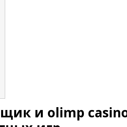
ик и olimp casino