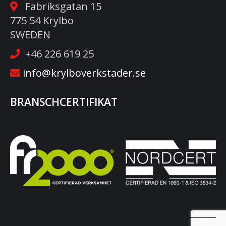
Fabriksgatan 15
775 54 Krylbo
SWEDEN
+46 226 619 25
info@krylboverkstader.se
BRANSCHCERTIFIKAT