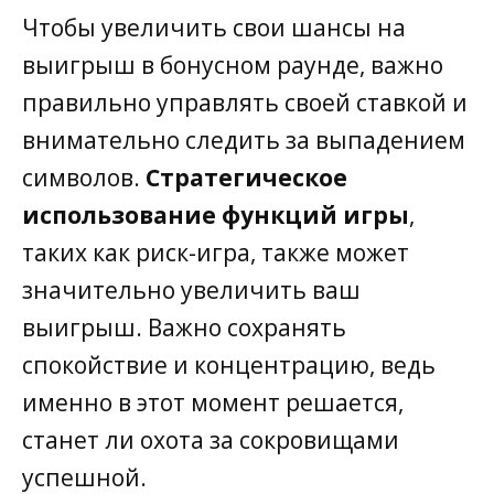
Чтобы увеличить свои шансы на
выигрыш в бонусном раунде, важно
правильно управлять своей ставкой и
внимательно следить за выпадением
символов.
Стратегическое
использование функций игры
,
таких как риск-игра, также может
значительно увеличить ваш
выигрыш. Важно сохранять
спокойствие и концентрацию, ведь
именно в этот момент решается,
станет ли охота за сокровищами
успешной.