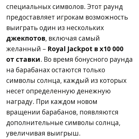
специальных символов. Этот раунд
предоставляет игрокам возможность
выиграть один из нескольких
джекпотов
, включая самый
желанный –
Royal Jackpot в x10 000
от ставки
. Во время бонусного раунда
на барабанах остаются только
символы солнца, каждый из которых
несет определенную денежную
награду. При каждом новом
вращении барабанов, появляются
дополнительные символы солнца,
увеличивая выигрыш.