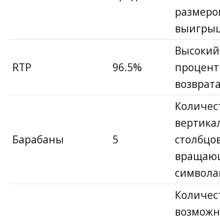
размеро
выигры
Высокий
RTP
96.5%
процент
возврата
Количес
вертика
Барабаны
5
столбцов
вращаю
символ
Количес
возмож