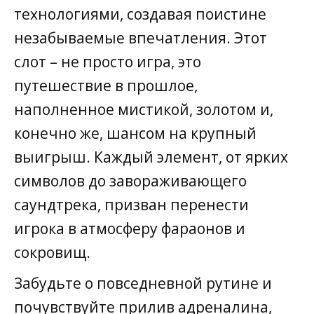
технологиями, создавая поистине
незабываемые впечатления. Этот
слот – не просто игра, это
путешествие в прошлое,
наполненное мистикой, золотом и,
конечно же, шансом на крупный
выигрыш. Каждый элемент, от ярких
символов до завораживающего
саундтрека, призван перенести
игрока в атмосферу фараонов и
сокровищ.
Забудьте о повседневной рутине и
почувствуйте прилив адреналина,