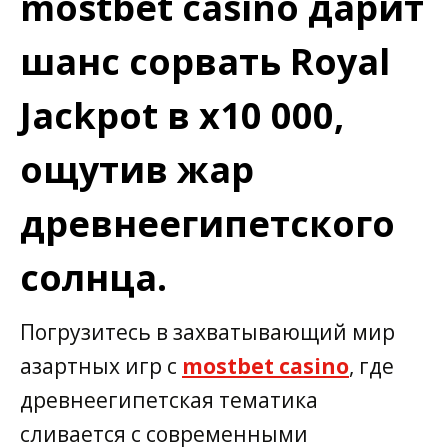
mostbet casino дарит
шанс сорвать Royal
Jackpot в x10 000,
ощутив жар
древнеегипетского
солнца.
Погрузитесь в захватывающий мир
азартных игр с
mostbet casino
, где
древнеегипетская тематика
сливается с современными