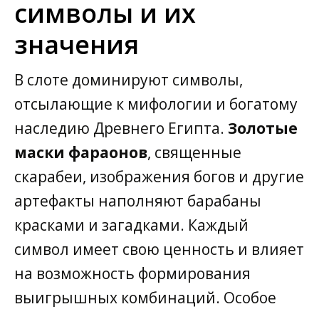
символы и их
значения
В слоте доминируют символы,
отсылающие к мифологии и богатому
наследию Древнего Египта.
Золотые
маски фараонов
, священные
скарабеи, изображения богов и другие
артефакты наполняют барабаны
красками и загадками. Каждый
символ имеет свою ценность и влияет
на возможность формирования
выигрышных комбинаций. Особое