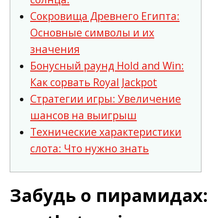
Сокровища Древнего Египта:
Основные символы и их
значения
Бонусный раунд Hold and Win:
Как сорвать Royal Jackpot
Стратегии игры: Увеличение
шансов на выигрыш
Технические характеристики
слота: Что нужно знать
Забудь о пирамидах: