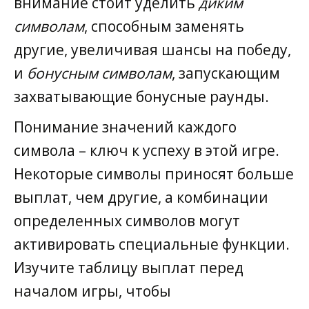
внимание стоит уделить
диким
символам
, способным заменять
другие, увеличивая шансы на победу,
и
бонусным символам
, запускающим
захватывающие бонусные раунды.
Понимание значений каждого
символа – ключ к успеху в этой игре.
Некоторые символы приносят больше
выплат, чем другие, а комбинации
определенных символов могут
активировать специальные функции.
Изучите таблицу выплат перед
началом игры, чтобы