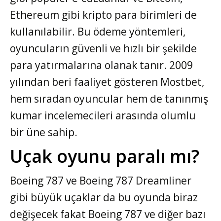
Ethereum gibi kripto para birimleri de
kullanılabilir. Bu ödeme yöntemleri,
oyuncuların güvenli ve hızlı bir şekilde
para yatırmalarına olanak tanır. 2009
yılından beri faaliyet gösteren Mostbet,
hem sıradan oyuncular hem de tanınmış
kumar incelemecileri arasında olumlu
bir üne sahip.
Uçak oyunu paralı mı?
Boeing 787 ve Boeing 787 Dreamliner
gibi büyük uçaklar da bu oyunda biraz
değişecek fakat Boeing 787 ve diğer bazı