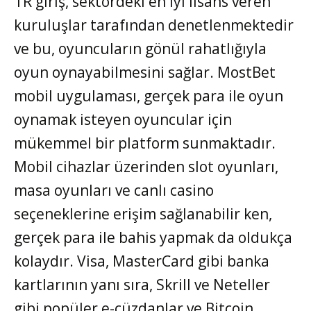
TR giriş, sektördeki en iyi lisans veren
kuruluşlar tarafından denetlenmektedir
ve bu, oyuncuların gönül rahatlığıyla
oyun oynayabilmesini sağlar. MostBet
mobil uygulaması, gerçek para ile oyun
oynamak isteyen oyuncular için
mükemmel bir platform sunmaktadır.
Mobil cihazlar üzerinden slot oyunları,
masa oyunları ve canlı casino
seçeneklerine erişim sağlanabilir ken,
gerçek para ile bahis yapmak da oldukça
kolaydır. Visa, MasterCard gibi banka
kartlarının yanı sıra, Skrill ve Neteller
gibi popüler e-cüzdanlar ve Bitcoin,