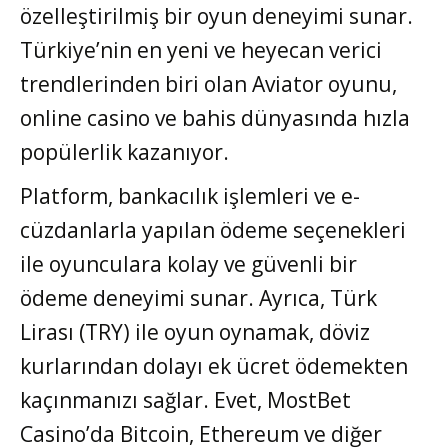
özelleştirilmiş bir oyun deneyimi sunar.
Türkiye’nin en yeni ve heyecan verici
trendlerinden biri olan Aviator oyunu,
online casino ve bahis dünyasında hızla
popülerlik kazanıyor.
Platform, bankacılık işlemleri ve e-
cüzdanlarla yapılan ödeme seçenekleri
ile oyunculara kolay ve güvenli bir
ödeme deneyimi sunar. Ayrıca, Türk
Lirası (TRY) ile oyun oynamak, döviz
kurlarından dolayı ek ücret ödemekten
kaçınmanızı sağlar. Evet, MostBet
Casino’da Bitcoin, Ethereum ve diğer