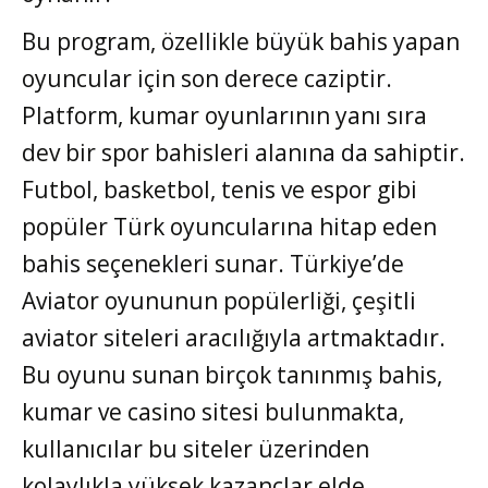
Bu program, özellikle büyük bahis yapan
oyuncular için son derece caziptir.
Platform, kumar oyunlarının yanı sıra
dev bir spor bahisleri alanına da sahiptir.
Futbol, basketbol, tenis ve espor gibi
popüler Türk oyuncularına hitap eden
bahis seçenekleri sunar. Türkiye’de
Aviator oyununun popülerliği, çeşitli
aviator siteleri aracılığıyla artmaktadır.
Bu oyunu sunan birçok tanınmış bahis,
kumar ve casino sitesi bulunmakta,
kullanıcılar bu siteler üzerinden
kolaylıkla yüksek kazançlar elde