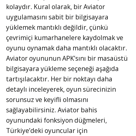
kolaydır. Kural olarak, bir Aviator
uygulamasını sabit bir bilgisayara
yüklemek mantıklı değildir, çünkü
çevrimiçi kumarhanelere kaydolmak ve
oyunu oynamak daha mantıklı olacaktır.
Aviator oyununun APK’sını bir masaüstü
bilgisayara yükleme seçeneği aşağıda
tartışılacaktır. Her bir noktayı daha
detaylı inceleyerek, oyun sürecinizin
sorunsuz ve keyifli olmasını
sağlayabilirsiniz. Aviator bahis
oyunundaki fonksiyon düğmeleri,
Türkiye’deki oyuncular için