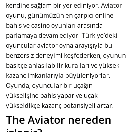
kendine sağlam bir yer ediniyor. Aviator
oyunu, günümüzün en çarpıcı online
bahis ve casino oyunları arasında
parlamaya devam ediyor. Türkiye’deki
oyuncular aviator oyna arayışıyla bu
benzersiz deneyimi keşfederken, oyunun
basitçe anlaşılabilir kuralları ve yüksek
kazanç imkanlarıyla büyüleniyorlar.
Oyunda, oyuncular bir uçağın
yükselişine bahis yapar ve uçak
yükseldikçe kazanç potansiyeli artar.
The Aviator nereden