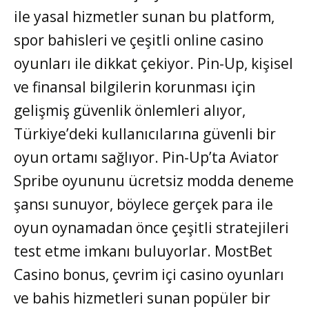
ile yasal hizmetler sunan bu platform,
spor bahisleri ve çeşitli online casino
oyunları ile dikkat çekiyor. Pin-Up, kişisel
ve finansal bilgilerin korunması için
gelişmiş güvenlik önlemleri alıyor,
Türkiye’deki kullanıcılarına güvenli bir
oyun ortamı sağlıyor. Pin-Up’ta Aviator
Spribe oyununu ücretsiz modda deneme
şansı sunuyor, böylece gerçek para ile
oyun oynamadan önce çeşitli stratejileri
test etme imkanı buluyorlar. MostBet
Casino bonus, çevrim içi casino oyunları
ve bahis hizmetleri sunan popüler bir