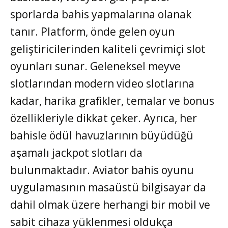
sporlarda bahis yapmalarına olanak
tanır. Platform, önde gelen oyun
geliştiricilerinden kaliteli çevrimiçi slot
oyunları sunar. Geleneksel meyve
slotlarından modern video slotlarına
kadar, harika grafikler, temalar ve bonus
özellikleriyle dikkat çeker. Ayrıca, her
bahisle ödül havuzlarının büyüdüğü
aşamalı jackpot slotları da
bulunmaktadır. Aviator bahis oyunu
uygulamasının masaüstü bilgisayar da
dahil olmak üzere herhangi bir mobil ve
sabit cihaza yüklenmesi oldukça