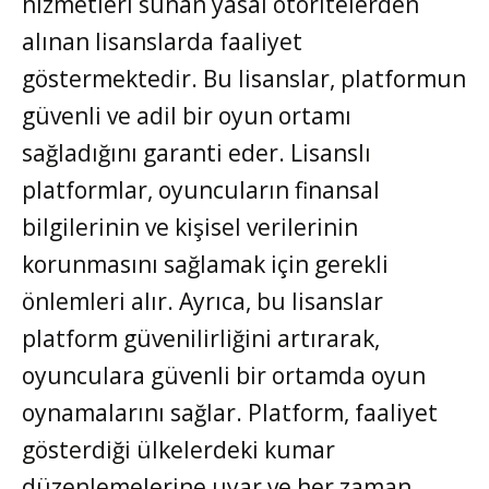
hizmetleri sunan yasal otoritelerden
alınan lisanslarda faaliyet
göstermektedir. Bu lisanslar, platformun
güvenli ve adil bir oyun ortamı
sağladığını garanti eder. Lisanslı
platformlar, oyuncuların finansal
bilgilerinin ve kişisel verilerinin
korunmasını sağlamak için gerekli
önlemleri alır. Ayrıca, bu lisanslar
platform güvenilirliğini artırarak,
oyunculara güvenli bir ortamda oyun
oynamalarını sağlar. Platform, faaliyet
gösterdiği ülkelerdeki kumar
düzenlemelerine uyar ve her zaman