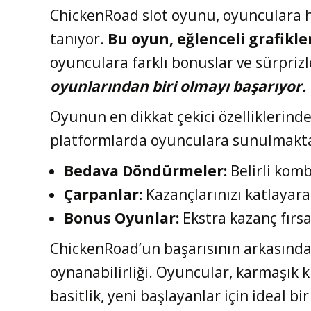
ChickenRoad slot oyunu, oyunculara h
tanıyor.
Bu oyun, eğlenceli grafikler
oyunculara farklı bonuslar ve sürprizl
oyunlarından biri olmayı başarıyor.
Oyunun en dikkat çekici özelliklerinde
platformlarda oyunculara sunulmaktad
Bedava Döndürmeler:
Belirli kom
Çarpanlar:
Kazançlarınızı katlayara
Bonus Oyunlar:
Ekstra kazanç fırs
ChickenRoad’un başarısının arkasında 
oynanabilirliği. Oyuncular, karmaşık 
basitlik, yeni başlayanlar için ideal b