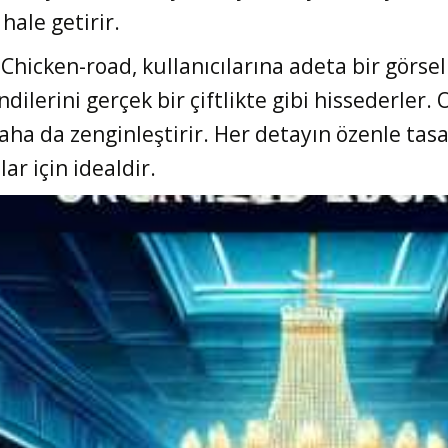
hale getirir.
 Chicken-road, kullanıcılarına adeta bir görse
ilerini gerçek bir çiftlikte gibi hissederler
aha da zenginleştirir. Her detayın özenle tas
r için idealdir.