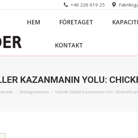
+46 226 619 25
Fabriksg
HEM
FÖRETAGET
KAPACIT
KONTAKT
LLER KAZANMANIN YOLU: CHICK
u är här:
tartsida
Okategoriserade
Yuksek Oduller Kazanmanin Yolu: ChickenRoa