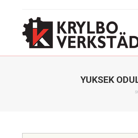
YUKSEK ODU
D
S