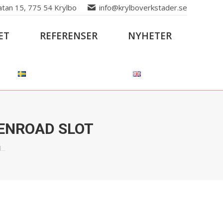
atan 15, 775 54 Krylbo
info@krylboverkstader.se
ET
REFERENSER
NYHETER
ENROAD SLOT
d…