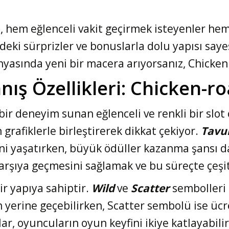
, hem eğlenceli vakit geçirmek isteyenler he
deki sürprizler ve bonuslarla dolu yapısı sa
ünyasında yeni bir macera arıyorsanız, Chicke
ış Özellikleri: Chicken-ro
bir deneyim sunan eğlenceli ve renkli bir slot
grafiklerle birleştirerek dikkat çekiyor.
Tavu
ini yaşatırken, büyük ödüller kazanma şansı 
karşıya geçmesini sağlamak ve bu süreçte çeşi
ir yapıya sahiptir.
Wild
ve
Scatter
sembolleri
 yerine geçebilirken, Scatter sembolü ise ücre
ar, oyuncuların oyun keyfini ikiye katlayabilir