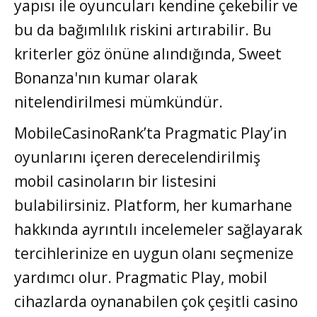
yapısı ile oyuncuları kendine çekebilir ve
bu da bağımlılık riskini artırabilir. Bu
kriterler göz önüne alındığında, Sweet
Bonanza'nın kumar olarak
nitelendirilmesi mümkündür.
MobileCasinoRank’ta Pragmatic Play’in
oyunlarını içeren derecelendirilmiş
mobil casinoların bir listesini
bulabilirsiniz. Platform, her kumarhane
hakkında ayrıntılı incelemeler sağlayarak
tercihlerinize en uygun olanı seçmenize
yardımcı olur. Pragmatic Play, mobil
cihazlarda oynanabilen çok çeşitli casino