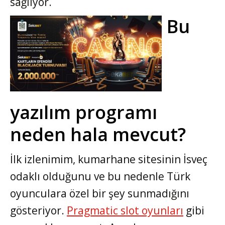
sağlıyor.
Bu
yazılım programı
neden hala mevcut?
İlk izlenimim, kumarhane sitesinin İsveç
odaklı olduğunu ve bu nedenle Türk
oyunculara özel bir şey sunmadığını
gösteriyor.
Pragmatic slot oyunları
gibi