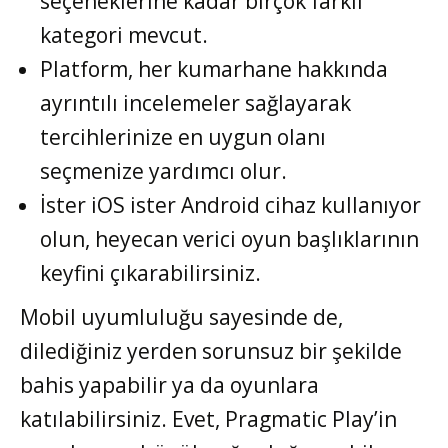
seçeneklerine kadar birçok farklı
kategori mevcut.
Platform, her kumarhane hakkında
ayrıntılı incelemeler sağlayarak
tercihlerinize en uygun olanı
seçmenize yardımcı olur.
İster iOS ister Android cihaz kullanıyor
olun, heyecan verici oyun başlıklarının
keyfini çıkarabilirsiniz.
Mobil uyumluluğu sayesinde de,
dilediğiniz yerden sorunsuz bir şekilde
bahis yapabilir ya da oyunlara
katılabilirsiniz. Evet, Pragmatic Play’in