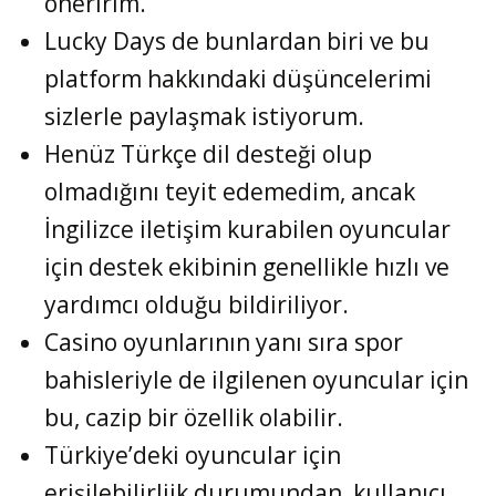
öneririm.
Lucky Days de bunlardan biri ve bu
platform hakkındaki düşüncelerimi
sizlerle paylaşmak istiyorum.
Henüz Türkçe dil desteği olup
olmadığını teyit edemedim, ancak
İngilizce iletişim kurabilen oyuncular
için destek ekibinin genellikle hızlı ve
yardımcı olduğu bildiriliyor.
Casino oyunlarının yanı sıra spor
bahisleriyle de ilgilenen oyuncular için
bu, cazip bir özellik olabilir.
Türkiye’deki oyuncular için
erişilebilirliik durumundan, kullanıcı