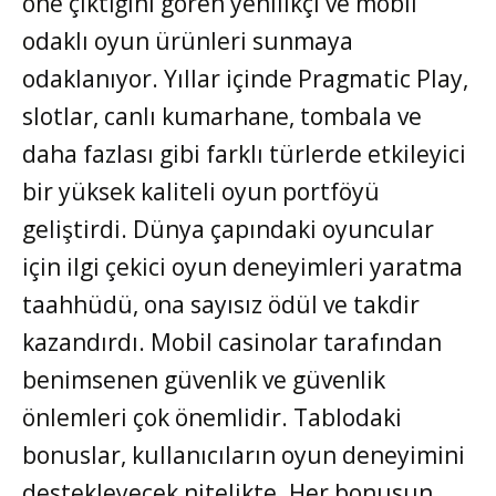
öne çıktığını gören yenilikçi ve mobil
odaklı oyun ürünleri sunmaya
odaklanıyor. Yıllar içinde Pragmatic Play,
slotlar, canlı kumarhane, tombala ve
daha fazlası gibi farklı türlerde etkileyici
bir yüksek kaliteli oyun portföyü
geliştirdi. Dünya çapındaki oyuncular
için ilgi çekici oyun deneyimleri yaratma
taahhüdü, ona sayısız ödül ve takdir
kazandırdı. Mobil casinolar tarafından
benimsenen güvenlik ve güvenlik
önlemleri çok önemlidir. Tablodaki
bonuslar, kullanıcıların oyun deneyimini
destekleyecek nitelikte. Her bonusun