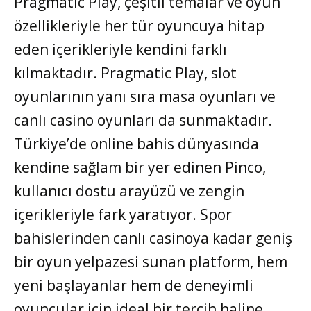
Pragmatic Play, çeşitli temalar ve oyun
özellikleriyle her tür oyuncuya hitap
eden içerikleriyle kendini farklı
kılmaktadır. Pragmatic Play, slot
oyunlarının yanı sıra masa oyunları ve
canlı casino oyunları da sunmaktadır.
Türkiye’de online bahis dünyasında
kendine sağlam bir yer edinen Pinсo,
kullanıcı dostu arayüzü ve zengin
içerikleriyle fark yaratıyor. Spor
bahislerinden canlı casinoya kadar geniş
bir oyun yelpazesi sunan platform, hem
yeni başlayanlar hem de deneyimli
oyuncular için ideal bir tercih haline