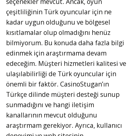
seçenekler mevcut. Ancak, oyun
çeşitliliğinin Türk oyuncular için ne
kadar uygun olduğunu ve bölgesel
kısıtlamalar olup olmadığını henüz
bilmiyorum. Bu konuda daha fazla bilgi
edinmek için araştırmama devam
edeceğim. Müşteri hizmetleri kalitesi ve
ulaşılabilirliği de Türk oyuncular için
önemli bir faktör. CasinoStugan’ın
Türkçe dilinde müşteri desteği sunup
sunmadığını ve hangi iletişim
kanallarının mevcut olduğunu
araştırmam gerekiyor. Ayrıca, kullanıcı
deneyimi ve web sitesinin