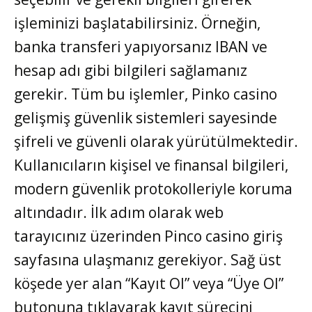
işleminizi başlatabilirsiniz. Örneğin,
banka transferi yapıyorsanız IBAN ve
hesap adı gibi bilgileri sağlamanız
gerekir. Tüm bu işlemler, Pinko casino
gelişmiş güvenlik sistemleri sayesinde
şifreli ve güvenli olarak yürütülmektedir.
Kullanıcıların kişisel ve finansal bilgileri,
modern güvenlik protokolleriyle koruma
altındadır. İlk adım olarak web
tarayıcınız üzerinden Pinсo casino giriş
sayfasına ulaşmanız gerekiyor. Sağ üst
köşede yer alan “Kayıt Ol” veya “Üye Ol”
butonuna tıklayarak kayıt sürecini