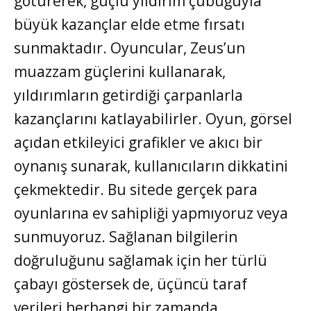
götürerek, güçlü yıldırım çubuğuyla
büyük kazançlar elde etme fırsatı
sunmaktadır. Oyuncular, Zeus’un
muazzam güçlerini kullanarak,
yıldırımların getirdiği çarpanlarla
kazançlarını katlayabilirler. Oyun, görsel
açıdan etkileyici grafikler ve akıcı bir
oynanış sunarak, kullanıcıların dikkatini
çekmektedir. Bu sitede gerçek para
oyunlarına ev sahipliği yapmıyoruz veya
sunmuyoruz. Sağlanan bilgilerin
doğruluğunu sağlamak için her türlü
çabayı göstersek de, üçüncü taraf
verileri herhangi bir zamanda