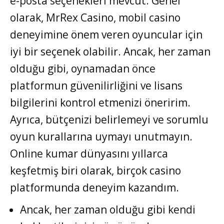
e-posta seçenekleri mevcut. Genel
olarak, MrRex Casino, mobil casino
deneyimine önem veren oyuncular için
iyi bir seçenek olabilir. Ancak, her zaman
olduğu gibi, oynamadan önce
platformun güvenilirliğini ve lisans
bilgilerini kontrol etmenizi öneririm.
Ayrıca, bütçenizi belirlemeyi ve sorumlu
oyun kurallarına uymayı unutmayın.
Online kumar dünyasını yıllarca
keşfetmiş biri olarak, birçok casino
platformunda deneyim kazandım.
Ancak, her zaman olduğu gibi kendi