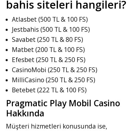
bahis siteleri hangileri?
Atlasbet (500 TL & 100 FS)
Jestbahis (500 TL & 100 FS)
Savabet (250 TL & 80 FS)
Matbet (200 TL & 100 FS)
Efesbet (250 TL & 250 FS)
CasinoMobi (250 TL & 250 FS)
MilliCasino (250 TL & 250 FS)
Betebet (222 TL & 100 FS)
Pragmatic Play Mobil Casino
Hakkında
Müşteri hizmetleri konusunda ise,