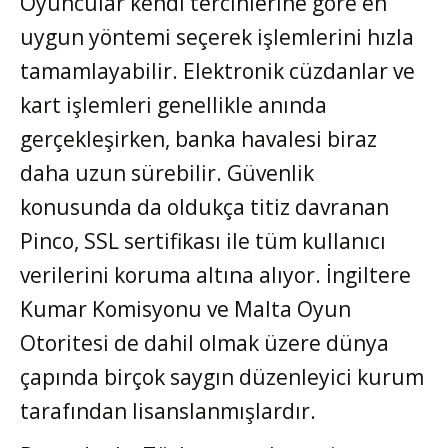
Oyuncular kendi tercihlerine göre en
uygun yöntemi seçerek işlemlerini hızla
tamamlayabilir. Elektronik cüzdanlar ve
kart işlemleri genellikle anında
gerçekleşirken, banka havalesi biraz
daha uzun sürebilir. Güvenlik
konusunda da oldukça titiz davranan
Pinсo, SSL sertifikası ile tüm kullanıcı
verilerini koruma altına alıyor. İngiltere
Kumar Komisyonu ve Malta Oyun
Otoritesi de dahil olmak üzere dünya
çapında birçok saygın düzenleyici kurum
tarafından lisanslanmışlardır.