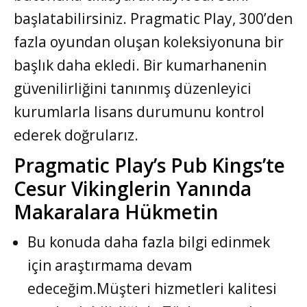
başlatabilirsiniz. Pragmatic Play, 300’den
fazla oyundan oluşan koleksiyonuna bir
başlık daha ekledi. Bir kumarhanenin
güvenilirliğini tanınmış düzenleyici
kurumlarla lisans durumunu kontrol
ederek doğrularız.
Pragmatic Play’s Pub Kings’te
Cesur Vikinglerin Yanında
Makaralara Hükmetin
Bu konuda daha fazla bilgi edinmek
için araştırmama devam
edeceğim.Müşteri hizmetleri kalitesi