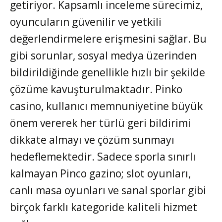
getiriyor. Kapsamlı inceleme sürecimiz,
oyuncuların güvenilir ve yetkili
değerlendirmelere erişmesini sağlar. Bu
gibi sorunlar, sosyal medya üzerinden
bildirildiğinde genellikle hızlı bir şekilde
çözüme kavuşturulmaktadır. Pinko
casino, kullanıcı memnuniyetine büyük
önem vererek her türlü geri bildirimi
dikkate almayı ve çözüm sunmayı
hedeflemektedir. Sadece sporla sınırlı
kalmayan Pinсo gazino; slot oyunları,
canlı masa oyunları ve sanal sporlar gibi
birçok farklı kategoride kaliteli hizmet