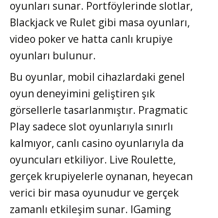
oyunları sunar. Portföylerinde slotlar,
Blackjack ve Rulet gibi masa oyunları,
video poker ve hatta canlı krupiye
oyunları bulunur.
Bu oyunlar, mobil cihazlardaki genel
oyun deneyimini geliştiren şık
görsellerle tasarlanmıştır. Pragmatic
Play sadece slot oyunlarıyla sınırlı
kalmıyor, canlı casino oyunlarıyla da
oyuncuları etkiliyor. Live Roulette,
gerçek krupiyelerle oynanan, heyecan
verici bir masa oyunudur ve gerçek
zamanlı etkileşim sunar. IGaming