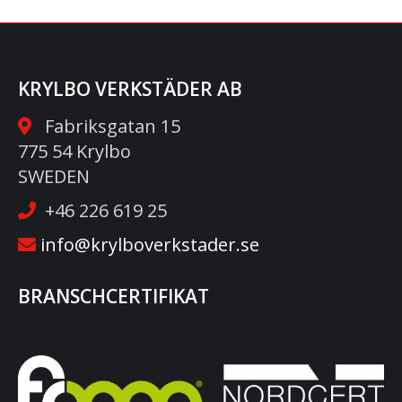
KRYLBO VERKSTÄDER AB
Fabriksgatan 15
775 54 Krylbo
SWEDEN
+46 226 619 25
info@krylboverkstader.se
BRANSCHCERTIFIKAT