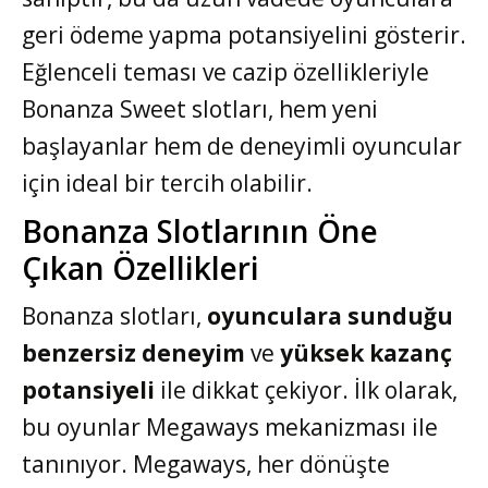
geri ödeme yapma potansiyelini gösterir.
Eğlenceli teması ve cazip özellikleriyle
Bonanza Sweet slotları, hem yeni
başlayanlar hem de deneyimli oyuncular
için ideal bir tercih olabilir.
Bonanza Slotlarının Öne
Çıkan Özellikleri
Bonanza slotları,
oyunculara sunduğu
benzersiz deneyim
ve
yüksek kazanç
potansiyeli
ile dikkat çekiyor. İlk olarak,
bu oyunlar Megaways mekanizması ile
tanınıyor. Megaways, her dönüşte