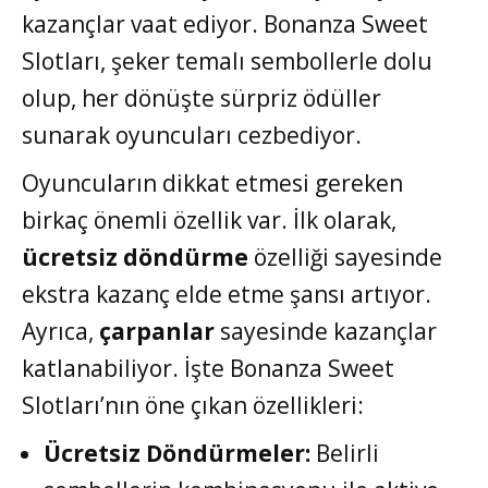
kazançlar vaat ediyor. Bonanza Sweet
Slotları, şeker temalı sembollerle dolu
olup, her dönüşte sürpriz ödüller
sunarak oyuncuları cezbediyor.
Oyuncuların dikkat etmesi gereken
birkaç önemli özellik var. İlk olarak,
ücretsiz döndürme
özelliği sayesinde
ekstra kazanç elde etme şansı artıyor.
Ayrıca,
çarpanlar
sayesinde kazançlar
katlanabiliyor. İşte Bonanza Sweet
Slotları’nın öne çıkan özellikleri:
Ücretsiz Döndürmeler:
Belirli