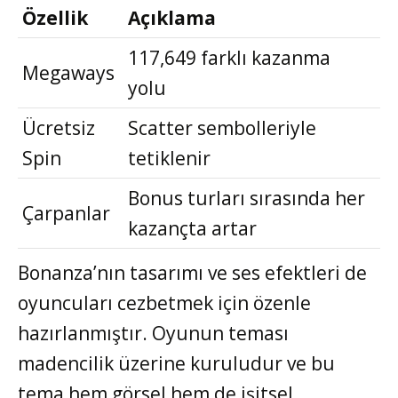
Özellik
Açıklama
117,649 farklı kazanma
Megaways
yolu
Ücretsiz
Scatter sembolleriyle
Spin
tetiklenir
Bonus turları sırasında her
Çarpanlar
kazançta artar
Bonanza’nın tasarımı ve ses efektleri de
oyuncuları cezbetmek için özenle
hazırlanmıştır. Oyunun teması
madencilik üzerine kuruludur ve bu
tema hem görsel hem de işitsel