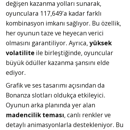
değişen kazanma yolları sunarak,
oyunculara 117,649’a kadar farklı
kombinasyon imkanı sağlıyor. Bu özellik,
her oyunun taze ve heyecan verici
olmasını garantiliyor. Ayrıca,
yüksek
volatilite
ile birleştiğinde, oyuncular
büyük ödüller kazanma şansını elde
ediyor.
Grafik ve ses tasarımı açısından da
Bonanza slotları oldukça etkileyici.
Oyunun arka planında yer alan
madencilik teması
, canlı renkler ve
detaylı animasyonlarla destekleniyor. Bu