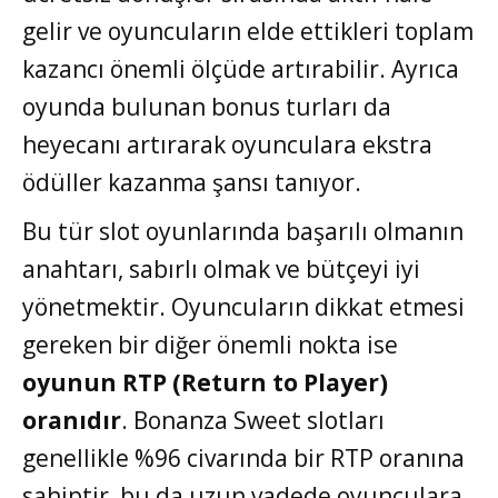
gelir ve oyuncuların elde ettikleri toplam
kazancı önemli ölçüde artırabilir. Ayrıca
oyunda bulunan bonus turları da
heyecanı artırarak oyunculara ekstra
ödüller kazanma şansı tanıyor.
Bu tür slot oyunlarında başarılı olmanın
anahtarı, sabırlı olmak ve bütçeyi iyi
yönetmektir. Oyuncuların dikkat etmesi
gereken bir diğer önemli nokta ise
oyunun RTP (Return to Player)
oranıdır
. Bonanza Sweet slotları
genellikle %96 civarında bir RTP oranına
sahiptir, bu da uzun vadede oyunculara