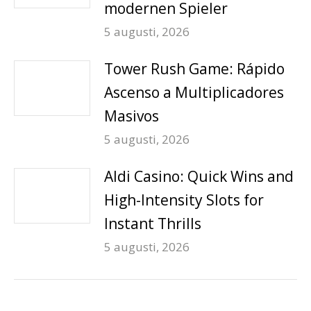
modernen Spieler
5 augusti, 2026
Tower Rush Game: Rápido
Ascenso a Multiplicadores
Masivos
5 augusti, 2026
Aldi Casino: Quick Wins and
High-Intensity Slots for
Instant Thrills
5 augusti, 2026