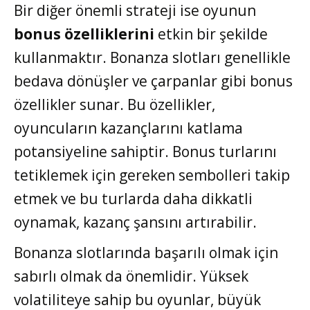
Bir diğer önemli strateji ise oyunun
bonus özelliklerini
etkin bir şekilde
kullanmaktır. Bonanza slotları genellikle
bedava dönüşler ve çarpanlar gibi bonus
özellikler sunar. Bu özellikler,
oyuncuların kazançlarını katlama
potansiyeline sahiptir. Bonus turlarını
tetiklemek için gereken sembolleri takip
etmek ve bu turlarda daha dikkatli
oynamak, kazanç şansını artırabilir.
Bonanza slotlarında başarılı olmak için
sabırlı olmak da önemlidir. Yüksek
volatiliteye sahip bu oyunlar, büyük