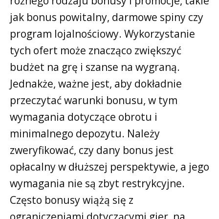
różnego rodzaju bonusy i promocje, takie
jak bonus powitalny, darmowe spiny czy
program lojalnościowy. Wykorzystanie
tych ofert może znacząco zwiększyć
budżet na grę i szanse na wygraną.
Jednakże, ważne jest, aby dokładnie
przeczytać warunki bonusu, w tym
wymagania dotyczące obrotu i
minimalnego depozytu. Należy
zweryfikować, czy dany bonus jest
opłacalny w dłuższej perspektywie, a jego
wymagania nie są zbyt restrykcyjne.
Często bonusy wiążą się z
ograniczeniami dotyczącymi gier, na