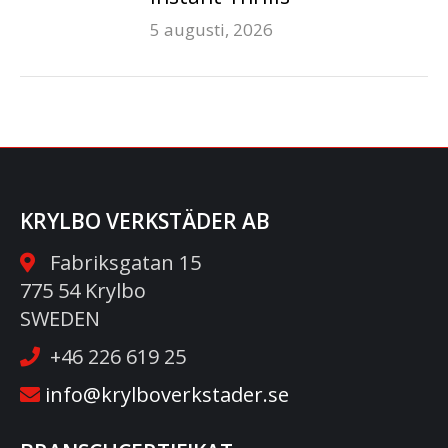
5 augusti, 2026
KRYLBO VERKSTÄDER AB
Fabriksgatan 15
775 54 Krylbo
SWEDEN
+46 226 619 25
info@krylboverkstader.se