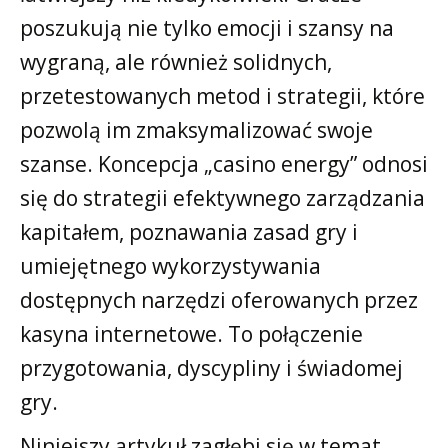
poszukują nie tylko emocji i szansy na
wygraną, ale również solidnych,
przetestowanych metod i strategii, które
pozwolą im zmaksymalizować swoje
szanse. Koncepcja „casino energy” odnosi
się do strategii efektywnego zarządzania
kapitałem, poznawania zasad gry i
umiejętnego wykorzystywania
dostępnych narzędzi oferowanych przez
kasyna internetowe. To połączenie
przygotowania, dyscypliny i świadomej
gry.
Niniejszy artykuł zagłębi się w temat