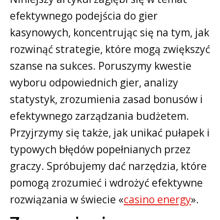
efektywnego podejścia do gier
kasynowych, koncentrując się na tym, jak
rozwinąć strategie, które mogą zwiększyć
szanse na sukces. Poruszymy kwestie
wyboru odpowiednich gier, analizy
statystyk, zrozumienia zasad bonusów i
efektywnego zarządzania budżetem.
Przyjrzymy się także, jak unikać pułapek i
typowych błędów popełnianych przez
graczy. Spróbujemy dać narzędzia, które
pomogą zrozumieć i wdrożyć efektywne
rozwiązania w świecie «
casino energy
».