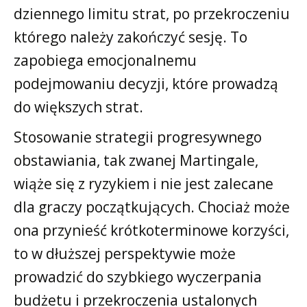
dziennego limitu strat, po przekroczeniu
którego należy zakończyć sesję. To
zapobiega emocjonalnemu
podejmowaniu decyzji, które prowadzą
do większych strat.
Stosowanie strategii progresywnego
obstawiania, tak zwanej Martingale,
wiąże się z ryzykiem i nie jest zalecane
dla graczy początkujących. Chociaż może
ona przynieść krótkoterminowe korzyści,
to w dłuższej perspektywie może
prowadzić do szybkiego wyczerpania
budżetu i przekroczenia ustalonych