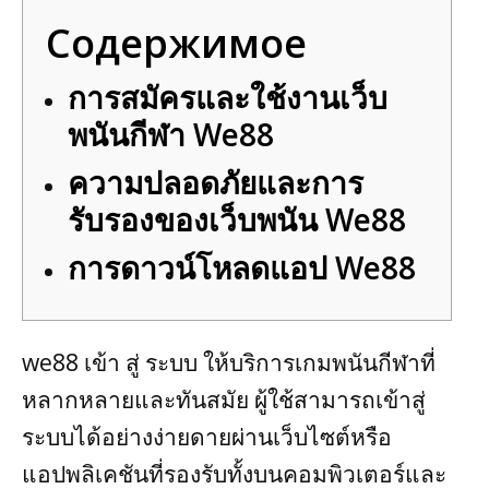
Содержимое
การสมัครและใช้งานเว็บ
พนันกีฬา We88
ความปลอดภัยและการ
รับรองของเว็บพนัน We88
การดาวน์โหลดแอป We88
we88 เข้า สู่ ระบบ ให้บริการเกมพนันกีฬาที่
หลากหลายและทันสมัย ผู้ใช้สามารถเข้าสู่
ระบบได้อย่างง่ายดายผ่านเว็บไซต์หรือ
แอปพลิเคชันที่รองรับทั้งบนคอมพิวเตอร์และ