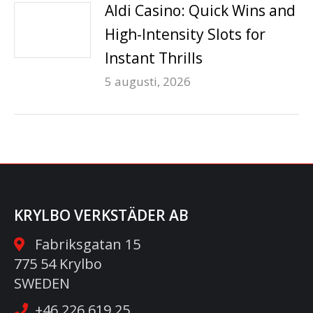
Aldi Casino: Quick Wins and
High-Intensity Slots for
Instant Thrills
5 augusti, 2026
KRYLBO VERKSTÄDER AB
Fabriksgatan 15
775 54 Krylbo
SWEDEN
+46 226 619 25