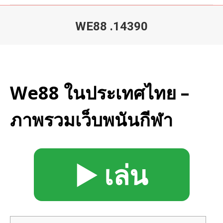
WE88 .14390
Du är här:
We88 ในประเทศไทย –
ภาพรวมเว็บพนันกีฬา
▶️ เล่น