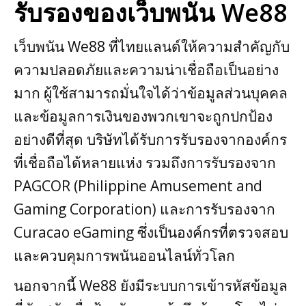
รับรองของเว็บพนัน We88
เว็บพนัน We88 ที่ไทยแลนด์ให้ความสำคัญกับ
ความปลอดภัยและความน่าเชื่อถือเป็นอย่าง
มาก ผู้ใช้สามารถมั่นใจได้ว่าข้อมูลส่วนบุคคล
และข้อมูลการเงินของพวกเขาจะถูกปกป้อง
อย่างดีที่สุด บริษัทได้รับการรับรองจากองค์กร
ที่เชื่อถือได้หลายแห่ง รวมถึงการรับรองจาก
PAGCOR (Philippine Amusement and
Gaming Corporation) และการรับรองจาก
Curacao eGaming ซึ่งเป็นองค์กรที่ตรวจสอบ
และควบคุมการพนันออนไลน์ทั่วโลก
นอกจากนี้ We88 ยังมีระบบการเข้ารหัสข้อมูล