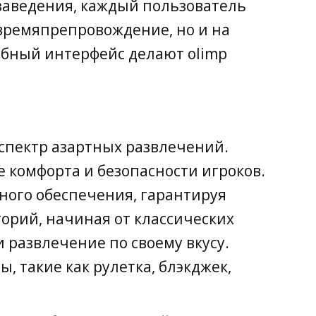
 заведения, каждый пользователь
 времяпрепровождение, но и на
бный интерфейс делают olimp
спектр азартных развлечений.
 комфорта и безопасности игроков.
ого обеспечения, гарантируя
горий, начиная от классических
 развлечение по своему вкусу.
, такие как рулетка, блэкджек,