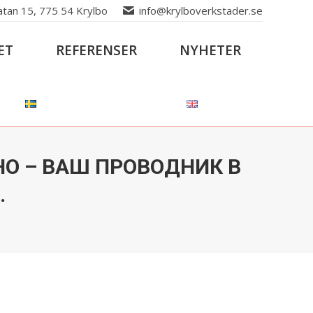
atan 15, 775 54 Krylbo
info@krylboverkstader.se
ET
REFERENSER
NYHETER
О – ВАШ ПРОВОДНИК В
.