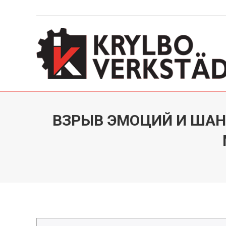
ВЗРЫВ ЭМОЦИЙ И ШАН