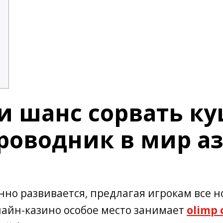
и шанс сорвать к
проводник в мир а
но развивается, предлагая игрокам все 
айн-казино особое место занимает
olimp 