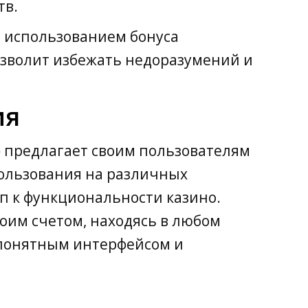
тв.
д использованием бонуса
озволит избежать недоразумений и
ия
o
предлагает своим пользователям
ользования на различных
уп к функциональности казино.
воим счетом, находясь в любом
о понятным интерфейсом и