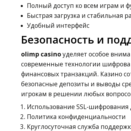
Полный доступ ко всем играм и 
Быстрая загрузка и стабильная р
Удобный интерфейс
Безопасность и под
olimp casino
уделяет особое внима
современные технологии шифрова
финансовых транзакций. Казино с
безопасные депозиты и выводы сре
игрокам в решении любых вопросов
Использование SSL-шифрования
Политика конфиденциальности
Круглосуточная служба поддерж