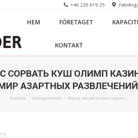
+46 226 619 25
Fabriksg
HEM
FÖRETAGET
KAPACIT
KONTAKT
С СОРВАТЬ КУШ ОЛИМП КАЗИН
МИР АЗАРТНЫХ РАЗВЛЕЧЕНИЙ
Du är här:
Startsida
Okategoriserade
Взрыв эмоций и шанс сорвать…