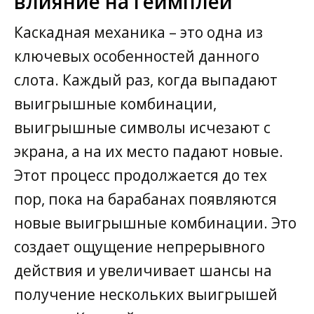
влияние на геймплей
Каскадная механика – это одна из
ключевых особенностей данного
слота. Каждый раз, когда выпадают
выигрышные комбинации,
выигрышные символы исчезают с
экрана, а на их место падают новые.
Этот процесс продолжается до тех
пор, пока на барабанах появляются
новые выигрышные комбинации. Это
создает ощущение непрерывного
действия и увеличивает шансы на
получение нескольких выигрышей