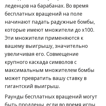
леденцов на барабанах. Во время
бесплатных вращений на поле
начинают падать радужные бомбы,
которые имеют множители до x100.
Эти множители применяются к
вашему выигрышу, значительно
увеличивая его. Совмещение
крупного каскада символов с
максимальным множителем бомбы
может превратить вашу ставку в
гигантский выигрыш.
Раунды бесплатных вращений могут
быть продлены, если во время игры