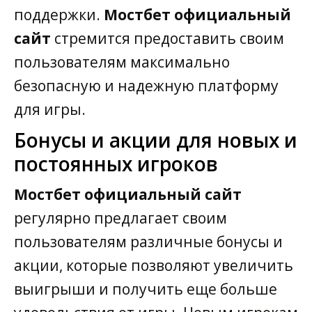
поддержки.
Мостбет официальный
сайт
стремится предоставить своим
пользователям максимально
безопасную и надежную платформу
для игры.
Бонусы и акции для новых и
постоянных игроков
Мостбет официальный сайт
регулярно предлагает своим
пользователям различные бонусы и
акции, которые позволяют увеличить
выигрыши и получить еще больше