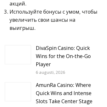
акций.
Используйте бонусы с умом, чтобы
увеличить свои шансы на
выигрыш.
DivaSpin Casino: Quick
Wins for the On-the-Go
Player
6 augusti, 2026
AmunRa Casino: Where
Quick Wins and Intense
Slots Take Center Stage