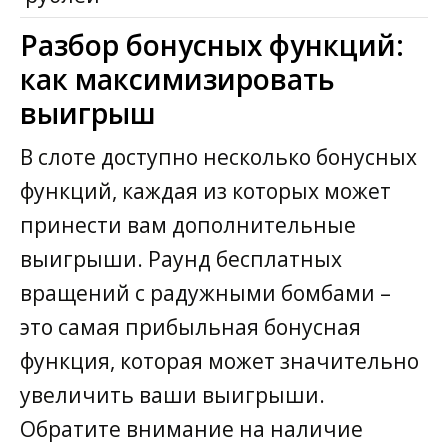
Разбор бонусных функций:
как максимизировать
выигрыш
В слоте доступно несколько бонусных
функций, каждая из которых может
принести вам дополнительные
выигрыши. Раунд бесплатных
вращений с радужными бомбами –
это самая прибыльная бонусная
функция, которая может значительно
увеличить ваши выигрыши.
Обратите внимание на наличие