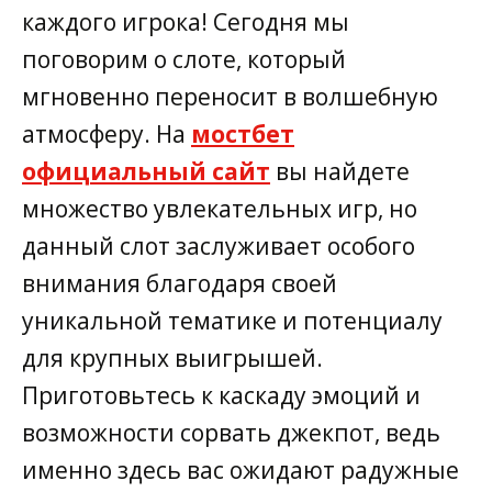
каждого игрока! Сегодня мы
поговорим о слоте, который
мгновенно переносит в волшебную
атмосферу. На
мостбет
официальный сайт
вы найдете
множество увлекательных игр, но
данный слот заслуживает особого
внимания благодаря своей
уникальной тематике и потенциалу
для крупных выигрышей.
Приготовьтесь к каскаду эмоций и
возможности сорвать джекпот, ведь
именно здесь вас ожидают радужные