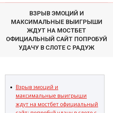
ВЗРЫВ ЭМОЦИЙ И
МАКСИМАЛЬНЫЕ ВЫИГРЫШИ
ЖДУТ НА МОСТБЕТ
ОФИЦИАЛЬНЫЙ САЙТ ПОПРОБУЙ
УДАЧУ В СЛОТЕ С РАДУЖ
Du är här:
Взрыв эмоций и
максимальные выигрыши
ждут на мостбет официальный
сайт: попробуй удачу в слоте с