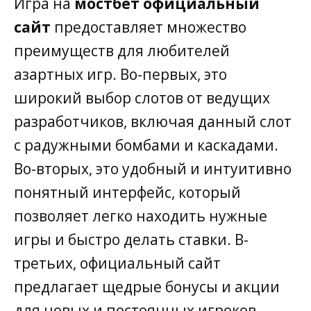
Игра на
мостбет официальный
сайт
предоставляет множество
преимуществ для любителей
азартных игр. Во-первых, это
широкий выбор слотов от ведущих
разработчиков, включая данный слот
с радужными бомбами и каскадами.
Во-вторых, это удобный и интуитивно
понятный интерфейс, который
позволяет легко находить нужные
игры и быстро делать ставки. В-
третьих, официальный сайт
предлагает щедрые бонусы и акции
для новых и постоянных игроков.