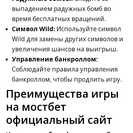
выпадением радужных бомб во
время бесплатных вращений.
Символ Wild:
Используйте символ
Wild для замены других символов и
увеличения шансов на выигрыш.
Управление банкроллом:
Соблюдайте правила управления
банкроллом, чтобы продлить игру.
Преимущества игры
на мостбет
официальный сайт