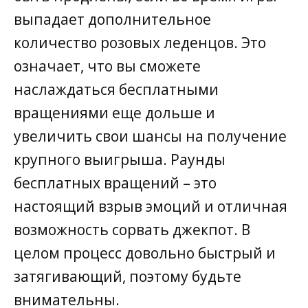
выпадает дополнительное
количество розовых леденцов. Это
означает, что вы сможете
наслаждаться бесплатными
вращениями еще дольше и
увеличить свои шансы на получение
крупного выигрыша. Раунды
бесплатных вращений – это
настоящий взрыв эмоций и отличная
возможность сорвать джекпот. В
целом процесс довольно быстрый и
затягивающий, поэтому будьте
внимательны.