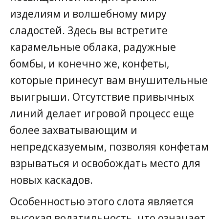
изделиям и волшебному миру
сладостей. Здесь вы встретите
карамельные облака, радужные
бомбы, и конечно же, конфеты,
которые принесут вам внушительные
выигрыши. Отсутствие привычных
линий делает игровой процесс еще
более захватывающим и
непредсказуемым, позволяя конфетам
взрываться и освобождать место для
новых каскадов.
Особенностью этого слота является
высокая волатильность, что означает,