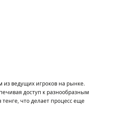
 из ведущих игроков на рынке.
спечивая доступ к разнообразным
тенге, что делает процесс еще