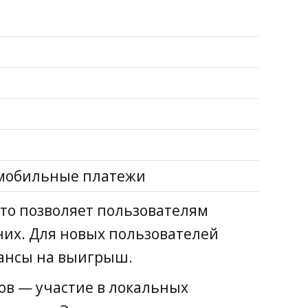
 мобильные платежи
что позволяет пользователям
них. Для новых пользователей
шансы на выигрыш.
ов — участие в локальных