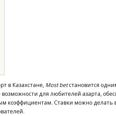
орт в Казахстане,
Most bet
становится одним
 возможности для любителей азарта, обе
 коэффициентам. Ставки можно делать в 
ователей.