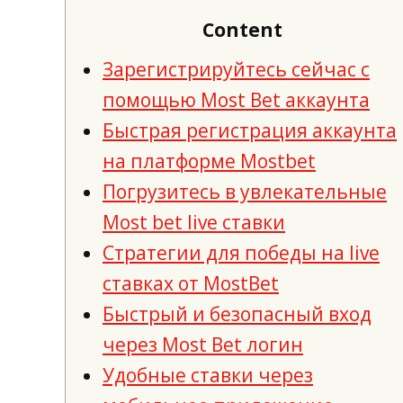
Content
Зарегистрируйтесь сейчас с
помощью Most Bet аккаунта
Быстрая регистрация аккаунта
на платформе Mostbet
Погрузитесь в увлекательные
Most bet live ставки
Стратегии для победы на live
ставках от MostBet
Быстрый и безопасный вход
через Most Bet логин
Удобные ставки через