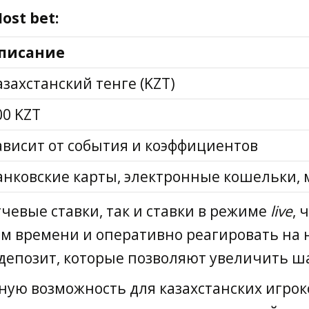
st bet:
писание
азахстанский тенге (KZT)
00 KZT
ависит от события и коэффициентов
анковские карты, электронные кошельки,
чевые ставки, так и ставки в режиме
live
, 
м времени и оперативно реагировать на 
депозит, которые позволяют увеличить 
ную возможность для казахстанских игрок