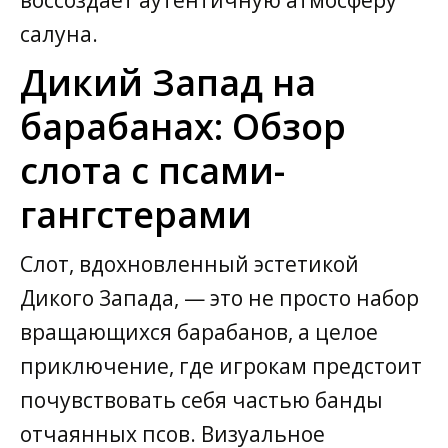
воссоздает аутентичную атмосферу
салуна.
Дикий Запад на
барабанах: Обзор
слота с псами-
гангстерами
Слот, вдохновленный эстетикой
Дикого Запада, — это не просто набор
вращающихся барабанов, а целое
приключение, где игрокам предстоит
почувствовать себя частью банды
отчаянных псов. Визуальное