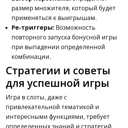
размер множителя, который будет
применяться к выигрышам.
Ре-триггеры:
Возможность
повторного запуска бонусной игры
при выпадении определенной
комбинации.
Стратегии и советы
для успешной игры
Игра в слоты, даже с
привлекательной тематикой и
интересными функциями, требует
определенных знаний и стратегий.