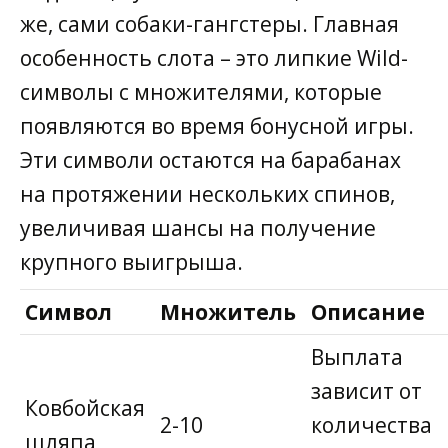
же, сами собаки-гангстеры. Главная
особенность слота – это липкие Wild-
символы с множителями, которые
появляются во время бонусной игры.
Эти символи остаются на барабанах
на протяжении нескольких спинов,
увеличивая шансы на получение
крупного выигрыша.
Символ
Множитель
Описание
Выплата
зависит от
Ковбойская
2-10
количества
шляпа