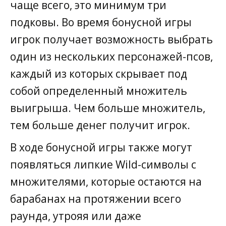
чаще всего, это минимум три
подковы. Во время бонусной игры
игрок получает возможность выбрать
один из нескольких персонажей-псов,
каждый из которых скрывает под
собой определенный множитель
выигрыша. Чем больше множитель,
тем больше денег получит игрок.
В ходе бонусной игры также могут
появляться липкие Wild-символы с
множителями, которые остаются на
барабанах на протяжении всего
раунда, утрояя или даже