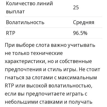
Количество линий
25
выплат
Волатильность
Средняя
RTP
96.5%
При выборе слота важно учитывать
не только технические
характеристики, но и собственные
предпочтения и стиль игры. Не стоит
гнаться за слотами с максимальным
RTP или высокой волатильностью,
если вы предпочитаете играть с
небольшими ставками и получать