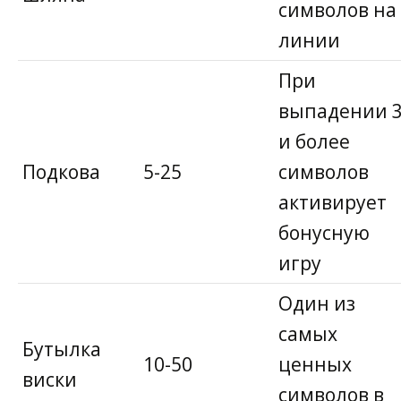
символов на
линии
При
выпадении 
и более
Подкова
5-25
символов
активирует
бонусную
игру
Один из
самых
Бутылка
10-50
ценных
виски
символов в