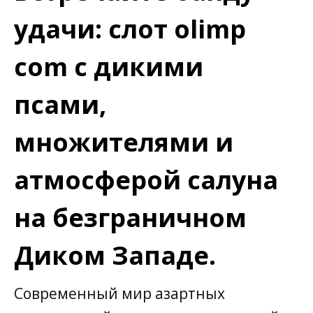
удачи: слот olimp
com с дикими
псами,
множителями и
атмосферой салуна
на безграничном
Диком Западе.
Современный мир азартных