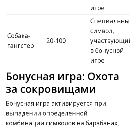
игре
Специальны
символ,
Собака-
20-100
участвующи
гангстер
в бонусной
игре
Бонусная игра: Охота
за сокровищами
Бонусная игра активируется при
выпадении определенной
комбинации символов на барабанах,