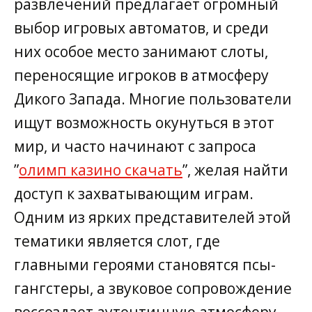
развлечений предлагает огромный
выбор игровых автоматов, и среди
них особое место занимают слоты,
переносящие игроков в атмосферу
Дикого Запада. Многие пользователи
ищут возможность окунуться в этот
мир, и часто начинают с запроса
”
олимп казино скачать
”, желая найти
доступ к захватывающим играм.
Одним из ярких представителей этой
тематики является слот, где
главными героями становятся псы-
гангстеры, а звуковое сопровождение