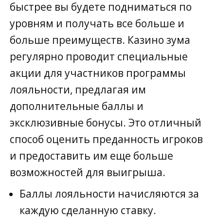
быстрее вы будете подниматься по
уровням и получать все больше и
больше преимуществ. Казино зума
регулярно проводит специальные
акции для участников программы
лояльности, предлагая им
дополнительные баллы и
эксклюзивные бонусы. Это отличный
способ оценить преданность игроков
и предоставить им еще больше
возможностей для выигрыша.
Баллы лояльности начисляются за
каждую сделанную ставку.