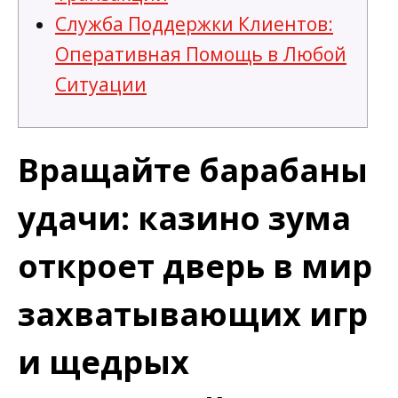
Служба Поддержки Клиентов:
Оперативная Помощь в Любой
Ситуации
Вращайте барабаны
удачи: казино зума
откроет дверь в мир
захватывающих игр
и щедрых