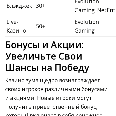
Evolution
Блэкджек
30+
Gaming, NetEnt
Live-
Evolution
50+
Казино
Gaming
Бонусы и Акции:
Увеличьте Свои
Шансы на Победу
Казино зума щедро вознаграждает
своих игроков различными бонусами
и акциями. Новые игроки могут
получить приветственный бонус,
который включает в себя денежное