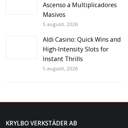
Ascenso a Multiplicadores
Masivos
5 augusti, 2026
Aldi Casino: Quick Wins and
High-Intensity Slots for
Instant Thrills
5 augusti, 2026
KRYLBO VERKSTÄDER AB