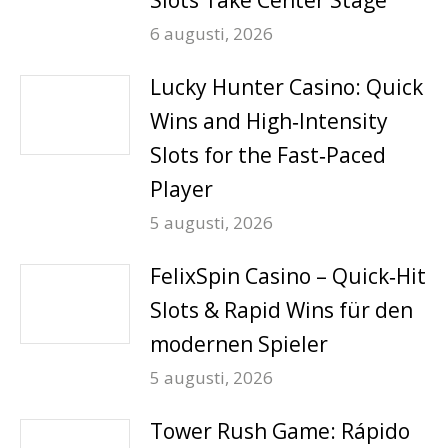
Slots Take Center Stage
6 augusti, 2026
Lucky Hunter Casino: Quick
Wins and High‑Intensity
Slots for the Fast‑Paced
Player
5 augusti, 2026
FelixSpin Casino – Quick‑Hit
Slots & Rapid Wins für den
modernen Spieler
5 augusti, 2026
Tower Rush Game: Rápido