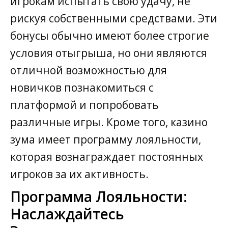
игрокам испытать свою удачу, не
рискуя собственными средствами. Эти
бонусы обычно имеют более строгие
условия отыгрыша, но они являются
отличной возможностью для
новичков познакомиться с
платформой и попробовать
различные игры. Кроме того, казино
зума имеет программу лояльности,
которая вознаграждает постоянных
игроков за их активность.
Программа Лояльности:
Наслаждайтесь