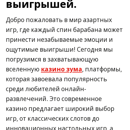
выигрышей.
Добро пожаловать в мир азартных
игр, где каждый спин барабана может
принести незабываемые эмоции и
ощутимые выигрыши! Сегодня мы
погрузимся в захватывающую
вселенную
казино зума
, платформы,
которая завоевала популярность
среди любителей онлайн-
развлечений. Это современное
казино предлагает широкий выбор
игр, от классических слотов до
инновационных настольных игр, а