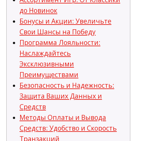
до Новинок
Бонусы и Акции: Увеличьте
Свои Шансы на Победу
Программа Лояльности:
Наслаждайтесь
Эксклюзивными
Преимуществами
Безопасность и Надежность:
Защита Ваших Данных и
Средств
Методы Оплаты и Вывода
Средств: Удобство и Скорость
Транзакций