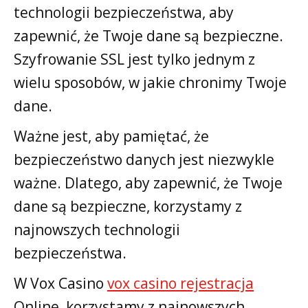
technologii bezpieczeństwa, aby
zapewnić, że Twoje dane są bezpieczne.
Szyfrowanie SSL jest tylko jednym z
wielu sposobów, w jakie chronimy Twoje
dane.
Ważne jest, aby pamiętać, że
bezpieczeństwo danych jest niezwykle
ważne. Dlatego, aby zapewnić, że Twoje
dane są bezpieczne, korzystamy z
najnowszych technologii
bezpieczeństwa.
W Vox Casino
vox casino rejestracja
Online, korzystamy z najnowszych