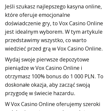
Jeśli szukasz najlepszego kasyna online,
które oferuje emocjonalne
doświadczenie gry, to Vox Casino Online
jest idealnym wyborem. W tym artykule
przedstawimy wszystko, co warto
wiedzieć przed grą w Vox Casino Online.
Wydaj swoje pierwsze depozytowe
pieniądze w Vox Casino Online i
otrzymasz 100% bonus do 1 000 PLN. To
doskonałe okazja, aby zacząć swoją
przygodę w świecie hazardu.
W Vox Casino Online oferujemy szeroki