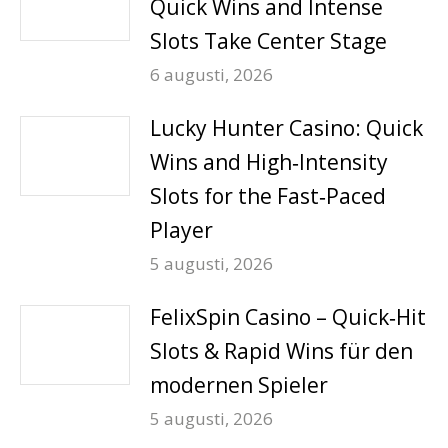
Quick Wins and Intense
Slots Take Center Stage
6 augusti, 2026
Lucky Hunter Casino: Quick
Wins and High‑Intensity
Slots for the Fast‑Paced
Player
5 augusti, 2026
FelixSpin Casino – Quick‑Hit
Slots & Rapid Wins für den
modernen Spieler
5 augusti, 2026