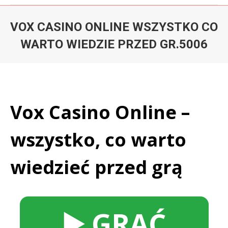
VOX CASINO ONLINE WSZYSTKO CO
WARTO WIEDZIE PRZED GR.5006
Du är här:
Vox Casino Online –
wszystko, co warto
wiedzieć przed grą
▶️ GRAĆ