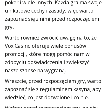
poker i wiele innych. Każda gra ma swoje
unikatowe cechy i zasady, więc warto
zapoznać się z nimi przed rozpoczęciem
gry.
Warto również zwrócić uwagę na to, że
Vox Casino oferuje wiele bonusów i
promocji, które mogą pomóc nam w
zdobyciu doświadczenia i zwiększyć
nasze szanse na wygraną.
Wreszcie, przed rozpoczęciem gry, warto
zapoznać się z regulaminem kasyna, aby
wiedzieć, co jest dozwolone i co nie.