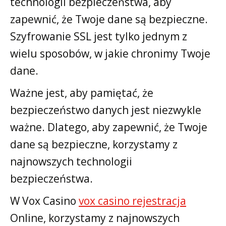
technologii bezpieczeństwa, aby
zapewnić, że Twoje dane są bezpieczne.
Szyfrowanie SSL jest tylko jednym z
wielu sposobów, w jakie chronimy Twoje
dane.
Ważne jest, aby pamiętać, że
bezpieczeństwo danych jest niezwykle
ważne. Dlatego, aby zapewnić, że Twoje
dane są bezpieczne, korzystamy z
najnowszych technologii
bezpieczeństwa.
W Vox Casino
vox casino rejestracja
Online, korzystamy z najnowszych