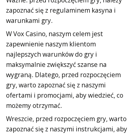
Ważne: przed rozpoczęciem gry, należy
zapoznać się z regulaminem kasyna i
warunkami gry.
W Vox Casino, naszym celem jest
zapewnienie naszym klientom
najlepszych warunków do gry i
maksymalnie zwiększyć szanse na
wygraną. Dlatego, przed rozpoczęciem
gry, warto zapoznać się z naszymi
ofertami i promocjami, aby wiedzieć, co
możemy otrzymać.
Wreszcie, przed rozpoczęciem gry, warto
zapoznać się z naszymi instrukcjami, aby