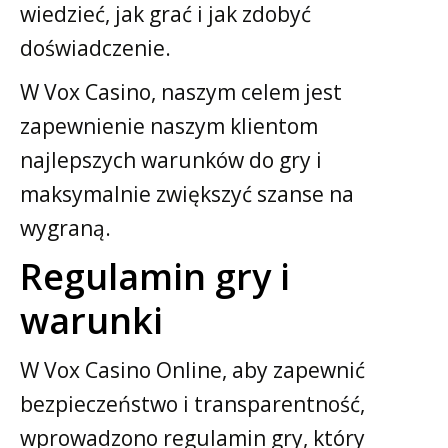
wiedzieć, jak grać i jak zdobyć
doświadczenie.
W Vox Casino, naszym celem jest
zapewnienie naszym klientom
najlepszych warunków do gry i
maksymalnie zwiększyć szanse na
wygraną.
Regulamin gry i
warunki
W Vox Casino Online, aby zapewnić
bezpieczeństwo i transparentność,
wprowadzono regulamin gry, który