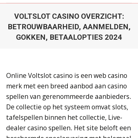
VOLTSLOT CASINO OVERZICHT:
BETROUWBAARHEID, AANMELDEN,
GOKKEN, BETAALOPTIES 2024
Du är här:
Online Voltslot casino is een web casino
merk met een breed aanbod aan casino
spellen van gerenommeerde aanbieders.
De collectie op het systeem omvat slots,
tafelspellen binnen het collectie, Live-
dealer casino spellen. Het site beloft een