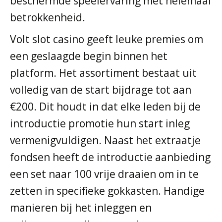
beschermde speelervaring met helemaal
betrokkenheid.
Volt slot casino geeft leuke premies om
een geslaagde begin binnen het
platform. Het assortiment bestaat uit
volledig van de start bijdrage tot aan
€200. Dit houdt in dat elke leden bij de
introductie promotie hun start inleg
vermenigvuldigen. Naast het extraatje
fondsen heeft de introductie aanbieding
een set naar 100 vrije draaien om in te
zetten in specifieke gokkasten. Handige
manieren bij het inleggen en