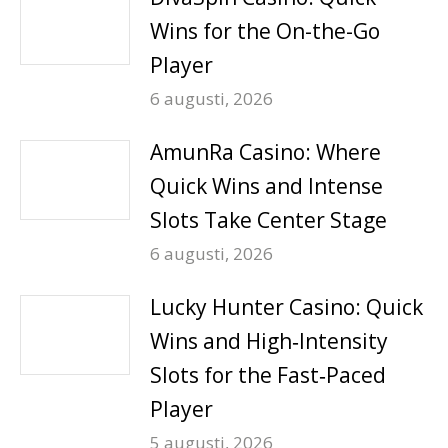
Wins for the On-the-Go
Player
6 augusti, 2026
AmunRa Casino: Where
Quick Wins and Intense
Slots Take Center Stage
6 augusti, 2026
Lucky Hunter Casino: Quick
Wins and High‑Intensity
Slots for the Fast‑Paced
Player
5 augusti, 2026