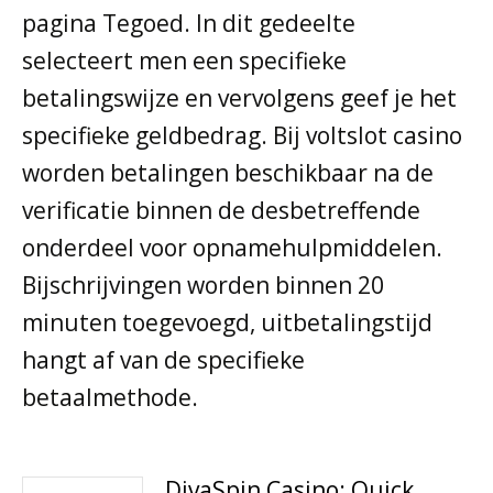
pagina Tegoed. In dit gedeelte
selecteert men een specifieke
betalingswijze en vervolgens geef je het
specifieke geldbedrag. Bij voltslot casino
worden betalingen beschikbaar na de
verificatie binnen de desbetreffende
onderdeel voor opnamehulpmiddelen.
Bijschrijvingen worden binnen 20
minuten toegevoegd, uitbetalingstijd
hangt af van de specifieke
betaalmethode.
DivaSpin Casino: Quick