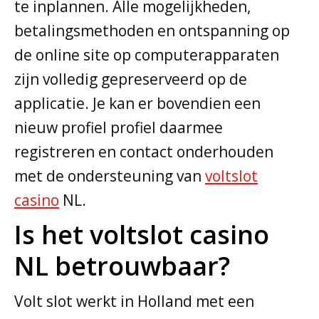
te inplannen. Alle mogelijkheden,
betalingsmethoden en ontspanning op
de online site op computerapparaten
zijn volledig gepreserveerd op de
applicatie. Je kan er bovendien een
nieuw profiel profiel daarmee
registreren en contact onderhouden
met de ondersteuning van
voltslot
casino
NL.
Is het voltslot casino
NL betrouwbaar?
Volt slot werkt in Holland met een