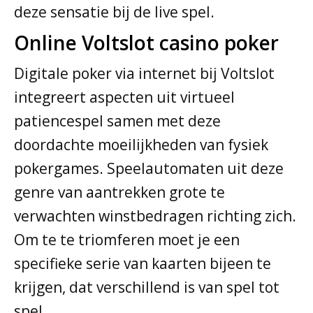
deze sensatie bij de live spel.
Online Voltslot casino poker
Digitale poker via internet bij Voltslot
integreert aspecten uit virtueel
patiencespel samen met deze
doordachte moeilijkheden van fysiek
pokergames. Speelautomaten uit deze
genre van aantrekken grote te
verwachten winstbedragen richting zich.
Om te te triomferen moet je een
specifieke serie van kaarten bijeen te
krijgen, dat verschillend is van spel tot
spel.