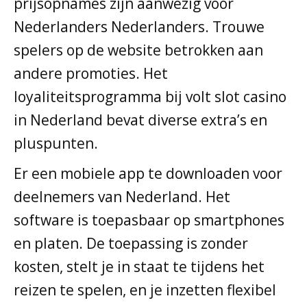
prijsopnames zijn aanwezig voor
Nederlanders Nederlanders. Trouwe
spelers op de website betrokken aan
andere promoties. Het
loyaliteitsprogramma bij volt slot casino
in Nederland bevat diverse extra’s en
pluspunten.
Er een mobiele app te downloaden voor
deelnemers van Nederland. Het
software is toepasbaar op smartphones
en platen. De toepassing is zonder
kosten, stelt je in staat te tijdens het
reizen te spelen, en je inzetten flexibel