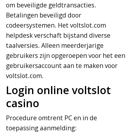
om beveiligde geldtransacties.
Betalingen beveiligd door
codeersystemen. Het voltslot.com
helpdesk verschaft bijstand diverse
taalversies. Alleen meerderjarige
gebruikers zijn opgeroepen voor het een
gebruikersaccount aan te maken voor
voltslot.com.
Login online voltslot
casino
Procedure omtrent PC en in de
toepassing aanmelding: