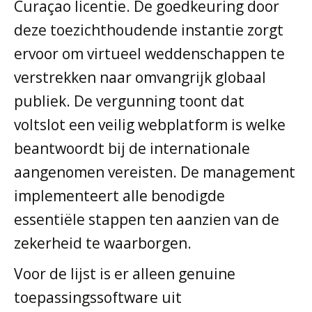
Curaçao licentie. De goedkeuring door
deze toezichthoudende instantie zorgt
ervoor om virtueel weddenschappen te
verstrekken naar omvangrijk globaal
publiek. De vergunning toont dat
voltslot een veilig webplatform is welke
beantwoordt bij de internationale
aangenomen vereisten. De management
implementeert alle benodigde
essentiële stappen ten aanzien van de
zekerheid te waarborgen.
Voor de lijst is er alleen genuine
toepassingssoftware uit