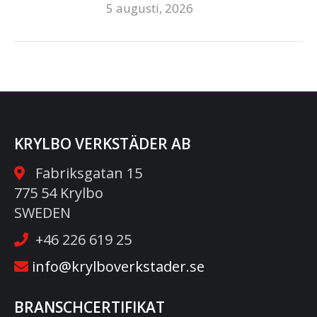
5 augusti, 2026
KRYLBO VERKSTÄDER AB
Fabriksgatan 15
775 54 Krylbo
SWEDEN
+46 226 619 25
info@krylboverkstader.se
BRANSCHCERTIFIKAT