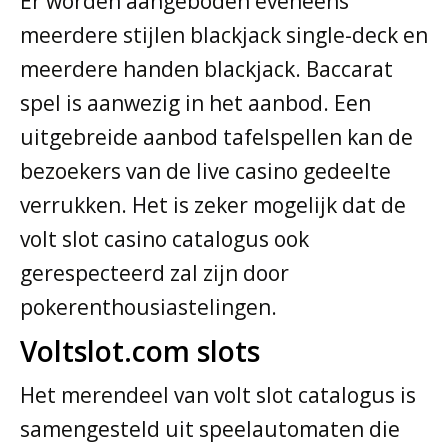
Er worden aangeboden eveneens
meerdere stijlen blackjack single-deck en
meerdere handen blackjack. Baccarat
spel is aanwezig in het aanbod. Een
uitgebreide aanbod tafelspellen kan de
bezoekers van de live casino gedeelte
verrukken. Het is zeker mogelijk dat de
volt slot casino catalogus ook
gerespecteerd zal zijn door
pokerenthousiastelingen.
Voltslot.com slots
Het merendeel van volt slot catalogus is
samengesteld uit speelautomaten die