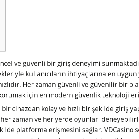
güncel ve güvenli bir giriş deneyimi sunmaktadı
kleriyle kullanıcıların ihtiyaçlarına en uygun
hızlıdır. Her zaman güvenli ve güvenilir bir p
ni korumak için en modern güvenlik teknolojiler
 bir cihazdan kolay ve hızlı bir şekilde giriş 
her zaman ve her yerde oyunları deneyebilirle
şekilde platforma erişmesini sağlar. VDCasino so