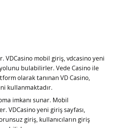
r. VDCasino mobil giriş, vdcasino yeni
 yolunu bulabilirler. Vede Casino ile
latform olarak tanınan VD Casino,
ini kullanmaktadır.
yapma imkanı sunar. Mobil
r. VDCasino yeni giriş sayfası,
runsuz giriş, kullanıcıların giriş