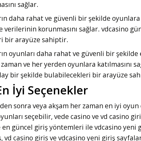
asını sağlar.
rın daha rahat ve güvenli bir şekilde oyunlara
 ve verilerinin korunmasını sağlar. vdcasino gün
ri bir arayüze sahiptir.
rın oyunları daha rahat ve güvenli bir şekilde 
er zaman ve her yerden oyunlara katılmasını sağ
lay bir şekilde bulabilecekleri bir arayüze sah
n İyi Seçenekler
leden sonra veya akşam her zaman en iyi oyun 
yunları seçebilir, vede casino ve vd casino gir
n güncel giriş yöntemleri ile vdcasino yeni gi
ş, vd casino giris ve vdcasino yeni giriş sayfa