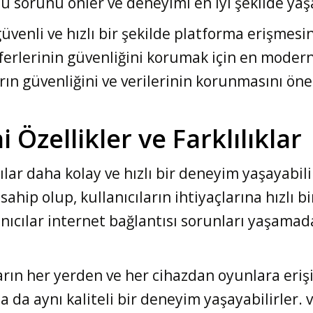
lü sorunu önler ve deneyimi en iyi şekilde yaşa
güvenli ve hızlı bir şekilde platforma erişmesin
sferlerinin güvenliğini korumak için en modern
rın güvenliğini ve verilerinin korunmasını ön
 Özellikler ve Farklılıklar
cılar daha kolay ve hızlı bir deneyim yaşayabil
sahip olup, kullanıcıların ihtiyaçlarına hızlı 
lanıcılar internet bağlantısı sorunları yaşama
cıların her yerden ve her cihazdan oyunlara eri
a da aynı kaliteli bir deneyim yaşayabilirler. v