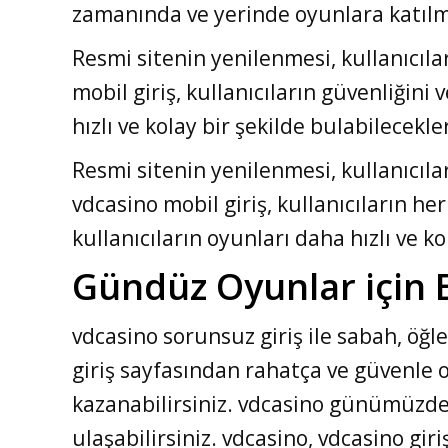
zamanında ve yerinde oyunlara katılm
Resmi sitenin yenilenmesi, kullanıcıla
mobil giriş, kullanıcıların güvenliğini
hızlı ve kolay bir şekilde bulabilecekle
Resmi sitenin yenilenmesi, kullanıcıla
vdcasino mobil giriş, kullanıcıların h
kullanıcıların oyunları daha hızlı ve ko
Gündüz Oyunlar için E
vdcasino sorunsuz giriş ile sabah, öğ
giriş sayfasından rahatça ve güvenle o
kazanabilirsiniz. vdcasino günümüzde e
ulaşabilirsiniz. vdcasino, vdcasino giri