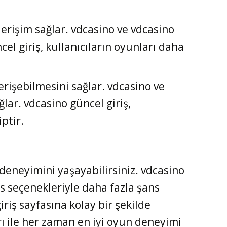
 erişim sağlar. vdcasino ve vdcasino
cel giriş, kullanıcıların oyunları daha
erişebilmesini sağlar. vdcasino ve
lar. vdcasino güncel giriş,
iptir.
deneyimini yaşayabilirsiniz. vdcasino
is seçenekleriyle daha fazla şans
riş sayfasına kolay bir şekilde
ları ile her zaman en iyi oyun deneyimi