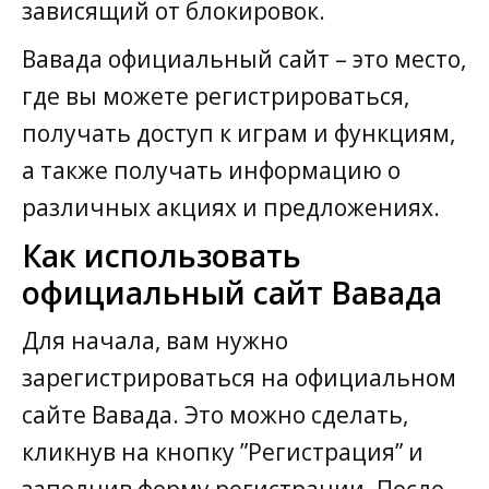
зависящий от блокировок.
Вавада официальный сайт – это место,
где вы можете регистрироваться,
получать доступ к играм и функциям,
а также получать информацию о
различных акциях и предложениях.
Как использовать
официальный сайт Вавада
Для начала, вам нужно
зарегистрироваться на официальном
сайте Вавада. Это можно сделать,
кликнув на кнопку ”Регистрация” и