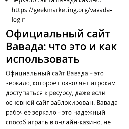
Зеркало сайта Вавада казино:
https://geekmarketing.org/vavada-
login
Официальный сайт
Вавада: что это и как
использовать
Официальный сайт Вавада – это
зеркало, которое позволяет игрокам
доступаться к ресурсу, даже если
основной сайт заблокирован. Вавада
рабочее зеркало – это надежный
способ играть в онлайн-казино, не