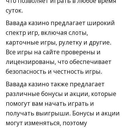
что позволяет играть в любое время
суток.
Вавада казино предлагает широкий
спектр игр, включая слоты,
карточные игры, рулетку и другие.
Все игры на сайте проверены и
лицензированы, что обеспечивает
безопасность и честность игры.
Вавада казино также предлагает
различные бонусы и акции, которые
помогут вам начать играть и
получать выигрыши. Бонусы и акции
могут изменяться, поэтому