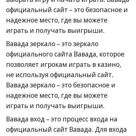
официальный сайт – это безопасное и
надежное место, где вы можете
играть и получать выигрыши.
Вавада зеркало – это зеркало
официального сайта Вавада, которое
позволяет игрокам играть в казино,
не используя официальный сайт.
Вавада зеркало – это безопасное и
надежное место, где вы можете
играть и получать выигрыши.
Вавада вход – это процесс входа на
официальный сайт Вавада. Для входа