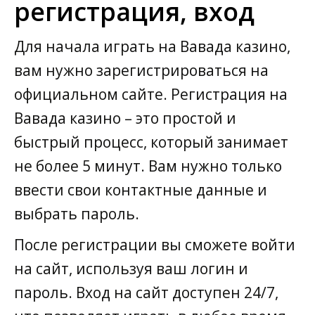
регистрация, вход
Для начала играть на Вавада казино,
вам нужно зарегистрироваться на
официальном сайте. Регистрация на
Вавада казино – это простой и
быстрый процесс, который занимает
не более 5 минут. Вам нужно только
ввести свои контактные данные и
выбрать пароль.
После регистрации вы сможете войти
на сайт, используя ваш логин и
пароль. Вход на сайт доступен 24/7,