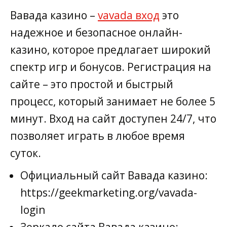
Вавада казино –
vavada вход
это
надежное и безопасное онлайн-
казино, которое предлагает широкий
спектр игр и бонусов. Регистрация на
сайте – это простой и быстрый
процесс, который занимает не более 5
минут. Вход на сайт доступен 24/7, что
позволяет играть в любое время
суток.
Официальный сайт Вавада казино:
https://geekmarketing.org/vavada-
login