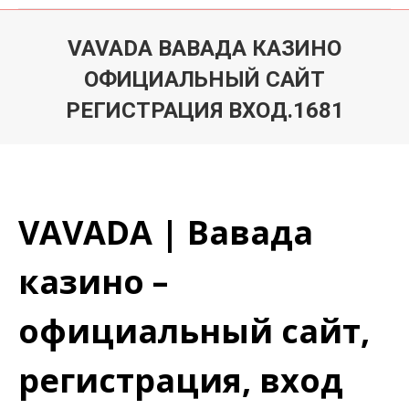
VAVADA ВАВАДА КАЗИНО
ОФИЦИАЛЬНЫЙ САЙТ
РЕГИСТРАЦИЯ ВХОД.1681
Du är här:
VAVADA | Вавада
казино –
официальный сайт,
регистрация, вход