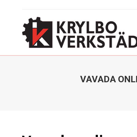
VAVADA ONLI