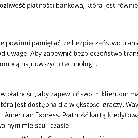
ożliwość płatności bankową, która jest równ
ze powinni pamiętać, że bezpieczeństwo trans
od uwagę. Aby zapewnić bezpieczeństwo trans
 pomocą najnowszych technologii.
ów płatności, aby zapewnić swoim klientom 
 która jest dostępna dla większości graczy. W
 i American Express. Płatność kartą kredytową
wolnym miejscu i czasie.