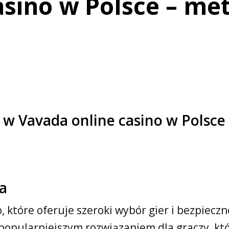
asino w Polsce – me
 w Vavada online casino w Polsce
da
o, które oferuje szeroki wybór gier i bezpiecz
popularniejszym rozwiązaniem dla graczy, kt