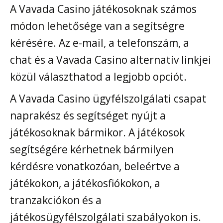
A Vavada Casino játékosoknak számos
módon lehetősége van a segítségre
kérésére. Az e-mail, a telefonszám, a
chat és a Vavada Casino alternatív linkjei
közül választhatod a legjobb opciót.
A Vavada Casino ügyfélszolgálati csapat
naprakész és segítséget nyújt a
játékosoknak bármikor. A játékosok
segítségére kérhetnek bármilyen
kérdésre vonatkozóan, beleértve a
játékokon, a játékosfiókokon, a
tranzakciókon és a
játékosügyfélszolgálati szabályokon is.