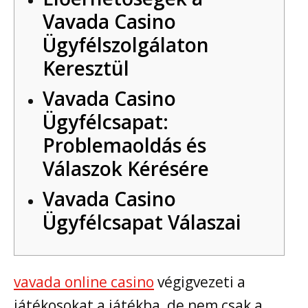
Vavada Casino
Ügyfélszolgálaton
Keresztül
Vavada Casino
Ügyfélcsapat:
Problemaoldás és
Válaszok Kérésére
Vavada Casino
Ügyfélcsapat Válaszai
vavada online casino
végigvezeti a
játékosokat a játékba, de nem csak a