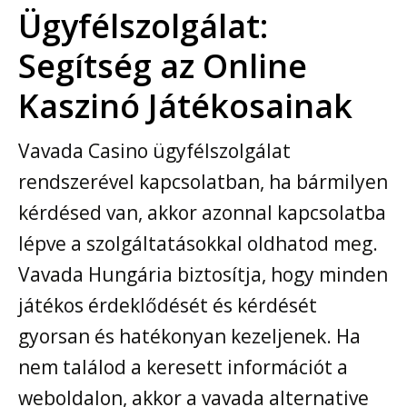
Ügyfélszolgálat:
Segítség az Online
Kaszinó Játékosainak
Vavada Casino ügyfélszolgálat
rendszerével kapcsolatban, ha bármilyen
kérdésed van, akkor azonnal kapcsolatba
lépve a szolgáltatásokkal oldhatod meg.
Vavada Hungária biztosítja, hogy minden
játékos érdeklődését és kérdését
gyorsan és hatékonyan kezeljenek. Ha
nem találod a keresett információt a
weboldalon, akkor a vavada alternative