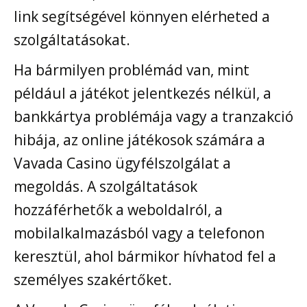
link segítségével könnyen elérheted a
szolgáltatásokat.
Ha bármilyen problémád van, mint
például a játékot jelentkezés nélkül, a
bankkártya problémája vagy a tranzakció
hibája, az online játékosok számára a
Vavada Casino ügyfélszolgálat a
megoldás. A szolgáltatások
hozzáférhetők a weboldalról, a
mobilalkalmazásból vagy a telefonon
keresztül, ahol bármikor hívhatod fel a
személyes szakértőket.