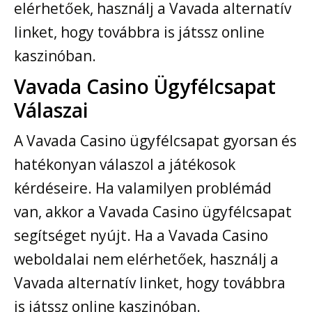
elérhetőek, használj a Vavada alternatív
linket, hogy továbbra is játssz online
kaszinóban.
Vavada Casino Ügyfélcsapat
Válaszai
A Vavada Casino ügyfélcsapat gyorsan és
hatékonyan válaszol a játékosok
kérdéseire. Ha valamilyen problémád
van, akkor a Vavada Casino ügyfélcsapat
segítséget nyújt. Ha a Vavada Casino
weboldalai nem elérhetőek, használj a
Vavada alternatív linket, hogy továbbra
is játssz online kaszinóban.