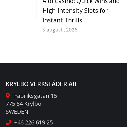
Aldi Casino: Quick Wins and
High-Intensity Slots for
Instant Thrills
5 augusti, 2026
KRYLBO VERKSTÄDER AB
Fabriksgatan 15
775 54 Krylbo
SWEDEN
+46 226 619 25