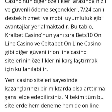
Casino’nun diğer özellikleri arasında hızlı
ve güvenli ödeme seçenekleri, 7/24 canlı
destek hizmeti ve mobil uyumluluk gibi
avantajlar yer almaktadır. Bu tablo,
Kralbet Casino’nun yanı sıra Bets10 On
Line Casino ve Celtabet On Line Casino
gibi diğer güvenilir on line casino
sitelerinin özelliklerini karşılaştırmak
için kullanılabilir.
Yeni casino siteleri sayesinde
kazançlarınızı bir miktarda olsa arttırma
şansı elde edebilirsiniz. Nitekim tüm bu
sitelerde hem deneme hem de on line