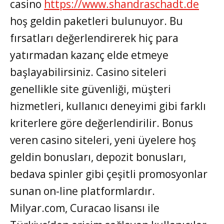
casino
https://www.shandraschadt.de
hoş geldin paketleri bulunuyor. Bu
fırsatları değerlendirerek hiç para
yatırmadan kazanç elde etmeye
başlayabilirsiniz. Casino siteleri
genellikle site güvenliği, müşteri
hizmetleri, kullanıcı deneyimi gibi farklı
kriterlere göre değerlendirilir. Bonus
veren casino siteleri, yeni üyelere hoş
geldin bonusları, depozit bonusları,
bedava spinler gibi çeşitli promosyonlar
sunan on-line platformlardır.
Milyar.com, Curacao lisansı ile