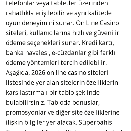
telefonlar veya tabletler üzerinden
rahatlıkla erişilebilir ve aynı kalitede
oyun deneyimini sunar. On Line Casino
siteleri, kullanıcılarına hızlı ve güvenilir
ödeme seçenekleri sunar. Kredi kartı,
banka havalesi, e-cüzdanlar gibi farklı
ödeme yöntemleri tercih edilebilir.
Aşağıda, 2026 on line casino siteleri
listesinde yer alan sitelerin özelliklerini
karşılaştırmalı bir tablo şeklinde
bulabilirsiniz. Tabloda bonuslar,
promosyonlar ve diğer site özelliklerine
ilişkin bilgiler yer alacak. Süperbahis