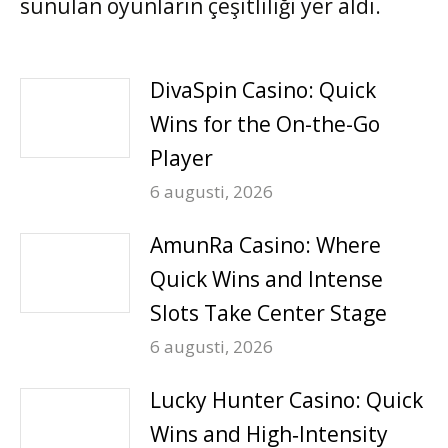
sunulan oyunların çeşitliliği yer aldı.
DivaSpin Casino: Quick
Wins for the On-the-Go
Player
6 augusti, 2026
AmunRa Casino: Where
Quick Wins and Intense
Slots Take Center Stage
6 augusti, 2026
Lucky Hunter Casino: Quick
Wins and High‑Intensity