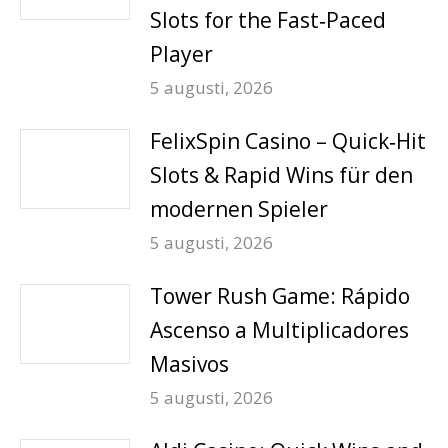
Slots for the Fast‑Paced
Player
5 augusti, 2026
FelixSpin Casino – Quick‑Hit
Slots & Rapid Wins für den
modernen Spieler
5 augusti, 2026
Tower Rush Game: Rápido
Ascenso a Multiplicadores
Masivos
5 augusti, 2026