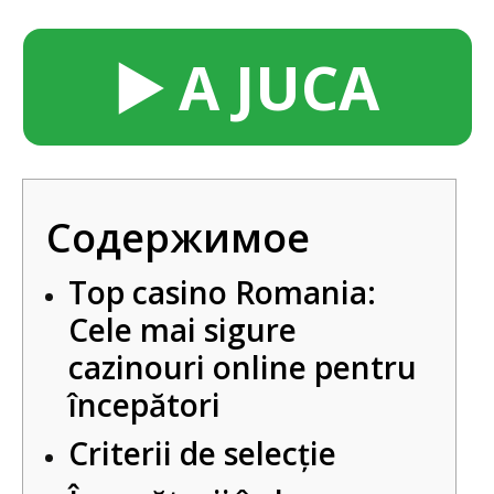
▶️ A JUCA
Содержимое
Top casino Romania:
Cele mai sigure
cazinouri online pentru
începători
Criterii de selecție