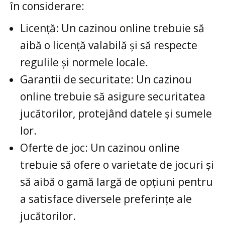
în considerare:
Licență: Un cazinou online trebuie să
aibă o licență valabilă și să respecte
regulile și normele locale.
Garantii de securitate: Un cazinou
online trebuie să asigure securitatea
jucătorilor, protejând datele și sumele
lor.
Oferte de joc: Un cazinou online
trebuie să ofere o varietate de jocuri și
să aibă o gamă largă de opțiuni pentru
a satisface diversele preferințe ale
jucătorilor.