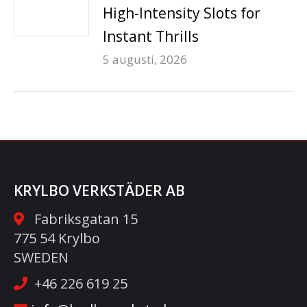
High-Intensity Slots for
Instant Thrills
5 augusti, 2026
KRYLBO VERKSTÄDER AB
Fabriksgatan 15
775 54 Krylbo
SWEDEN
+46 226 619 25