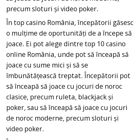
precum sloturi și video poker.
În top casino România, începătorii găsesc
o mulțime de oportunități de a începe să
joace. Ei pot alege dintre top 10 casino
online România, unde pot să înceapă să
joace cu sume mici și să se
îmbunătățească treptat. Începătorii pot
să înceapă să joace cu jocuri de noroc
clasice, precum ruleta, blackjack și
poker, sau să înceapă să joace cu jocuri
de noroc moderne, precum sloturi și
video poker.