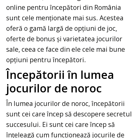
online pentru începători din România
sunt cele menționate mai sus. Acestea
oferă o gamă largă de opțiuni de joc,
oferte de bonus și varietatea jocurilor
sale, ceea ce face din ele cele mai bune
opțiuni pentru începători.
Începătorii în lumea
jocurilor de noroc
În lumea jocurilor de noroc, începătorii
sunt cei care încep să descopere secretul
succesului. Ei sunt cei care încep să
înțeleagă cum funcționează jocurile de