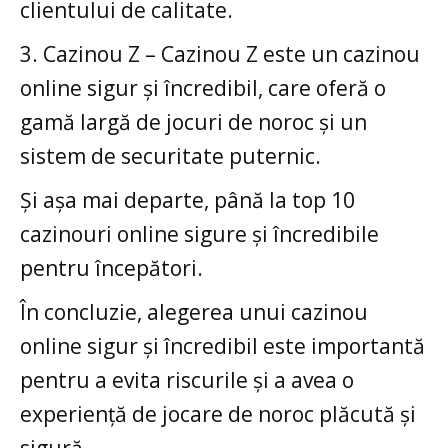
clientului de calitate.
3. Cazinou Z – Cazinou Z este un cazinou
online sigur și încredibil, care oferă o
gamă largă de jocuri de noroc și un
sistem de securitate puternic.
Și așa mai departe, până la top 10
cazinouri online sigure și încredibile
pentru începători.
În concluzie, alegerea unui cazinou
online sigur și încredibil este importantă
pentru a evita riscurile și a avea o
experiență de jocare de noroc plăcută și