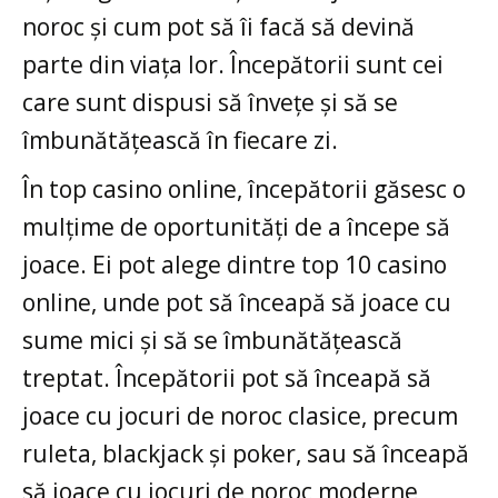
noroc și cum pot să îi facă să devină
parte din viața lor. Începătorii sunt cei
care sunt dispusi să învețe și să se
îmbunătățească în fiecare zi.
În top casino online, începătorii găsesc o
mulțime de oportunități de a începe să
joace. Ei pot alege dintre top 10 casino
online, unde pot să înceapă să joace cu
sume mici și să se îmbunătățească
treptat. Începătorii pot să înceapă să
joace cu jocuri de noroc clasice, precum
ruleta, blackjack și poker, sau să înceapă
să joace cu jocuri de noroc moderne,