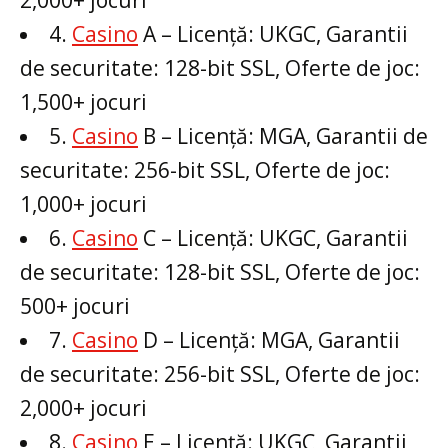
2,000+ jocuri
4.
Casino
A – Licență: UKGC, Garantii
de securitate: 128-bit SSL, Oferte de joc:
1,500+ jocuri
5.
Casino
B – Licență: MGA, Garantii de
securitate: 256-bit SSL, Oferte de joc:
1,000+ jocuri
6.
Casino
C – Licență: UKGC, Garantii
de securitate: 128-bit SSL, Oferte de joc:
500+ jocuri
7.
Casino
D – Licență: MGA, Garantii
de securitate: 256-bit SSL, Oferte de joc:
2,000+ jocuri
8.
Casino
E – Licență: UKGC, Garantii