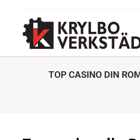
TOP CASINO DIN RO