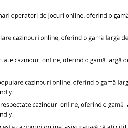
mari operatori de jocuri online, oferind o gamă 
are cazinouri online, oferind o gamă largă de
tate cazinouri online, oferind o gamă largă d
populare cazinouri online, oferind o gamă larg
ndly.
respectate cazinouri online, oferind o gamă la
ndly.
este cazinouri online, asigurați-vă că ați citit ș