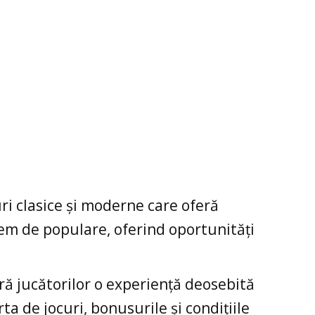
ri clasice și moderne care oferă
trem de populare, oferind oportunități
ră jucătorilor o experiență deosebită
a de jocuri, bonusurile și condițiile