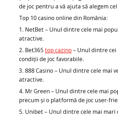
de joc pentru a vă ajuta să alegem ce
Top 10 casino online din România:
1. NetBet – Unul dintre cele mai popu
atractive.
2. Bet365
top cazino
– Unul dintre cei 
condiții de joc favorabile.
3. 888 Casino – Unul dintre cele mai v
atractive.
4. Mr Green – Unul dintre cele mai pop
precum și o platformă de joc user-frie
5. Unibet – Unul dintre cele mai mari o