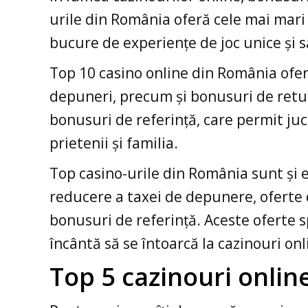
urile din România oferă cele mai mari 
bucure de experiențe de joc unice și s
Top 10 casino online din România ofer
depuneri, precum și bonusuri de retu
bonusuri de referință, care permit jucă
prietenii și familia.
Top casino-urile din România sunt și el
reducere a taxei de depunere, oferte 
bonusuri de referință. Aceste oferte s
încântă să se întoarcă la cazinouri onl
Top 5 cazinouri onlin