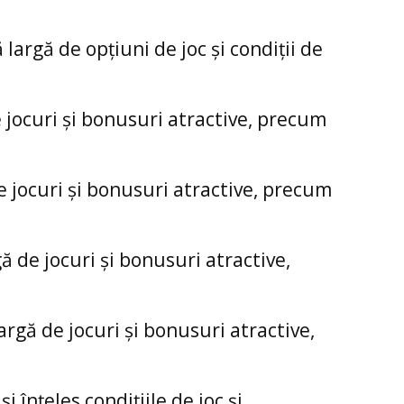
largă de opțiuni de joc și condiții de
 jocuri și bonusuri atractive, precum
e jocuri și bonusuri atractive, precum
ă de jocuri și bonusuri atractive,
rgă de jocuri și bonusuri atractive,
i înțeles condițiile de joc și