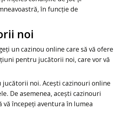
umneavoastră, în funcție de
rii noi
geți un cazinou online care să vă ofere
uni pentru jucătorii noi, care vor vă
jucătorii noi. Acești cazinouri online
tele. De asemenea, acești cazinouri
să vă începeți aventura în lumea