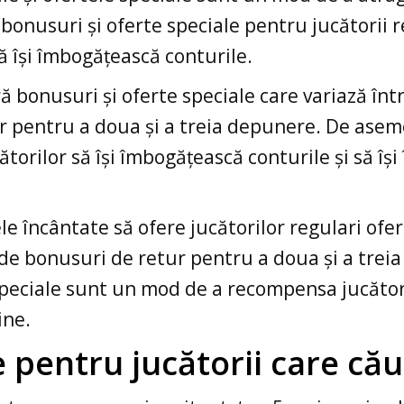
bonusuri și oferte speciale pentru jucătorii re
ă își îmbogățească conturile.
ă bonusuri și oferte speciale care variază în
r pentru a doua și a treia depunere. De asem
torilor să își îmbogățească conturile și să îș
e încântate să ofere jucătorilor regulari ofer
de bonusuri de retur pentru a doua și a trei
peciale sunt un mod de a recompensa jucătorii
ine.
e pentru jucătorii care că