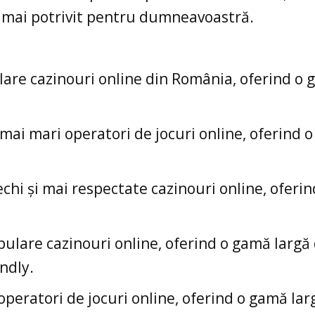
l mai potrivit pentru dumneavoastră.
lare cazinouri online din România, oferind o 
mai mari operatori de jocuri online, oferind o
echi și mai respectate cazinouri online, oferi
ulare cazinouri online, oferind o gamă largă d
ndly.
peratori de jocuri online, oferind o gamă largă