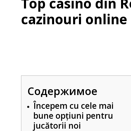
Top casino din 
cazinouri online
Содержимое
Începem cu cele mai
bune opțiuni pentru
jucătorii noi