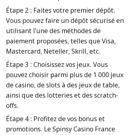
Étape 2 : Faites votre premier dépôt.
Vous pouvez faire un dépôt sécurisé en
utilisant l’une des méthodes de
paiement proposées, telles que Visa,
Mastercard, Neteller, Skrill, etc.
Étape 3 : Choisissez vos jeux. Vous
pouvez choisir parmi plus de 1 000 jeux
de casino, de slots à des jeux de table,
ainsi que des lotteries et des scratch-
offs.
Étape 4 : Profitez de vos bonus et
promotions. Le Spinsy Casino France