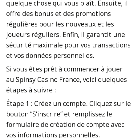
quelque chose qui vous plaît. Ensuite, il
offre des bonus et des promotions
régulières pour les nouveaux et les
joueurs réguliers. Enfin, il garantit une
sécurité maximale pour vos transactions
et vos données personnelles.
Si vous êtes prêt à commencer à jouer
au Spinsy Casino France, voici quelques
étapes à suivre :
Étape 1 : Créez un compte. Cliquez sur le
bouton ”S’inscrire” et remplissez le
formulaire de création de compte avec
vos informations personnelles.