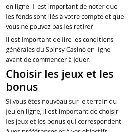
en ligne. Il est important de noter que
les fonds sont liés à votre compte et que
vous ne pouvez pas les retirer.
Il est important de lire les conditions
générales du Spinsy Casino en ligne
avant de commencer à jouer.
Choisir les jeux et les
bonus
Si vous êtes nouveau sur le terrain du
jeu en ligne, il est important de choisir
les jeux et les bonus qui correspondent
à vos préférences et à vos objectifs.