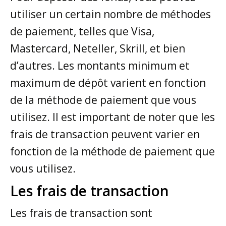
utiliser un certain nombre de méthodes
de paiement, telles que Visa,
Mastercard, Neteller, Skrill, et bien
d’autres. Les montants minimum et
maximum de dépôt varient en fonction
de la méthode de paiement que vous
utilisez. Il est important de noter que les
frais de transaction peuvent varier en
fonction de la méthode de paiement que
vous utilisez.
Les frais de transaction
Les frais de transaction sont