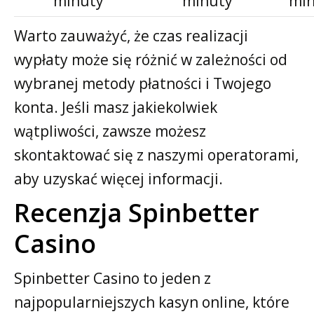
minuty
minuty
min
Warto zauważyć, że czas realizacji
wypłaty może się różnić w zależności od
wybranej metody płatności i Twojego
konta. Jeśli masz jakiekolwiek
wątpliwości, zawsze możesz
skontaktować się z naszymi operatorami,
aby uzyskać więcej informacji.
Recenzja Spinbetter
Casino
Spinbetter Casino to jeden z
najpopularniejszych kasyn online, które