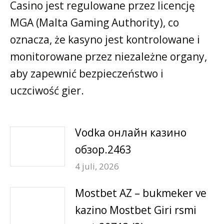
Casino jest regulowane przez licencję
MGA (Malta Gaming Authority), co
oznacza, że kasyno jest kontrolowane i
monitorowane przez niezależne organy,
aby zapewnić bezpieczeństwo i
uczciwość gier.
Vodka онлайн казино
обзор.2463
4 juli, 2026
Mostbet AZ – bukmeker ve
kazino Mostbet Giri rsmi