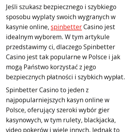
Jeśli szukasz bezpiecznego i szybkiego
sposobu wyplaty swoich wygranych w
kasynie online,
spinbetter
Casino jest
idealnym wyborem. W tym artykule
przedstawimy ci, dlaczego Spinbetter
Casino jest tak popularne w Polsce i jak
mogą Państwo korzystać z jego
bezpiecznych płatności i szybkich wypłat.
Spinbetter Casino to jeden z
najpopularniejszych kasyn online w
Polsce, oferujący szeroki wybór gier
kasynowych, w tym rulety, blackjacka,
video pokerów i wiele innych. Jednak to